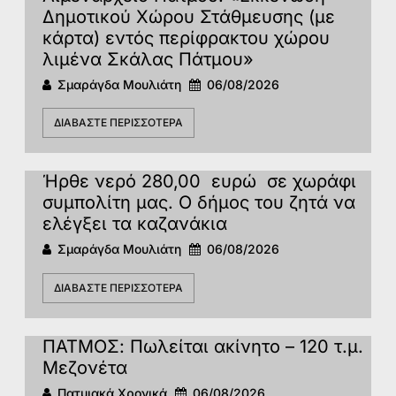
Δημοτικού Χώρου Στάθμευσης (με
κάρτα) εντός περίφρακτου χώρου
λιμένα Σκάλας Πάτμου»
Σμαράγδα Μουλιάτη
06/08/2026
ΔΙΑΒΆΣΤΕ ΠΕΡΙΣΣΌΤΕΡΑ
Ήρθε νερό 280,00 ευρώ σε χωράφι
συμπολίτη μας. Ο δήμος του ζητά να
ελέγξει τα καζανάκια
Σμαράγδα Μουλιάτη
06/08/2026
ΔΙΑΒΆΣΤΕ ΠΕΡΙΣΣΌΤΕΡΑ
ΠΑΤΜΟΣ: Πωλείται ακίνητο – 120 τ.μ.
Μεζονέτα
Πατμιακά Χρονικά
06/08/2026