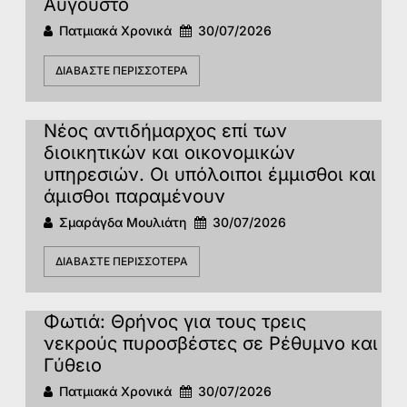
Αύγουστο
Πατμιακά Χρονικά
30/07/2026
ΔΙΑΒΆΣΤΕ ΠΕΡΙΣΣΌΤΕΡΑ
Νέος αντιδήμαρχος επί των
διοικητικών και οικονομικών
υπηρεσιών. Οι υπόλοιποι έμμισθοι και
άμισθοι παραμένουν
Σμαράγδα Μουλιάτη
30/07/2026
ΔΙΑΒΆΣΤΕ ΠΕΡΙΣΣΌΤΕΡΑ
Φωτιά: Θρήνος για τους τρεις
νεκρούς πυροσβέστες σε Ρέθυμνο και
Γύθειο
Πατμιακά Χρονικά
30/07/2026