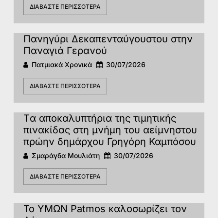
ΔΙΑΒΆΣΤΕ ΠΕΡΙΣΣΌΤΕΡΑ
Πανηγύρι Δεκαπενταύγουστου στην
Παναγιά Γερανού
Πατμιακά Χρονικά
30/07/2026
ΔΙΑΒΆΣΤΕ ΠΕΡΙΣΣΌΤΕΡΑ
Tα αποκαλυπτήρια της τιμητικής
πινακίδας στη μνήμη του αείμνηστου
πρώην δημάρχου Γρηγόρη Καμπόσου
Σμαράγδα Μουλιάτη
30/07/2026
ΔΙΑΒΆΣΤΕ ΠΕΡΙΣΣΌΤΕΡΑ
Το ΥΜΩΝ Patmos καλοσωρίζει τον