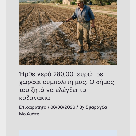
Ήρθε νερό 280,00 ευρώ σε
χωράφι συμπολίτη μας. Ο δήμος
του ζητά να ελέγξει τα
καζανάκια
Επικαιρότητα
/
06/08/2026
/ By
Σμαράγδα
Μουλιάτη