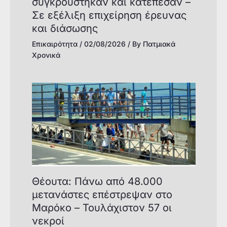
συγκρούστηκαν και κατέπεσαν –
Σε εξέλιξη επιχείρηση έρευνας
και διάσωσης
Επικαιρότητα
/
02/08/2026
/ By
Πατμιακά
Χρονικά
Θέουτα: Πάνω από 48.000
μετανάστες επέστρεψαν στο
Μαρόκο – Τουλάχιστον 57 οι
νεκροί