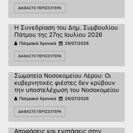
ΔΙΑΒΆΣΤΕ ΠΕΡΙΣΣΌΤΕΡΑ
Η Συνεδρίαση του Δημ. Συμβουλίου
Πάτμου της 27ης Ιουλίου 2026
Πατμιακά Χρονικά
29/07/2026
ΔΙΑΒΆΣΤΕ ΠΕΡΙΣΣΌΤΕΡΑ
Σωματεία Νοσοκομείου Λέρου: Οι
κυβερνητικές φιέστες δεν κρύβουν
την υποστελέχωση του Νοσοκομείου
Πατμιακά Χρονικά
29/07/2026
ΔΙΑΒΆΣΤΕ ΠΕΡΙΣΣΌΤΕΡΑ
Αποφάσεις και ενστάσεις στην