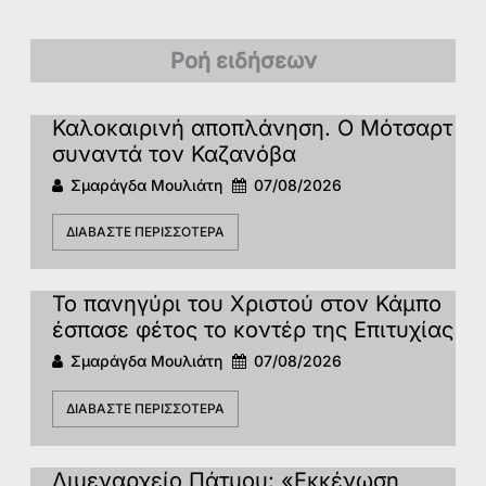
Ροή ειδήσεων
Καλοκαιρινή αποπλάνηση. Ο Μότσαρτ
συναντά τον Καζανόβα
Σμαράγδα Μουλιάτη
07/08/2026
ΔΙΑΒΆΣΤΕ ΠΕΡΙΣΣΌΤΕΡΑ
Το πανηγύρι του Χριστού στον Κάμπο
έσπασε φέτος το κοντέρ της Επιτυχίας
Σμαράγδα Μουλιάτη
07/08/2026
ΔΙΑΒΆΣΤΕ ΠΕΡΙΣΣΌΤΕΡΑ
Λιμεναρχείο Πάτμου: «Εκκένωση