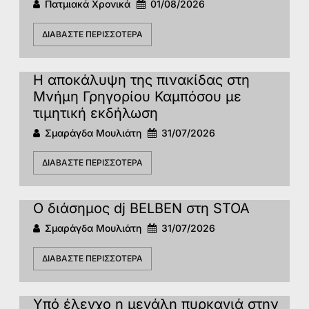
Πατμιακά Χρονικά
01/08/2026
ΔΙΑΒΆΣΤΕ ΠΕΡΙΣΣΌΤΕΡΑ
Η αποκάλυψη της πινακίδας στη
Μνήμη Γρηγορίου Καμπόσου με
τιμητική εκδήλωση
Σμαράγδα Μουλιάτη
31/07/2026
ΔΙΑΒΆΣΤΕ ΠΕΡΙΣΣΌΤΕΡΑ
Ο διάσημος dj BELBEN στη STOA
Σμαράγδα Μουλιάτη
31/07/2026
ΔΙΑΒΆΣΤΕ ΠΕΡΙΣΣΌΤΕΡΑ
Υπό έλεγχο η μεγάλη πυρκαγιά στην