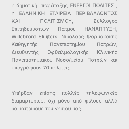
η δημοτική παράταξης ΕΝΕΡΓΟΙ ΠΟΛΙΤΕΣ ,
η ΕΛΛΗΝΙΚΗ ΕΤΑΙΡΕΙΑ ΠΕΡΙΒΑΛΛΟΝΤΟΣ
ΚΑΙ ΠΟΛΙΤΙΣΜΟΥ, Σύλλογος
Επιτηδευματιών Πάτμου ΗΑΝΑΠΤΥΞΗ,
Willebrord Sluijters, Νικόλαος Φαρμακάκης
Καθηγητής Πανεπιστημίου Πατρών,
Διευθυντής Οφθαλμολογικής Κλινικής
Πανεπιστημιακού Νοσο/μείου Πατρών και
υπογράφουν 70 πολίτες.
Υπήρξαν επίσης πολλές τηλεφωνικές
διαμαρτυρίες, όχι μόνο από φίλους αλλά
και κατοίκους του νησιού μας.