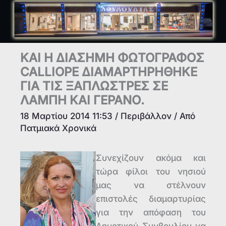
ΚΑΙ Η ΔΙΑΣΗΜΗ ΦΩΤΟΓΡΑΦΟΣ
CALLIOPE ΔΙΑΜΑΡΤΗΡΗΘΗΚΕ
ΓΙΑ ΤΙΣ ΞΑΠΛΩΣΤΡΕΣ ΣΕ
ΛΑΜΠΗ ΚΑΙ ΓΕΡΑΝΟ.
18 Μαρτίου 2014 11:53
/
Περιβάλλον
/ Από
Πατμιακά Χρονικά
Συνεχίζουν ακόμα και
τώρα φίλοι του νησιού
μας να στέλνουν
επιστολές διαμαρτυρίας
για την απόφαση του