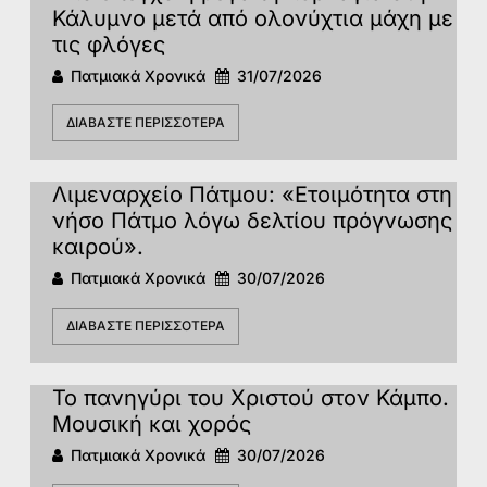
Κάλυμνο μετά από ολονύχτια μάχη με
τις φλόγες
Πατμιακά Χρονικά
31/07/2026
ΔΙΑΒΆΣΤΕ ΠΕΡΙΣΣΌΤΕΡΑ
Λιμεναρχείο Πάτμου: «Ετοιμότητα στη
νήσο Πάτμο λόγω δελτίου πρόγνωσης
καιρού».
Πατμιακά Χρονικά
30/07/2026
ΔΙΑΒΆΣΤΕ ΠΕΡΙΣΣΌΤΕΡΑ
Το πανηγύρι του Χριστού στον Κάμπο.
Μουσική και χορός
Πατμιακά Χρονικά
30/07/2026