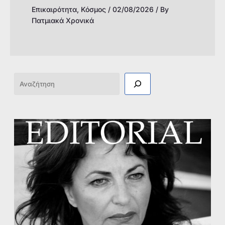
Επικαιρότητα
,
Κόσμος
/
02/08/2026
/ By
Πατμιακά Χρονικά
Αναζήτηση