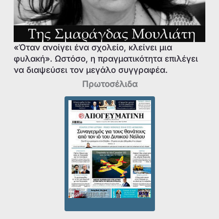
«Όταν ανοίγει ένα σχολείο, κλείνει μια
φυλακή». Ωστόσο, η πραγματικότητα επιλέγει
να διαψεύσει τον μεγάλο συγγραφέα.
Πρωτοσέλιδα