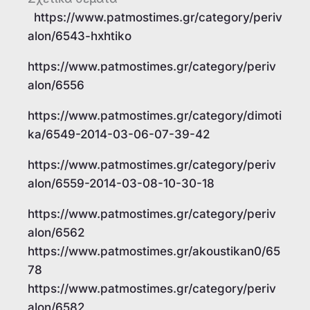
https://www.patmostimes.gr/category/periv
alon/6543-hxhtiko
https://www.patmostimes.gr/category/periv
alon/6556
https://www.patmostimes.gr/category/dimoti
ka/6549-2014-03-06-07-39-42
https://www.patmostimes.gr/category/periv
alon/6559-2014-03-08-10-30-18
https://www.patmostimes.gr/category/periv
alon/6562
https://www.patmostimes.gr/akoustikan0/65
78
https://www.patmostimes.gr/category/periv
alon/6582