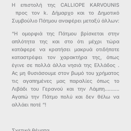
Η επιστολή της CALLIOPE KARVOUNIS
προς τον k. Δήμαρχο και το Δημοτικό
Συμβούλιο Πάτμου αναφέρει μεταξύ άλλων:
“Η ομορφιά της Πάτμου βρίσκεται στην
απλότητα της και στο ότι μέχρι τώρα
κατάφερε να κρατήσει μακρυά οτιδήποτε
καταστρέφει τον χαρακτήρα της, όπως
έγινε σε πολλά άλλα νησιά της Ελλάδος .
Ας μη θυσιάσουμε στον βωμό του χρήματος
τις αγαπημένες μας παραλίες όπως το
Λιβάδι του Γερανού και την Λάμπη……….
Αγαπώ την Πάτμο πολύ και δεν θέλω να
αλλάει ποτέ “!
Σχετικά θέματα