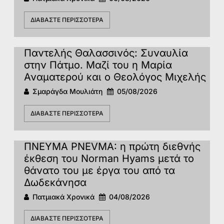
ΔΙΑΒΆΣΤΕ ΠΕΡΙΣΣΌΤΕΡΑ
Παντελής Θαλασσινός: Συναυλία
στην Πάτμο. Μαζί του η Μαρία
Αναματερού και ο Θεολόγος Μιχελής
Σμαράγδα Μουλιάτη
05/08/2026
ΔΙΑΒΆΣΤΕ ΠΕΡΙΣΣΌΤΕΡΑ
ΠΝΕΥΜΑ PNEVMA: η πρώτη διεθνής
έκθεση του Norman Hyams μετά το
θάνατο του με έργα του από τα
Δωδεκάνησα
Πατμιακά Χρονικά
04/08/2026
ΔΙΑΒΆΣΤΕ ΠΕΡΙΣΣΌΤΕΡΑ