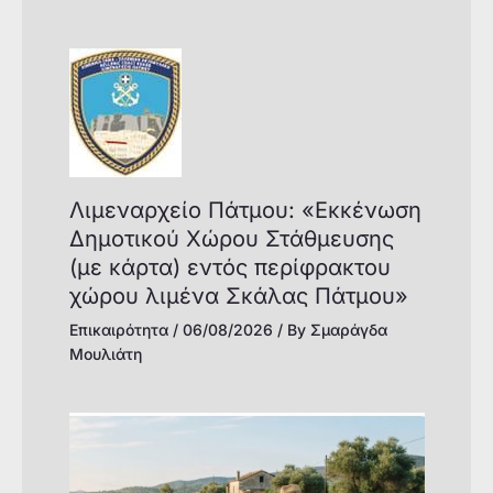
Λιμεναρχείο Πάτμου: «Εκκένωση
Δημοτικού Χώρου Στάθμευσης
(με κάρτα) εντός περίφρακτου
χώρου λιμένα Σκάλας Πάτμου»
Επικαιρότητα
/
06/08/2026
/ By
Σμαράγδα
Μουλιάτη