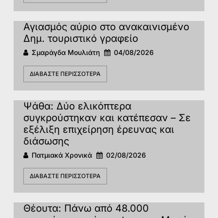
Αγιασμός αύριο στο ανακαινισμένο
Δημ. τουριστικό γραφείο
Σμαράγδα Μουλιάτη
04/08/2026
ΔΙΑΒΆΣΤΕ ΠΕΡΙΣΣΌΤΕΡΑ
Ψάθα: Δύο ελικόπτερα
συγκρούστηκαν και κατέπεσαν – Σε
εξέλιξη επιχείρηση έρευνας και
διάσωσης
Πατμιακά Χρονικά
02/08/2026
ΔΙΑΒΆΣΤΕ ΠΕΡΙΣΣΌΤΕΡΑ
Θέουτα: Πάνω από 48.000