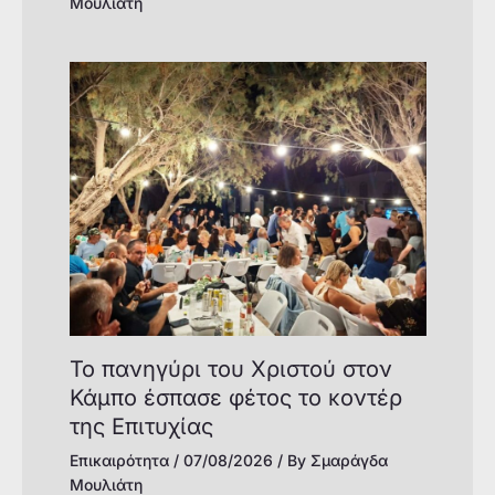
Μουλιάτη
Το πανηγύρι του Χριστού στον
Κάμπο έσπασε φέτος το κοντέρ
της Επιτυχίας
Επικαιρότητα
/
07/08/2026
/ By
Σμαράγδα
Μουλιάτη