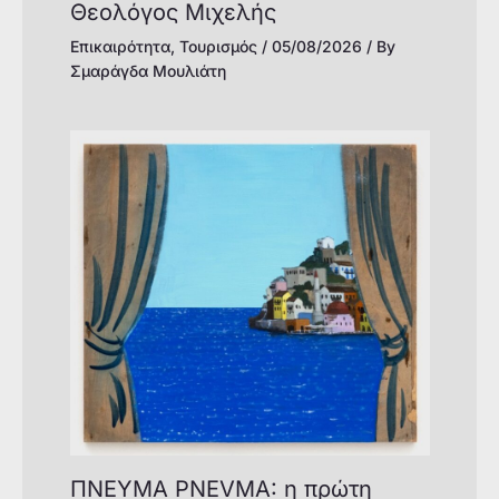
Θεολόγος Μιχελής
Επικαιρότητα
,
Τουρισμός
/
05/08/2026
/ By
Σμαράγδα Μουλιάτη
ΠΝΕΥΜΑ PNEVMA: η πρώτη