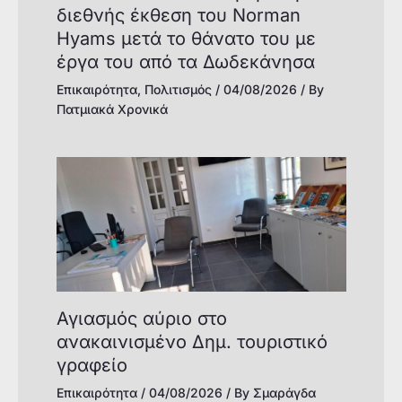
διεθνής έκθεση του Norman
Hyams μετά το θάνατο του με
έργα του από τα Δωδεκάνησα
Επικαιρότητα
,
Πολιτισμός
/
04/08/2026
/ By
Πατμιακά Χρονικά
Αγιασμός αύριο στο
ανακαινισμένο Δημ. τουριστικό
γραφείο
Επικαιρότητα
/
04/08/2026
/ By
Σμαράγδα