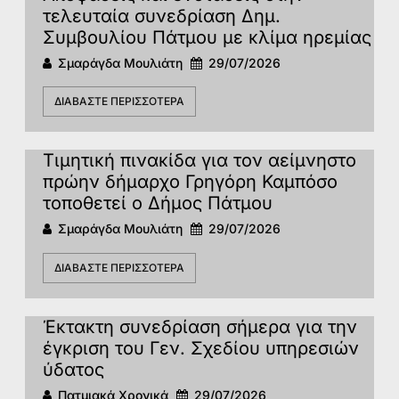
τελευταία συνεδρίαση Δημ.
Συμβουλίου Πάτμου με κλίμα ηρεμίας
Σμαράγδα Μουλιάτη
29/07/2026
ΔΙΑΒΆΣΤΕ ΠΕΡΙΣΣΌΤΕΡΑ
Τιμητική πινακίδα για τον αείμνηστο
πρώην δήμαρχο Γρηγόρη Καμπόσο
τοποθετεί ο Δήμος Πάτμου
Σμαράγδα Μουλιάτη
29/07/2026
ΔΙΑΒΆΣΤΕ ΠΕΡΙΣΣΌΤΕΡΑ
Έκτακτη συνεδρίαση σήμερα για την
έγκριση του Γεν. Σχεδίου υπηρεσιών
ύδατος
Πατμιακά Χρονικά
29/07/2026