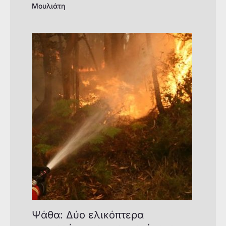
Μουλιάτη
Ψάθα: Δύο ελικόπτερα