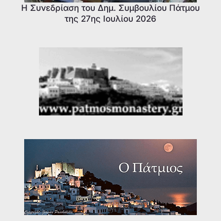
Η Συνεδρίαση του Δημ. Συμβουλίου Πάτμου
της 27ης Ιουλίου 2026