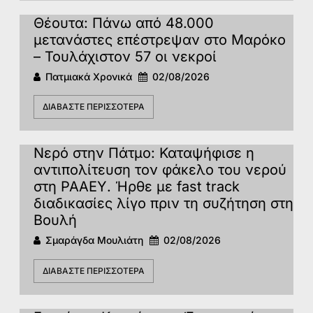
Θέουτα: Πάνω από 48.000
μετανάστες επέστρεψαν στο Μαρόκο
– Τουλάχιστον 57 οι νεκροί
Πατμιακά Χρονικά
02/08/2026
ΔΙΑΒΆΣΤΕ ΠΕΡΙΣΣΌΤΕΡΑ
Νερό στην Πάτμο: Καταψήφισε η
αντιπολίτευση τον φάκελο του νερού
στη ΡΑΑΕΥ. Ήρθε με fast track
διαδικασίες λίγο πριν τη συζήτηση στη
Βουλή
Σμαράγδα Μουλιάτη
02/08/2026
ΔΙΑΒΆΣΤΕ ΠΕΡΙΣΣΌΤΕΡΑ