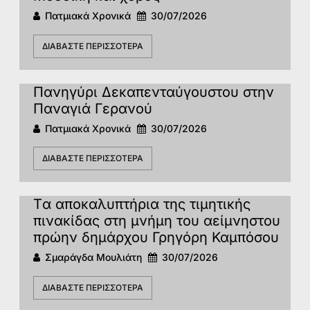
Πατμιακά Χρονικά
30/07/2026
ΔΙΑΒΆΣΤΕ ΠΕΡΙΣΣΌΤΕΡΑ
Πανηγύρι Δεκαπενταύγουστου στην
Παναγιά Γερανού
Πατμιακά Χρονικά
30/07/2026
ΔΙΑΒΆΣΤΕ ΠΕΡΙΣΣΌΤΕΡΑ
Tα αποκαλυπτήρια της τιμητικής
πινακίδας στη μνήμη του αείμνηστου
πρώην δημάρχου Γρηγόρη Καμπόσου
Σμαράγδα Μουλιάτη
30/07/2026
ΔΙΑΒΆΣΤΕ ΠΕΡΙΣΣΌΤΕΡΑ