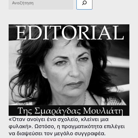
Αναζήτηση
«Όταν ανοίγει ένα σχολείο, κλείνει μια
φυλακή». Ωστόσο, η πραγματικότητα επιλέγει
να διαψεύσει τον μεγάλο συγγραφέα.