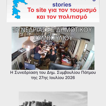
Η Συνεδρίαση του Δημ. Συμβουλίου Πάτμου
της 27ης Ιουλίου 2026