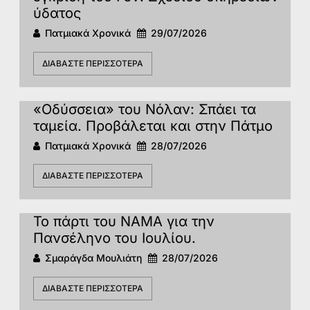
ύδατος
Πατμιακά Χρονικά
29/07/2026
ΔΙΑΒΆΣΤΕ ΠΕΡΙΣΣΌΤΕΡΑ
«Οδύσσεια» του Νόλαν: Σπάει τα
ταμεία. Προβάλεται και στην Πάτμο
Πατμιακά Χρονικά
28/07/2026
ΔΙΑΒΆΣΤΕ ΠΕΡΙΣΣΌΤΕΡΑ
Το πάρτι του ΝΑΜΑ για την
Πανσέληνο του Ιουλίου.
Σμαράγδα Μουλιάτη
28/07/2026
ΔΙΑΒΆΣΤΕ ΠΕΡΙΣΣΌΤΕΡΑ