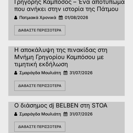
Γρηγόρης Καμπόσος – Ένα αποτύπωμα
που ανήκει στην ιστορία της Πάτμoυ
Πατμιακά Χρονικά
01/08/2026
ΔΙΑΒΆΣΤΕ ΠΕΡΙΣΣΌΤΕΡΑ
Η αποκάλυψη της πινακίδας στη
Μνήμη Γρηγορίου Καμπόσου με
τιμητική εκδήλωση
Σμαράγδα Μουλιάτη
31/07/2026
ΔΙΑΒΆΣΤΕ ΠΕΡΙΣΣΌΤΕΡΑ
Ο διάσημος dj BELBEN στη STOA
Σμαράγδα Μουλιάτη
31/07/2026
ΔΙΑΒΆΣΤΕ ΠΕΡΙΣΣΌΤΕΡΑ