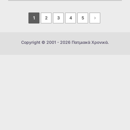
1
2
3
4
5
Copyright © 2001 - 2026 Πατμιακά Χρονικά.