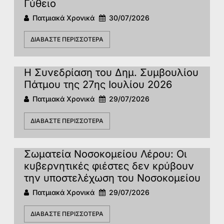
Γύθειο
Πατμιακά Χρονικά
30/07/2026
ΔΙΑΒΆΣΤΕ ΠΕΡΙΣΣΌΤΕΡΑ
Η Συνεδρίαση του Δημ. Συμβουλίου
Πάτμου της 27ης Ιουλίου 2026
Πατμιακά Χρονικά
29/07/2026
ΔΙΑΒΆΣΤΕ ΠΕΡΙΣΣΌΤΕΡΑ
Σωματεία Νοσοκομείου Λέρου: Οι
κυβερνητικές φιέστες δεν κρύβουν
την υποστελέχωση του Νοσοκομείου
Πατμιακά Χρονικά
29/07/2026
ΔΙΑΒΆΣΤΕ ΠΕΡΙΣΣΌΤΕΡΑ