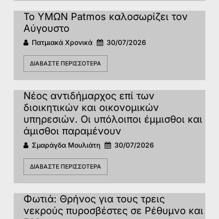
Το ΥΜΩΝ Patmos καλοσωρίζει τον
Αύγουστο
Πατμιακά Χρονικά
30/07/2026
ΔΙΑΒΆΣΤΕ ΠΕΡΙΣΣΌΤΕΡΑ
Νέος αντιδήμαρχος επί των
διοικητικών και οικονομικών
υπηρεσιών. Οι υπόλοιποι έμμισθοι και
άμισθοι παραμένουν
Σμαράγδα Μουλιάτη
30/07/2026
ΔΙΑΒΆΣΤΕ ΠΕΡΙΣΣΌΤΕΡΑ
Φωτιά: Θρήνος για τους τρεις
νεκρούς πυροσβέστες σε Ρέθυμνο και