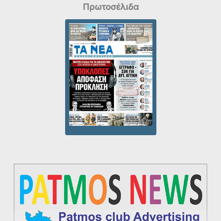
Πρωτοσέλιδα