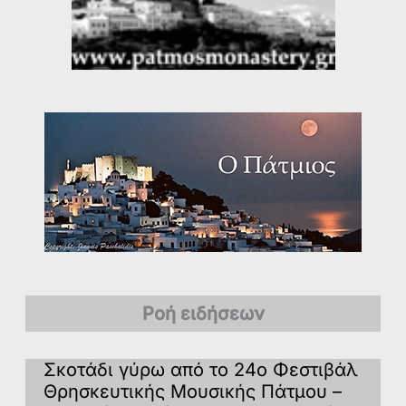
Ροή ειδήσεων
Σκοτάδι γύρω από το 24ο Φεστιβάλ
Θρησκευτικής Μουσικής Πάτμου –