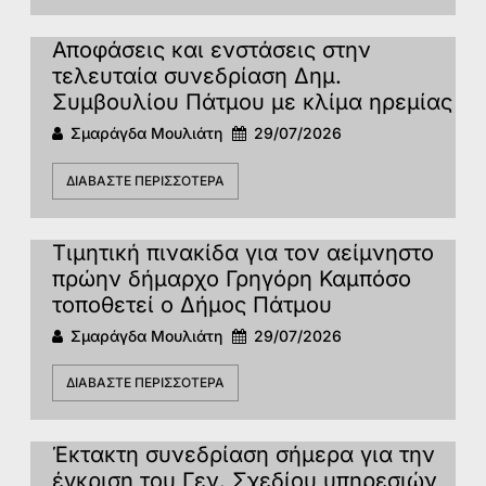
Αποφάσεις και ενστάσεις στην
τελευταία συνεδρίαση Δημ.
Συμβουλίου Πάτμου με κλίμα ηρεμίας
Σμαράγδα Μουλιάτη
29/07/2026
ΔΙΑΒΆΣΤΕ ΠΕΡΙΣΣΌΤΕΡΑ
Τιμητική πινακίδα για τον αείμνηστο
πρώην δήμαρχο Γρηγόρη Καμπόσο
τοποθετεί ο Δήμος Πάτμου
Σμαράγδα Μουλιάτη
29/07/2026
ΔΙΑΒΆΣΤΕ ΠΕΡΙΣΣΌΤΕΡΑ
Έκτακτη συνεδρίαση σήμερα για την
έγκριση του Γεν. Σχεδίου υπηρεσιών