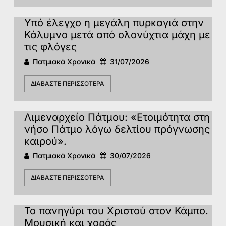
Υπό έλεγχο η μεγάλη πυρκαγιά στην
Κάλυμνο μετά από ολονύχτια μάχη με
τις φλόγες
Πατμιακά Χρονικά
31/07/2026
ΔΙΑΒΆΣΤΕ ΠΕΡΙΣΣΌΤΕΡΑ
Λιμεναρχείο Πάτμου: «Ετοιμότητα στη
νήσο Πάτμο λόγω δελτίου πρόγνωσης
καιρού».
Πατμιακά Χρονικά
30/07/2026
ΔΙΑΒΆΣΤΕ ΠΕΡΙΣΣΌΤΕΡΑ
Το πανηγύρι του Χριστού στον Κάμπο.
Μουσική και χορός