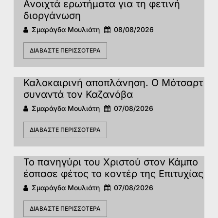
Ανοιχτά ερωτήματα για τη φετινή
διοργάνωση
Σμαράγδα Μουλιάτη
08/08/2026
ΔΙΑΒΆΣΤΕ ΠΕΡΙΣΣΌΤΕΡΑ
Καλοκαιρινή αποπλάνηση. Ο Μότσαρτ
συναντά τον Καζανόβα
Σμαράγδα Μουλιάτη
07/08/2026
ΔΙΑΒΆΣΤΕ ΠΕΡΙΣΣΌΤΕΡΑ
Το πανηγύρι του Χριστού στον Κάμπο
έσπασε φέτος το κοντέρ της Επιτυχίας
Σμαράγδα Μουλιάτη
07/08/2026
ΔΙΑΒΆΣΤΕ ΠΕΡΙΣΣΌΤΕΡΑ