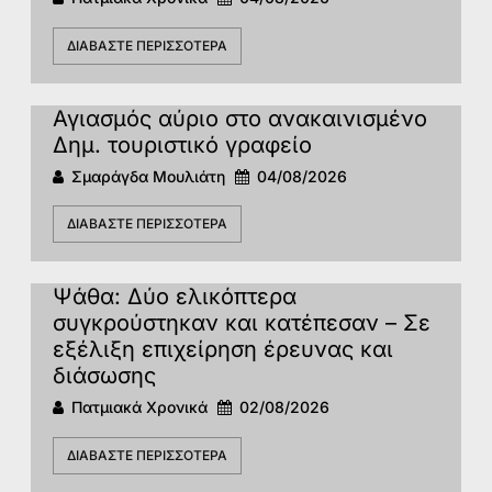
ΔΙΑΒΆΣΤΕ ΠΕΡΙΣΣΌΤΕΡΑ
Αγιασμός αύριο στο ανακαινισμένο
Δημ. τουριστικό γραφείο
Σμαράγδα Μουλιάτη
04/08/2026
ΔΙΑΒΆΣΤΕ ΠΕΡΙΣΣΌΤΕΡΑ
Ψάθα: Δύο ελικόπτερα
συγκρούστηκαν και κατέπεσαν – Σε
εξέλιξη επιχείρηση έρευνας και
διάσωσης
Πατμιακά Χρονικά
02/08/2026
ΔΙΑΒΆΣΤΕ ΠΕΡΙΣΣΌΤΕΡΑ