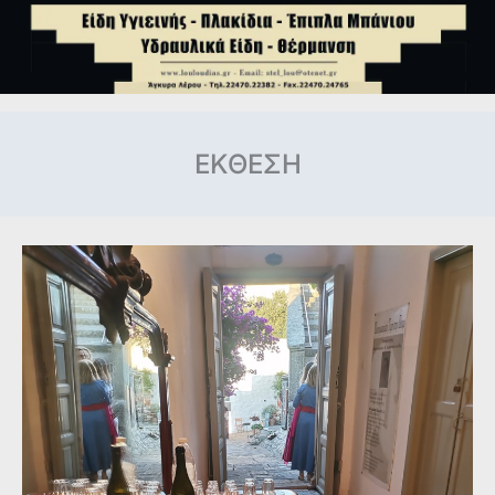
ΕΚΘΕΣΗ