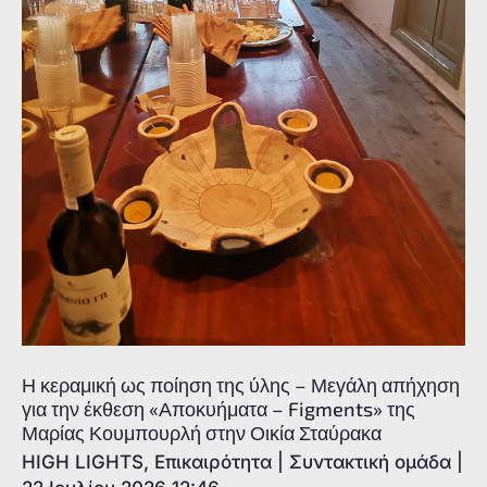
Η κεραμική ως ποίηση της ύλης – Μεγάλη απήχηση
για την έκθεση «Αποκυήματα – Figments» της
Μαρίας Κουμπουρλή στην Οικία Σταύρακα
HIGH LIGHTS
,
Επικαιρότητα
|
Συντακτική ομάδα
|