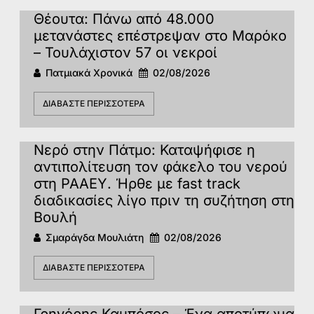
Θέουτα: Πάνω από 48.000
μετανάστες επέστρεψαν στο Μαρόκο
– Τουλάχιστον 57 οι νεκροί
Πατμιακά Χρονικά
02/08/2026
ΔΙΑΒΆΣΤΕ ΠΕΡΙΣΣΌΤΕΡΑ
Νερό στην Πάτμο: Καταψήφισε η
αντιπολίτευση τον φάκελο του νερού
στη ΡΑΑΕΥ. Ήρθε με fast track
διαδικασίες λίγο πριν τη συζήτηση στη
Βουλή
Σμαράγδα Μουλιάτη
02/08/2026
ΔΙΑΒΆΣΤΕ ΠΕΡΙΣΣΌΤΕΡΑ