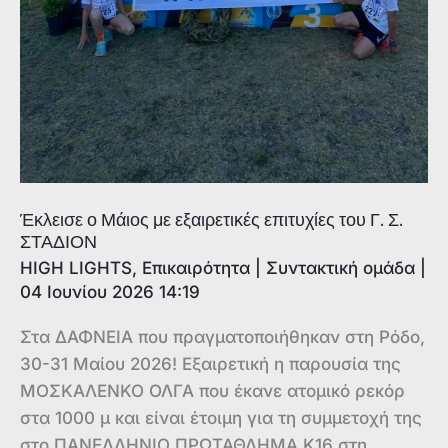
Έκλεισε ο Μάιος με εξαιρετικές επιτυχίες του Γ. Σ.
ΣΤΑΔΙΟΝ
HIGH LIGHTS
,
Επικαιρότητα
|
Συντακτική ομάδα
|
04 Ιουνίου 2026 14:19
Στα ΔΑΦΝΕΙΑ που πραγματοποιήθηκαν στη Ρόδο,
30-31 Μαίου 2026! Εξαιρετική η παρουσία της
ΜΟΣΚΑΛΕΝΚΟ ΟΛΓΑ που έκανε ατομικό ρεκόρ
στα 1000 μ και είναι έτοιμη για τη συμμετοχή της
στο ΠΑΝΕΛΛΗΝΙΟ ΠΡΩΤΑΘΛΗΜΑ Κ16 στη