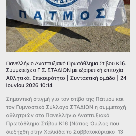
Πανελλήνιο Αναπτυξιακό Πρωτάθλημα Στίβου Κ16.
Συμμετείχε ο Γ.Σ. ΣΤΑΔΙΟΝ με εξαιρετική επιτυχία
Αθλητικά
,
Επικαιρότητα
|
Συντακτική ομάδα
|
24
Ιουνίου 2026 10:14
Σημαντική στιγμή για τον στίβο της Πάτμου και
τον Γυμναστικό Σύλλογο ΣΤΑΔΙΟΝ η συμμετοχή
αθλητριών στο Πανελλήνιο Αναπτυξιακό
Πρωτάθλημα Στίβου Κ16 (Νότιος Όμιλος που
διεξήχθη στην Χαλκίδα το Σαββατοκύριακο 13