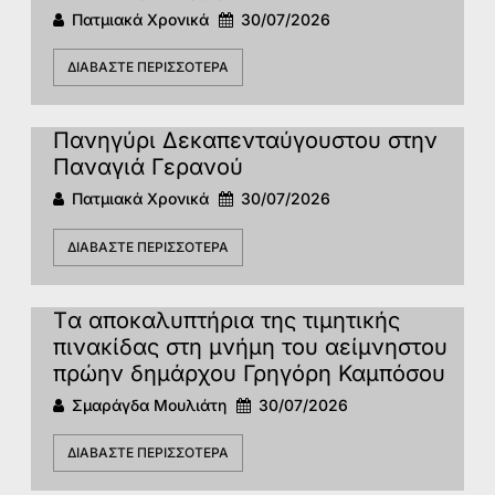
Πατμιακά Χρονικά
30/07/2026
ΔΙΑΒΆΣΤΕ ΠΕΡΙΣΣΌΤΕΡΑ
Πανηγύρι Δεκαπενταύγουστου στην
Παναγιά Γερανού
Πατμιακά Χρονικά
30/07/2026
ΔΙΑΒΆΣΤΕ ΠΕΡΙΣΣΌΤΕΡΑ
Tα αποκαλυπτήρια της τιμητικής
πινακίδας στη μνήμη του αείμνηστου
πρώην δημάρχου Γρηγόρη Καμπόσου
Σμαράγδα Μουλιάτη
30/07/2026
ΔΙΑΒΆΣΤΕ ΠΕΡΙΣΣΌΤΕΡΑ