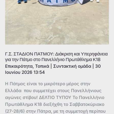
Γ.Σ. ΣΤΑΔΙΟΝ ΠΑΤΜΟΥ: Διάκριση και Υπερηφάνεια
για την Πάτμο στο Πανελλήνιο Πρωτάθλημα Κ18
Επικαιρότητα
,
Τοπικά
|
Συντακτική ομάδα
|
30
Ιουνίου 2026 13:54
Η Πάτμος είναι το μικρότερο μέρος στην
Ελλάδα που συμμετέχει στους Πανελλήνιους
αγώνες στίβου! ΔΕΛΤΙΟ ΤΥΠΟΥ Το Πανελλήνιο
Πρωτάθλημα Κ18 διεξήχθη το Σαββατοκύριακο
(27-28/6) στην Πάτρα, με τη συμμετοχή περίπου