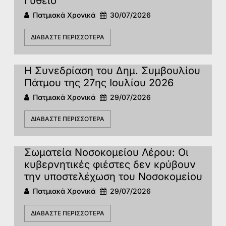
Γύθειο
Πατμιακά Χρονικά
30/07/2026
ΔΙΑΒΆΣΤΕ ΠΕΡΙΣΣΌΤΕΡΑ
Η Συνεδρίαση του Δημ. Συμβουλίου
Πάτμου της 27ης Ιουλίου 2026
Πατμιακά Χρονικά
29/07/2026
ΔΙΑΒΆΣΤΕ ΠΕΡΙΣΣΌΤΕΡΑ
Σωματεία Νοσοκομείου Λέρου: Οι
κυβερνητικές φιέστες δεν κρύβουν
την υποστελέχωση του Νοσοκομείου
Πατμιακά Χρονικά
29/07/2026
ΔΙΑΒΆΣΤΕ ΠΕΡΙΣΣΌΤΕΡΑ