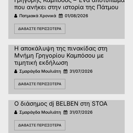
Γρηγόρης Καμπόσος – Ένα αποτύπωμα
που ανήκει στην ιστορία της Πάτμoυ
Πατμιακά Χρονικά
01/08/2026
ΔΙΑΒΆΣΤΕ ΠΕΡΙΣΣΌΤΕΡΑ
Η αποκάλυψη της πινακίδας στη
Μνήμη Γρηγορίου Καμπόσου με
τιμητική εκδήλωση
Σμαράγδα Μουλιάτη
31/07/2026
ΔΙΑΒΆΣΤΕ ΠΕΡΙΣΣΌΤΕΡΑ
Ο διάσημος dj BELBEN στη STOA
Σμαράγδα Μουλιάτη
31/07/2026
ΔΙΑΒΆΣΤΕ ΠΕΡΙΣΣΌΤΕΡΑ