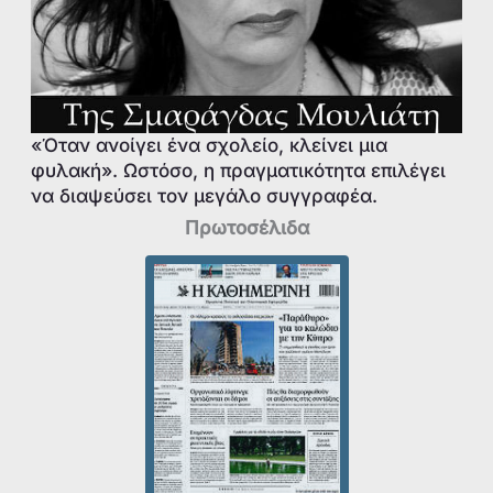
«Όταν ανοίγει ένα σχολείο, κλείνει μια
φυλακή». Ωστόσο, η πραγματικότητα επιλέγει
να διαψεύσει τον μεγάλο συγγραφέα.
Πρωτοσέλιδα