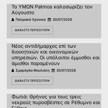
Το ΥΜΩΝ Patmos καλοσωρίζει τον
Αύγουστο
Πατμιακά Χρονικά
30/07/2026
ΔΙΑΒΆΣΤΕ ΠΕΡΙΣΣΌΤΕΡΑ
Νέος αντιδήμαρχος επί των
διοικητικών και οικονομικών
υπηρεσιών. Οι υπόλοιποι έμμισθοι και
άμισθοι παραμένουν
Σμαράγδα Μουλιάτη
30/07/2026
ΔΙΑΒΆΣΤΕ ΠΕΡΙΣΣΌΤΕΡΑ
Φωτιά: Θρήνος για τους τρεις
νεκρούς πυροσβέστες σε Ρέθυμνο και