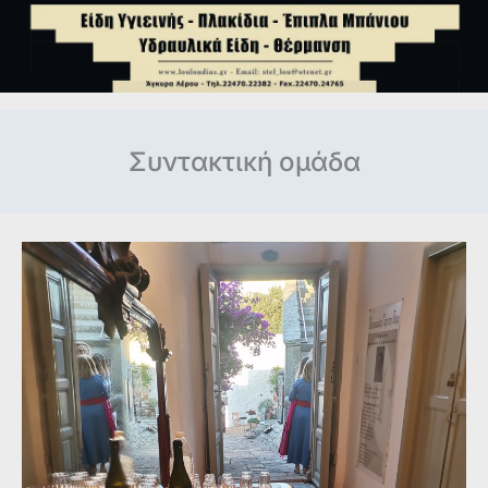
Συντακτική ομάδα