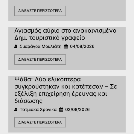
ΔΙΑΒΆΣΤΕ ΠΕΡΙΣΣΌΤΕΡΑ
Αγιασμός αύριο στο ανακαινισμένο
Δημ. τουριστικό γραφείο
Σμαράγδα Μουλιάτη
04/08/2026
ΔΙΑΒΆΣΤΕ ΠΕΡΙΣΣΌΤΕΡΑ
Ψάθα: Δύο ελικόπτερα
συγκρούστηκαν και κατέπεσαν – Σε
εξέλιξη επιχείρηση έρευνας και
διάσωσης
Πατμιακά Χρονικά
02/08/2026
ΔΙΑΒΆΣΤΕ ΠΕΡΙΣΣΌΤΕΡΑ