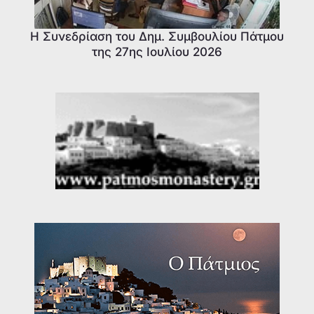
Η Συνεδρίαση του Δημ. Συμβουλίου Πάτμου
της 27ης Ιουλίου 2026