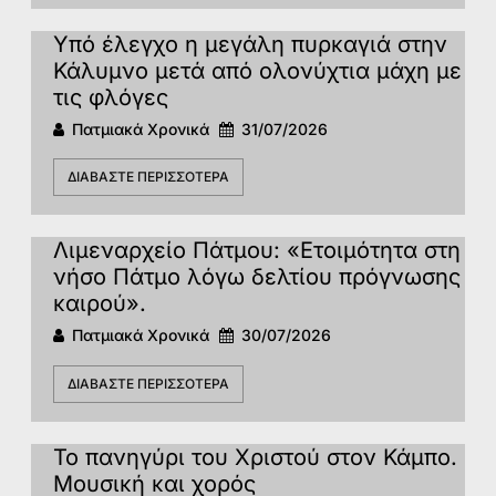
Υπό έλεγχο η μεγάλη πυρκαγιά στην
Κάλυμνο μετά από ολονύχτια μάχη με
τις φλόγες
Πατμιακά Χρονικά
31/07/2026
ΔΙΑΒΆΣΤΕ ΠΕΡΙΣΣΌΤΕΡΑ
Λιμεναρχείο Πάτμου: «Ετοιμότητα στη
νήσο Πάτμο λόγω δελτίου πρόγνωσης
καιρού».
Πατμιακά Χρονικά
30/07/2026
ΔΙΑΒΆΣΤΕ ΠΕΡΙΣΣΌΤΕΡΑ
Το πανηγύρι του Χριστού στον Κάμπο.
Μουσική και χορός