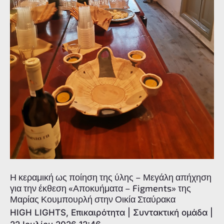
Η κεραμική ως ποίηση της ύλης – Μεγάλη απήχηση
για την έκθεση «Αποκυήματα – Figments» της
Μαρίας Κουμπουρλή στην Οικία Σταύρακα
HIGH LIGHTS
,
Επικαιρότητα
|
Συντακτική ομάδα
|