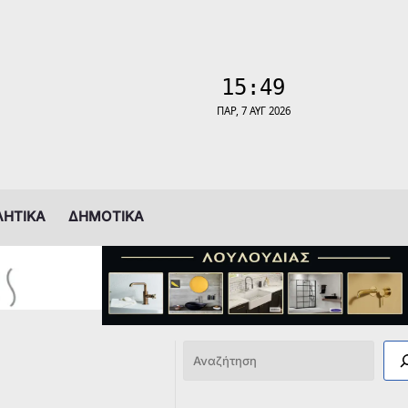
ΛΗΤΙΚΑ
ΔΗΜΟΤΙΚΑ
Αναζήτηση