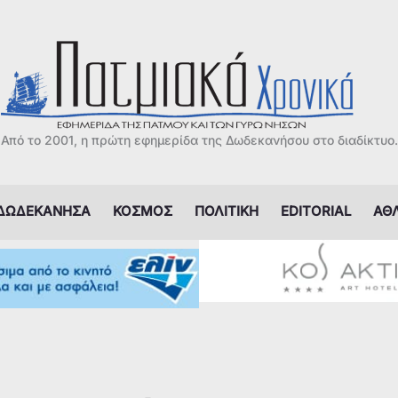
Από το 2001, η πρώτη εφημερίδα της Δωδεκανήσου στο διαδίκτυο.
ΔΩΔΕΚΑΝΗΣΑ
ΚΟΣΜΟΣ
ΠΟΛΙΤΙΚΗ
EDITORIAL
ΑΘ