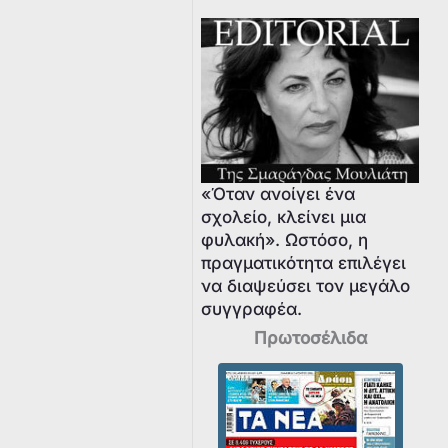
«Όταν ανοίγει ένα
σχολείο, κλείνει μια
φυλακή». Ωστόσο, η
πραγματικότητα επιλέγει
να διαψεύσει τον μεγάλο
συγγραφέα.
Πρωτοσέλιδα