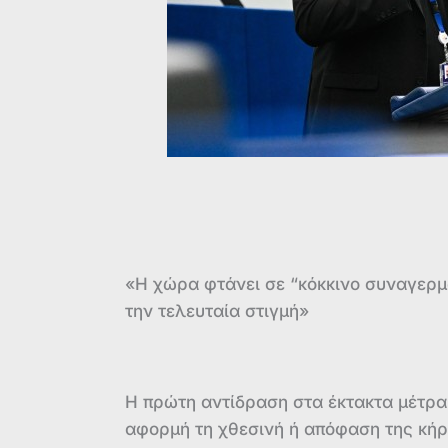
«Η χώρα φτάνει σε “κόκκινο συναγερμό
την τελευταία στιγμή»
Η πρώτη αντίδραση στα έκτακτα μέτρα
αφορμή τη χθεσινή ή απόφαση της κή