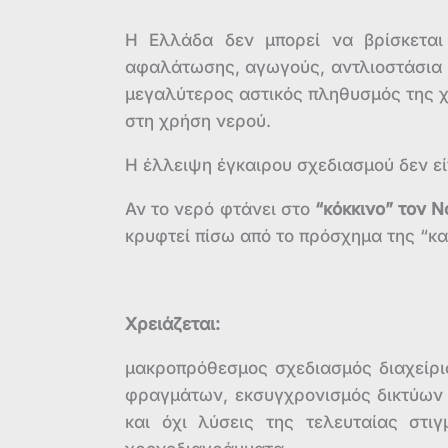
Η Ελλάδα δεν μπορεί να βρίσκεται
αφαλάτωσης, αγωγούς, αντλιοστάσια κα
μεγαλύτερος αστικός πληθυσμός της χ
στη χρήση νερού.
Η έλλειψη έγκαιρου σχεδιασμού δεν είν
Αν το νερό φτάνει στο
“κόκκινο” τον Ν
κρυφτεί πίσω από το πρόσχημα της “κα
Χρειάζεται:
μακροπρόθεσμος σχεδιασμός διαχείρι
φραγμάτων, εκσυγχρονισμός δικτύων 
και όχι λύσεις της τελευταίας στ