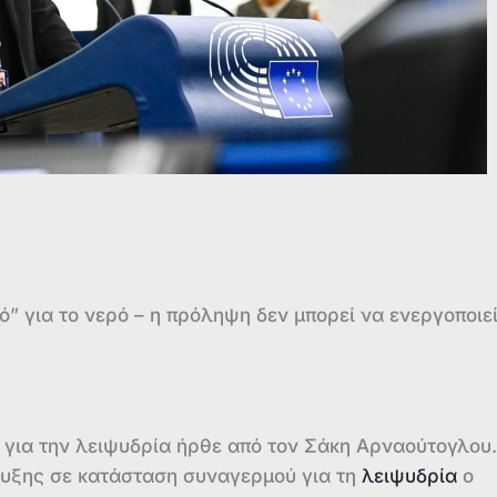
” για το νερό – η πρόληψη δεν μπορεί να ενεργοποιεί
 για την λειψυδρία ήρθε από τον Σάκη Αρναούτογλου
ρυξης σε κατάσταση συναγερμού για τη
λειψυδρία
ο