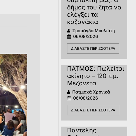
δήμος του ζητά να
ελέγξει τα
καζανάκια
Σμαράγδα Μουλιάτη
06/08/2026
ΔΙΑΒΆΣΤΕ ΠΕΡΙΣΣΌΤΕΡΑ
ΠΑΤΜΟΣ: Πωλείται
ακίνητο – 120 τ.μ.
Μεζονέτα
Πατμιακά Χρονικά
06/08/2026
ΔΙΑΒΆΣΤΕ ΠΕΡΙΣΣΌΤΕΡΑ
Παντελής