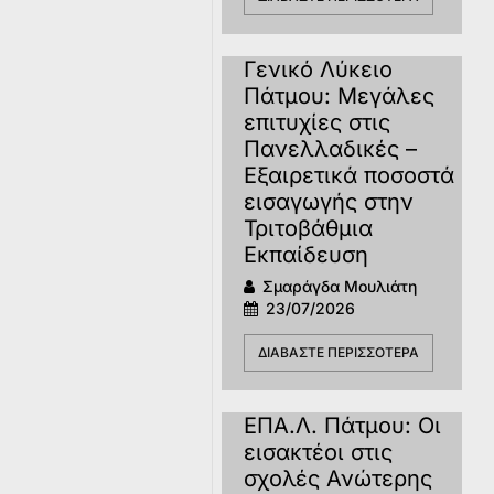
Γενικό Λύκειο
Πάτμου: Μεγάλες
επιτυχίες στις
Πανελλαδικές –
Εξαιρετικά ποσοστά
εισαγωγής στην
Τριτοβάθμια
Εκπαίδευση
Σμαράγδα Μουλιάτη
23/07/2026
ΔΙΑΒΆΣΤΕ ΠΕΡΙΣΣΌΤΕΡΑ
ΕΠΑ.Λ. Πάτμου: Οι
εισακτέοι στις
σχολές Ανώτερης