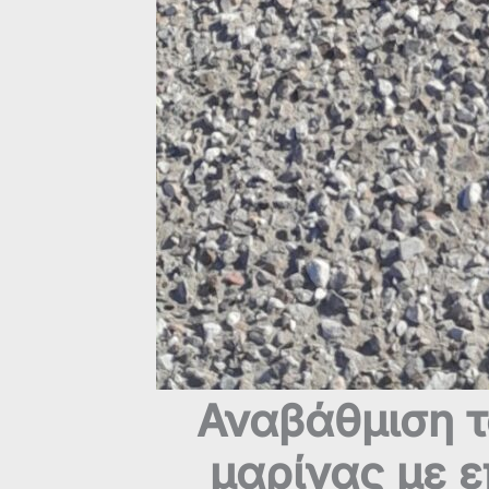
Αναβάθμιση 
μαρίνας με 