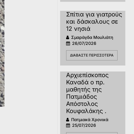
Σπίτια για γιατρούς
και δάσκαλους σε
12 νησιά
Σμαράγδα Μουλιάτη
26/07/2026
ΔΙΑΒΆΣΤΕ ΠΕΡΙΣΣΌΤΕΡΑ
Αρχιεπίσκοπος
Καναδά ο πρ.
μαθητής της
Πατμιάδος
Απόστολος
Κουφαλάκης .
Πατμιακά Χρονικά
25/07/2026