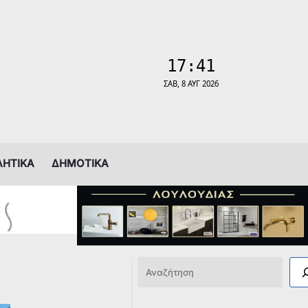
ΛΗΤΙΚΑ
ΔΗΜΟΤΙΚΑ
Αναζήτηση