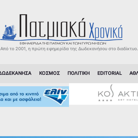
Από το 2001, η πρώτη εφημερίδα της Δωδεκανήσου στο διαδίκτυο.
ΔΩΔΕΚΑΝΗΣΑ
ΚΟΣΜΟΣ
ΠΟΛΙΤΙΚΗ
EDITORIAL
ΑΘ