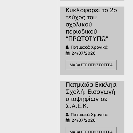
Κυκλοφορεί το 2ο
τεύχος του
σχολικού
περιοδικού
“ΠΡΩΤΟΤΥΠΩ”
Πατμιακά Χρονικά
24/07/2026
ΔΙΑΒΆΣΤΕ ΠΕΡΙΣΣΌΤΕΡΑ
Πατμιάδα Εκκλησ.
Σχολή: Εισαγωγή
υποψηφίων σε
Σ.Α.Ε.Κ.
Πατμιακά Χρονικά
24/07/2026
ΔΙΑΒΆΣΤΕ ΠΕΡΙΣΣΌΤΕΡΑ