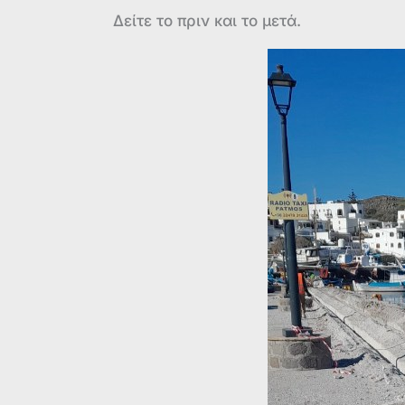
Δείτε το πριν και το μετά.