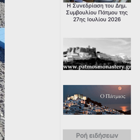
Η Συνεδρίαση του Δημ.
Συμβουλίου Πάτμου της
27ης Ιουλίου 2026
Ροή ειδήσεων