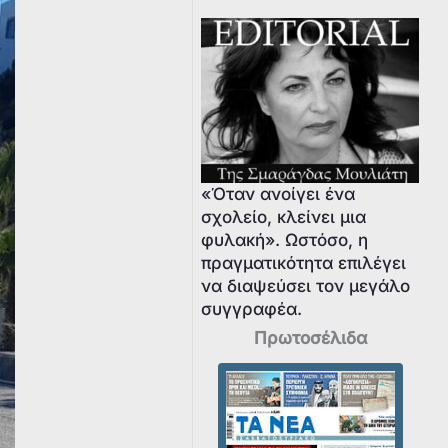
«Όταν ανοίγει ένα
σχολείο, κλείνει μια
φυλακή». Ωστόσο, η
πραγματικότητα επιλέγει
να διαψεύσει τον μεγάλο
συγγραφέα.
Πρωτοσέλιδα