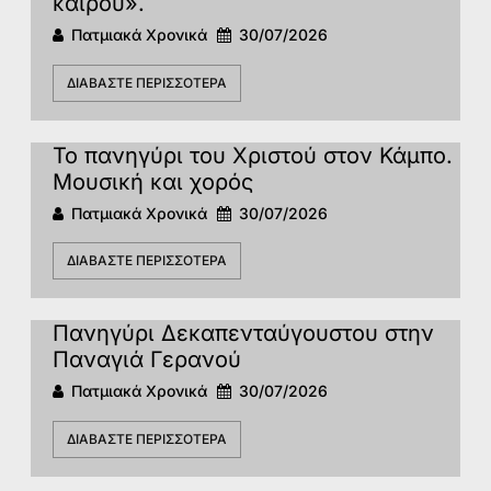
καιρού».
Πατμιακά Χρονικά
30/07/2026
ΔΙΑΒΆΣΤΕ ΠΕΡΙΣΣΌΤΕΡΑ
Το πανηγύρι του Χριστού στον Κάμπο.
Μουσική και χορός
Πατμιακά Χρονικά
30/07/2026
ΔΙΑΒΆΣΤΕ ΠΕΡΙΣΣΌΤΕΡΑ
Πανηγύρι Δεκαπενταύγουστου στην
Παναγιά Γερανού
Πατμιακά Χρονικά
30/07/2026
ΔΙΑΒΆΣΤΕ ΠΕΡΙΣΣΌΤΕΡΑ