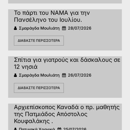
Το πάρτι του ΝΑΜΑ για την
Πανσέληνο του Ιουλίου.
Σμαράγδα Μουλιάτη
28/07/2026
ΔΙΑΒΆΣΤΕ ΠΕΡΙΣΣΌΤΕΡΑ
Σπίτια για γιατρούς και δάσκαλους σε
12 νησιά
Σμαράγδα Μουλιάτη
26/07/2026
ΔΙΑΒΆΣΤΕ ΠΕΡΙΣΣΌΤΕΡΑ
Αρχιεπίσκοπος Καναδά ο πρ. μαθητής
της Πατμιάδος Απόστολος
Κουφαλάκης .
Πατμιακά Χρονικά
25/07/2026