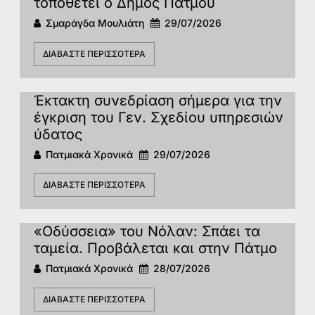
τοποθετεί ο Δήμος Πάτμου
Σμαράγδα Μουλιάτη
29/07/2026
ΔΙΑΒΆΣΤΕ ΠΕΡΙΣΣΌΤΕΡΑ
Έκτακτη συνεδρίαση σήμερα για την
έγκριση του Γεν. Σχεδίου υπηρεσιών
ύδατος
Πατμιακά Χρονικά
29/07/2026
ΔΙΑΒΆΣΤΕ ΠΕΡΙΣΣΌΤΕΡΑ
«Οδύσσεια» του Νόλαν: Σπάει τα
ταμεία. Προβάλεται και στην Πάτμο
Πατμιακά Χρονικά
28/07/2026
ΔΙΑΒΆΣΤΕ ΠΕΡΙΣΣΌΤΕΡΑ