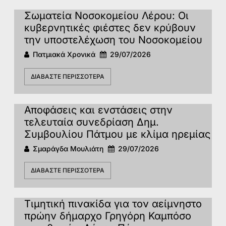
Σωματεία Νοσοκομείου Λέρου: Οι
κυβερνητικές φιέστες δεν κρύβουν
την υποστελέχωση του Νοσοκομείου
Πατμιακά Χρονικά
29/07/2026
ΔΙΑΒΆΣΤΕ ΠΕΡΙΣΣΌΤΕΡΑ
Αποφάσεις και ενστάσεις στην
τελευταία συνεδρίαση Δημ.
Συμβουλίου Πάτμου με κλίμα ηρεμίας
Σμαράγδα Μουλιάτη
29/07/2026
ΔΙΑΒΆΣΤΕ ΠΕΡΙΣΣΌΤΕΡΑ
Τιμητική πινακίδα για τον αείμνηστο
πρώην δήμαρχο Γρηγόρη Καμπόσο