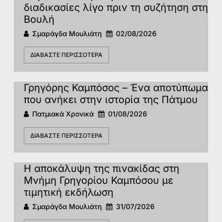
διαδικασίες λίγο πριν τη συζήτηση στη
Βουλή
Σμαράγδα Μουλιάτη
02/08/2026
ΔΙΑΒΆΣΤΕ ΠΕΡΙΣΣΌΤΕΡΑ
Γρηγόρης Καμπόσος – Ένα αποτύπωμα
που ανήκει στην ιστορία της Πάτμoυ
Πατμιακά Χρονικά
01/08/2026
ΔΙΑΒΆΣΤΕ ΠΕΡΙΣΣΌΤΕΡΑ
Η αποκάλυψη της πινακίδας στη
Μνήμη Γρηγορίου Καμπόσου με
τιμητική εκδήλωση
Σμαράγδα Μουλιάτη
31/07/2026