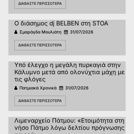
ΔΙΑΒΆΣΤΕ ΠΕΡΙΣΣΌΤΕΡΑ
Ο διάσημος dj BELBEN στη STOA
Σμαράγδα Μουλιάτη
31/07/2026
ΔΙΑΒΆΣΤΕ ΠΕΡΙΣΣΌΤΕΡΑ
Υπό έλεγχο η μεγάλη πυρκαγιά στην
Κάλυμνο μετά από ολονύχτια μάχη με
τις φλόγες
Πατμιακά Χρονικά
31/07/2026
ΔΙΑΒΆΣΤΕ ΠΕΡΙΣΣΌΤΕΡΑ
Λιμεναρχείο Πάτμου: «Ετοιμότητα στη
νήσο Πάτμο λόγω δελτίου πρόγνωσης