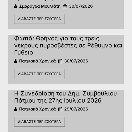
Σμαράγδα Μουλιάτη
30/07/2026
ΔΙΑΒΆΣΤΕ ΠΕΡΙΣΣΌΤΕΡΑ
Φωτιά: Θρήνος για τους τρεις
νεκρούς πυροσβέστες σε Ρέθυμνο και
Γύθειο
Πατμιακά Χρονικά
30/07/2026
ΔΙΑΒΆΣΤΕ ΠΕΡΙΣΣΌΤΕΡΑ
Η Συνεδρίαση του Δημ. Συμβουλίου
Πάτμου της 27ης Ιουλίου 2026
Πατμιακά Χρονικά
29/07/2026
ΔΙΑΒΆΣΤΕ ΠΕΡΙΣΣΌΤΕΡΑ