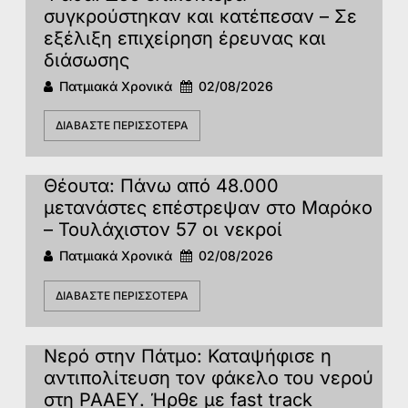
συγκρούστηκαν και κατέπεσαν – Σε
εξέλιξη επιχείρηση έρευνας και
διάσωσης
Πατμιακά Χρονικά
02/08/2026
ΔΙΑΒΆΣΤΕ ΠΕΡΙΣΣΌΤΕΡΑ
Θέουτα: Πάνω από 48.000
μετανάστες επέστρεψαν στο Μαρόκο
– Τουλάχιστον 57 οι νεκροί
Πατμιακά Χρονικά
02/08/2026
ΔΙΑΒΆΣΤΕ ΠΕΡΙΣΣΌΤΕΡΑ
Νερό στην Πάτμο: Καταψήφισε η
αντιπολίτευση τον φάκελο του νερού
στη ΡΑΑΕΥ. Ήρθε με fast track