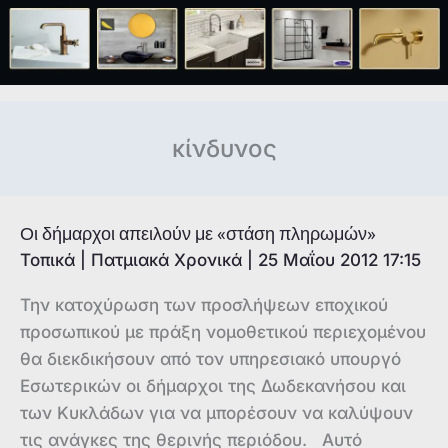
κίνδυνος
Οι δήμαρχοι απειλούν με «στάση πληρωμών»
Τοπικά
|
Πατμιακά Χρονικά
|
25 Μαΐου 2012 17:15
Την κατοχύρωση των προσλήψεων εποχικού
προσωπικού με πράξη νομοθετικού περιεχομένου
θα διεκδικήσουν από τον υπηρεσιακό υπουργό
Εσωτερικών οι δήμαρχοι της Δωδεκανήσου και
των Κυκλάδων για να μπορέσουν να καλύψουν
τις ανάγκες της θερινής περιόδου. Αυτό