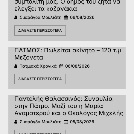
συμπολίτη μας. Ο δήμος του ζητά να
ελέγξει τα καζανάκια
Σμαράγδα Μουλιάτη
06/08/2026
ΔΙΑΒΆΣΤΕ ΠΕΡΙΣΣΌΤΕΡΑ
ΠΑΤΜΟΣ: Πωλείται ακίνητο – 120 τ.μ.
Μεζονέτα
Πατμιακά Χρονικά
06/08/2026
ΔΙΑΒΆΣΤΕ ΠΕΡΙΣΣΌΤΕΡΑ
Παντελής Θαλασσινός: Συναυλία
στην Πάτμο. Μαζί του η Μαρία
Αναματερού και ο Θεολόγος Μιχελής
Σμαράγδα Μουλιάτη
05/08/2026