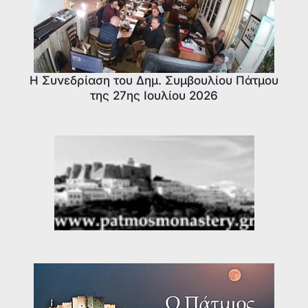
Η Συνεδρίαση του Δημ. Συμβουλίου Πάτμου
της 27ης Ιουλίου 2026