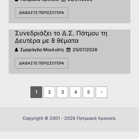
ΔΙΑΒΆΣΤΕ ΠΕΡΙΣΣΌΤΕΡΑ
Συνεδριάζει το Δ.Σ. Πάτμου τη
Δευτέρα με 8 θέματα
Σμαράγδα Μουλιάτη
25/07/2026
ΔΙΑΒΆΣΤΕ ΠΕΡΙΣΣΌΤΕΡΑ
1
2
3
4
5
Copyright © 2001 - 2026 Πατμιακά Χρονικά.