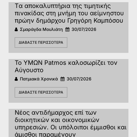
Tα αποκαλυπτήρια της τιμητικής
πινακίδας στη μνήμη του αείμνηστου
πρώην δημάρχου Γρηγόρη Καμπόσου
Σμαράγδα Μουλιάτη
30/07/2026
ΔΙΑΒΆΣΤΕ ΠΕΡΙΣΣΌΤΕΡΑ
Το ΥΜΩΝ Patmos καλοσωρίζει τον
Αύγουστο
Πατμιακά Χρονικά
30/07/2026
ΔΙΑΒΆΣΤΕ ΠΕΡΙΣΣΌΤΕΡΑ
Νέος αντιδήμαρχος επί των
διοικητικών και οικονομικών
υπηρεσιών. Οι υπόλοιποι έμμισθοι και
άμισθοι παραμένουν