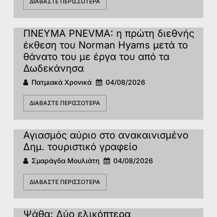
ΔΙΑΒΆΣΤΕ ΠΕΡΙΣΣΌΤΕΡΑ
ΠΝΕΥΜΑ PNEVMA: η πρώτη διεθνής
έκθεση του Norman Hyams μετά το
θάνατο του με έργα του από τα
Δωδεκάνησα
Πατμιακά Χρονικά
04/08/2026
ΔΙΑΒΆΣΤΕ ΠΕΡΙΣΣΌΤΕΡΑ
Αγιασμός αύριο στο ανακαινισμένο
Δημ. τουριστικό γραφείο
Σμαράγδα Μουλιάτη
04/08/2026
ΔΙΑΒΆΣΤΕ ΠΕΡΙΣΣΌΤΕΡΑ
Ψάθα: Δύο ελικόπτερα