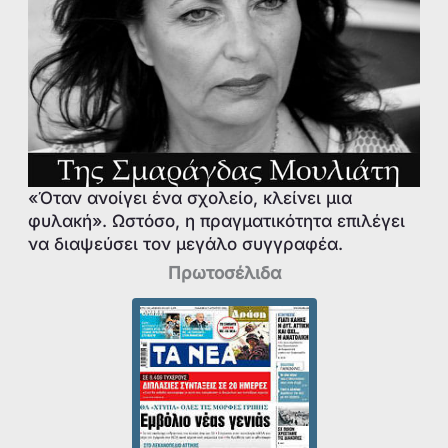
«Όταν ανοίγει ένα σχολείο, κλείνει μια
φυλακή». Ωστόσο, η πραγματικότητα επιλέγει
να διαψεύσει τον μεγάλο συγγραφέα.
Πρωτοσέλιδα