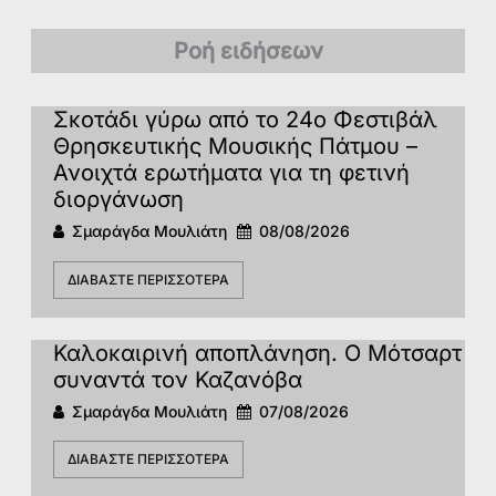
Ροή ειδήσεων
Σκοτάδι γύρω από το 24ο Φεστιβάλ
Θρησκευτικής Μουσικής Πάτμου –
Ανοιχτά ερωτήματα για τη φετινή
διοργάνωση
Σμαράγδα Μουλιάτη
08/08/2026
ΔΙΑΒΆΣΤΕ ΠΕΡΙΣΣΌΤΕΡΑ
Καλοκαιρινή αποπλάνηση. Ο Μότσαρτ
συναντά τον Καζανόβα
Σμαράγδα Μουλιάτη
07/08/2026
ΔΙΑΒΆΣΤΕ ΠΕΡΙΣΣΌΤΕΡΑ