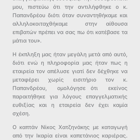
μου, πιστεύω ότι την αντιλήφθηκε ο κ.
Παπανδρέου διότι όταν συναντηθήκαμε και
αλληλοκοιταχθήκαμε στην αίθουσα
επιβατών πρέπει να σας πω ότι κατέβασε τα
μάτια του».
Η έκπληξη μας ήταν μεγάλη μετά από αυτό,
διότι ενώ η πληροφορία μας ήταν πως η
εταιρεία τον απέλυσε γιατί δεν δέχθηκε να
μεταφέρει χωρίς εισιτήριο τον κ.
Παπανδρέου, ομολόγησε ότι εκείνος
παραιτήθηκε για λόγους επαγγελματικής
ευθιξίας και η εταιρεία δεν έχει καμία
σχέση.
Ο καπτάν Νίκος Χατζηνάκης με καταγωγή
από την Ικαρία είναι καπετάνιος καριέρας.