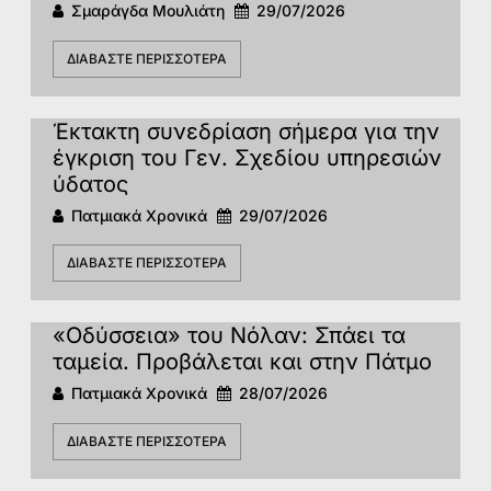
Σμαράγδα Μουλιάτη
29/07/2026
ΔΙΑΒΆΣΤΕ ΠΕΡΙΣΣΌΤΕΡΑ
Έκτακτη συνεδρίαση σήμερα για την
έγκριση του Γεν. Σχεδίου υπηρεσιών
ύδατος
Πατμιακά Χρονικά
29/07/2026
ΔΙΑΒΆΣΤΕ ΠΕΡΙΣΣΌΤΕΡΑ
«Οδύσσεια» του Νόλαν: Σπάει τα
ταμεία. Προβάλεται και στην Πάτμο
Πατμιακά Χρονικά
28/07/2026
ΔΙΑΒΆΣΤΕ ΠΕΡΙΣΣΌΤΕΡΑ