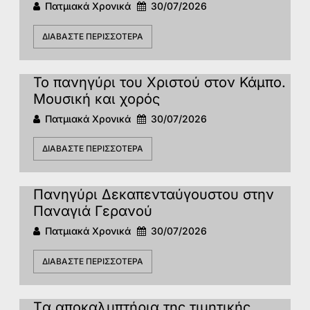
Πατμιακά Χρονικά
30/07/2026
ΔΙΑΒΆΣΤΕ ΠΕΡΙΣΣΌΤΕΡΑ
Το πανηγύρι του Χριστού στον Κάμπο.
Μουσική και χορός
Πατμιακά Χρονικά
30/07/2026
ΔΙΑΒΆΣΤΕ ΠΕΡΙΣΣΌΤΕΡΑ
Πανηγύρι Δεκαπενταύγουστου στην
Παναγιά Γερανού
Πατμιακά Χρονικά
30/07/2026
ΔΙΑΒΆΣΤΕ ΠΕΡΙΣΣΌΤΕΡΑ
Tα αποκαλυπτήρια της τιμητικής