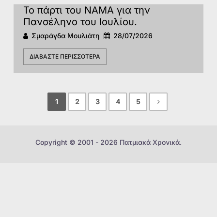
Το πάρτι του ΝΑΜΑ για την
Πανσέληνο του Ιουλίου.
Σμαράγδα Μουλιάτη
28/07/2026
ΔΙΑΒΆΣΤΕ ΠΕΡΙΣΣΌΤΕΡΑ
1
2
3
4
5
Copyright © 2001 - 2026 Πατμιακά Χρονικά.