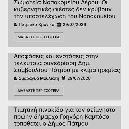
Σωματεία Νοσοκομείου Λέρου: Οι
κυβερνητικές φιέστες δεν κρύβουν
την υποστελέχωση του Νοσοκομείου
Πατμιακά Χρονικά
29/07/2026
ΔΙΑΒΆΣΤΕ ΠΕΡΙΣΣΌΤΕΡΑ
Αποφάσεις και ενστάσεις στην
τελευταία συνεδρίαση Δημ.
Συμβουλίου Πάτμου με κλίμα ηρεμίας
Σμαράγδα Μουλιάτη
29/07/2026
ΔΙΑΒΆΣΤΕ ΠΕΡΙΣΣΌΤΕΡΑ
Τιμητική πινακίδα για τον αείμνηστο
πρώην δήμαρχο Γρηγόρη Καμπόσο
τοποθετεί ο Δήμος Πάτμου