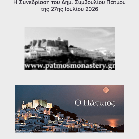
Η Συνεδρίαση του Δημ. Συμβουλίου Πάτμου
της 27ης Ιουλίου 2026