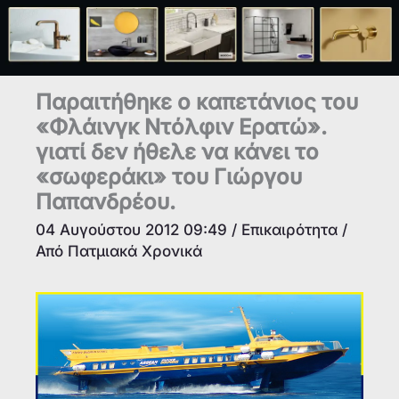
Παραιτήθηκε ο καπετάνιος του
«Φλάινγκ Ντόλφιν Ερατώ».
γιατί δεν ήθελε να κάνει το
«σωφεράκι» του Γιώργου
Παπανδρέου.
04 Αυγούστου 2012 09:49
/
Επικαιρότητα
/
Από
Πατμιακά Χρονικά