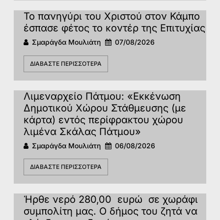
Το πανηγύρι του Χριστού στον Κάμπο
έσπασε φέτος το κοντέρ της Επιτυχίας
Σμαράγδα Μουλιάτη
07/08/2026
ΔΙΑΒΆΣΤΕ ΠΕΡΙΣΣΌΤΕΡΑ
Λιμεναρχείο Πάτμου: «Εκκένωση
Δημοτικού Χώρου Στάθμευσης (με
κάρτα) εντός περίφρακτου χώρου
λιμένα Σκάλας Πάτμου»
Σμαράγδα Μουλιάτη
06/08/2026
ΔΙΑΒΆΣΤΕ ΠΕΡΙΣΣΌΤΕΡΑ
Ήρθε νερό 280,00 ευρώ σε χωράφι
συμπολίτη μας. Ο δήμος του ζητά να