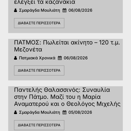
ελέγξει τα καζανάκια
Σμαράγδα Μουλιάτη
06/08/2026
ΔΙΑΒΆΣΤΕ ΠΕΡΙΣΣΌΤΕΡΑ
ΠΑΤΜΟΣ: Πωλείται ακίνητο – 120 τ.μ.
Μεζονέτα
Πατμιακά Χρονικά
06/08/2026
ΔΙΑΒΆΣΤΕ ΠΕΡΙΣΣΌΤΕΡΑ
Παντελής Θαλασσινός: Συναυλία
στην Πάτμο. Μαζί του η Μαρία
Αναματερού και ο Θεολόγος Μιχελής
Σμαράγδα Μουλιάτη
05/08/2026
ΔΙΑΒΆΣΤΕ ΠΕΡΙΣΣΌΤΕΡΑ