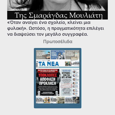
«Όταν ανοίγει ένα σχολείο, κλείνει μια
φυλακή». Ωστόσο, η πραγματικότητα επιλέγει
να διαψεύσει τον μεγάλο συγγραφέα.
Πρωτοσέλιδα