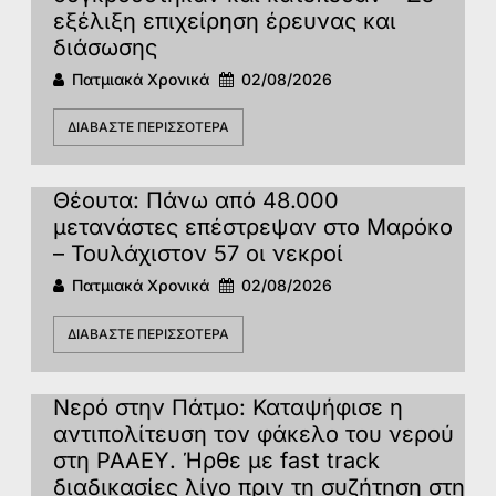
εξέλιξη επιχείρηση έρευνας και
διάσωσης
Πατμιακά Χρονικά
02/08/2026
ΔΙΑΒΆΣΤΕ ΠΕΡΙΣΣΌΤΕΡΑ
Θέουτα: Πάνω από 48.000
μετανάστες επέστρεψαν στο Μαρόκο
– Τουλάχιστον 57 οι νεκροί
Πατμιακά Χρονικά
02/08/2026
ΔΙΑΒΆΣΤΕ ΠΕΡΙΣΣΌΤΕΡΑ
Νερό στην Πάτμο: Καταψήφισε η
αντιπολίτευση τον φάκελο του νερού
στη ΡΑΑΕΥ. Ήρθε με fast track
διαδικασίες λίγο πριν τη συζήτηση στη