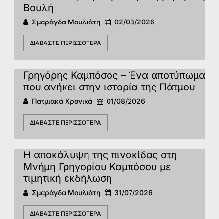
Βουλή
Σμαράγδα Μουλιάτη
02/08/2026
ΔΙΑΒΆΣΤΕ ΠΕΡΙΣΣΌΤΕΡΑ
Γρηγόρης Καμπόσος – Ένα αποτύπωμα
που ανήκει στην ιστορία της Πάτμoυ
Πατμιακά Χρονικά
01/08/2026
ΔΙΑΒΆΣΤΕ ΠΕΡΙΣΣΌΤΕΡΑ
Η αποκάλυψη της πινακίδας στη
Μνήμη Γρηγορίου Καμπόσου με
τιμητική εκδήλωση
Σμαράγδα Μουλιάτη
31/07/2026
ΔΙΑΒΆΣΤΕ ΠΕΡΙΣΣΌΤΕΡΑ