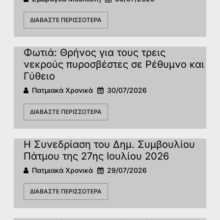
ΔΙΑΒΆΣΤΕ ΠΕΡΙΣΣΌΤΕΡΑ
Φωτιά: Θρήνος για τους τρεις
νεκρούς πυροσβέστες σε Ρέθυμνο και
Γύθειο
Πατμιακά Χρονικά
30/07/2026
ΔΙΑΒΆΣΤΕ ΠΕΡΙΣΣΌΤΕΡΑ
Η Συνεδρίαση του Δημ. Συμβουλίου
Πάτμου της 27ης Ιουλίου 2026
Πατμιακά Χρονικά
29/07/2026
ΔΙΑΒΆΣΤΕ ΠΕΡΙΣΣΌΤΕΡΑ