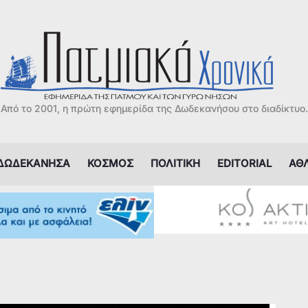
Από το 2001, η πρώτη εφημερίδα της Δωδεκανήσου στο διαδίκτυο.
ΔΩΔΕΚΑΝΗΣΑ
ΚΟΣΜΟΣ
ΠΟΛΙΤΙΚΗ
EDITORIAL
ΑΘ