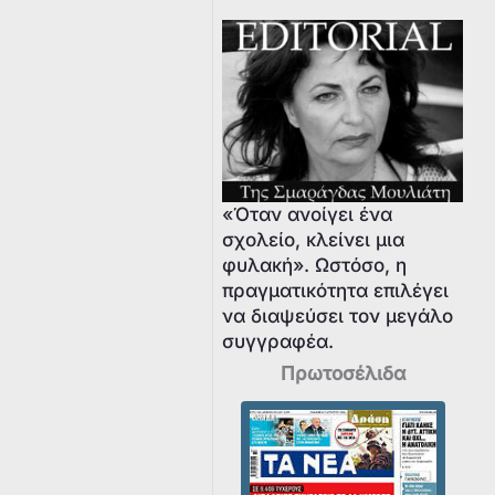
«Όταν ανοίγει ένα
σχολείο, κλείνει μια
φυλακή». Ωστόσο, η
πραγματικότητα επιλέγει
να διαψεύσει τον μεγάλο
συγγραφέα.
Πρωτοσέλιδα