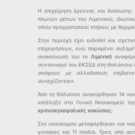
Η επιχείρηση έρευνας και διάσωσης 
πλωτών μέσων του Λιμενικού, ιδιωτι
οποίο πραγματοποιεί πτήσεις με θερμι
Στην περιοχή έχει εκδοθεί και σχετ
επιχειρήσεων, ενώ παραμένει αυξημέ
ανακοίνωσή του το
Λιμενικό
αναφέρ
συντονισμό του ΕΚΣΕΔ στη θαλάσσια 
σκάφους με αλλοδαπούς επιβαίνο
συνεχίζονται».
Από τη θάλασσα ανασύρθηκαν 14 νεκρ
κατέληξε στο Γενικό Νοσοκομείο της
κρανιοεγκεφαλικές κακώσεις.
Στο νοσοκομείο μεταφέρθηκαν και νοσ
γυναίκες και 11 παιδιά. Τρεις από α