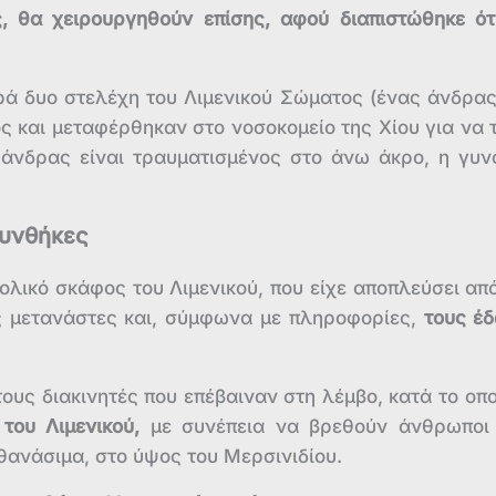
ς, θα χειρουργηθούν επίσης, αφού
διαπιστώθηκε ότ
ά δυο στελέχη του Λιμενικού Σώματος (ένας άνδρας
ς και μεταφέρθηκαν στο νοσοκομείο της Χίου για να 
άνδρας είναι τραυματισμένος στο άνω άκρο, η γυν
συνθήκες
ολικό σκάφος του Λιμενικού, που είχε αποπλεύσει από
ς μετανάστες και, σύμφωνα με πληροφορίες,
τους έ
ους διακινητές που επέβαιναν στη λέμβο, κατά το οπο
του Λιμενικού,
με συνέπεια να βρεθούν άνθρωποι
θανάσιμα, στο ύψος του Μερσινιδίου.