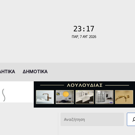
ΛΗΤΙΚΑ
ΔΗΜΟΤΙΚΑ
Αναζήτηση