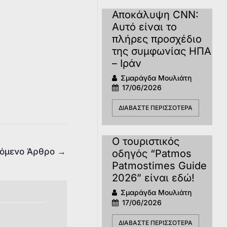
Αποκάλυψη CNN:
Αυτό είναι το
πλήρες προσχέδιο
της συμφωνίας ΗΠΑ
– Ιράν
Σμαράγδα Μουλιάτη
17/06/2026
ΔΙΑΒΆΣΤΕ ΠΕΡΙΣΣΌΤΕΡΑ
Ο τουριστικός
όμενο Άρθρο
→
οδηγός “Patmos
Patmostimes Guide
2026” είναι εδώ!
Σμαράγδα Μουλιάτη
17/06/2026
ΔΙΑΒΆΣΤΕ ΠΕΡΙΣΣΌΤΕΡΑ