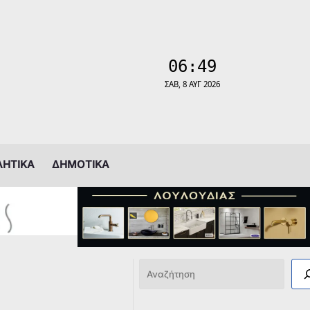
ΛΗΤΙΚΑ
ΔΗΜΟΤΙΚΑ
Αναζήτηση