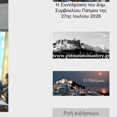
Η Συνεδρίαση του Δημ.
Συμβουλίου Πάτμου της
27ης Ιουλίου 2026
Ροή ειδήσεων