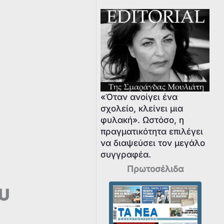
«Όταν ανοίγει ένα
σχολείο, κλείνει μια
φυλακή». Ωστόσο, η
πραγματικότητα επιλέγει
να διαψεύσει τον μεγάλο
συγγραφέα.
Πρωτοσέλιδα
υ