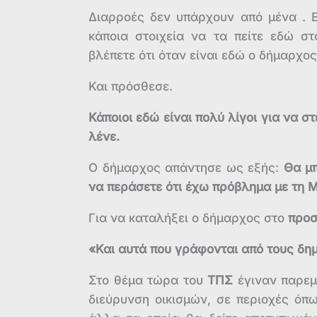
Διαρροές δεν υπάρχουν από μένα . Ε
κάποια στοιχεία να τα πείτε εδώ σ
βλέπετε ότι όταν είναι εδώ ο δήμαρχο
Και πρόσθεσε.
Κάποιοι εδώ είναι πολύ λίγοι για να 
λένε.
Ο δήμαρχος απάντησε ως εξής:
Θα μπ
να περάσετε ότι έχω πρόβλημα με τη 
Για να καταλήξει ο δήμαρχος στο
προσ
«Και αυτά που γράφονται από τους δη
Στο θέμα τώρα του
ΤΠΣ
έγιναν παρεμ
διεύρυνση οικισμών, σε περιοχές όπ