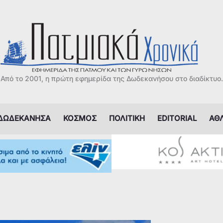
Από το 2001, η πρώτη εφημερίδα της Δωδεκανήσου στο διαδίκτυο.
ΔΩΔΕΚΑΝΗΣΑ
ΚΟΣΜΟΣ
ΠΟΛΙΤΙΚΗ
EDITORIAL
ΑΘ