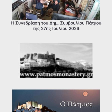
Η Συνεδρίαση του Δημ. Συμβουλίου Πάτμου
της 27ης Ιουλίου 2026