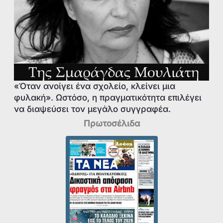
«Όταν ανοίγει ένα σχολείο, κλείνει μια
φυλακή». Ωστόσο, η πραγματικότητα επιλέγει
να διαψεύσει τον μεγάλο συγγραφέα.
Πρωτοσέλιδα