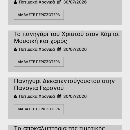
Πατμιακά Χρονικά
30/07/2026
ΔΙΑΒΆΣΤΕ ΠΕΡΙΣΣΌΤΕΡΑ
Το πανηγύρι του Χριστού στον Κάμπο.
Μουσική και χορός
Πατμιακά Χρονικά
30/07/2026
ΔΙΑΒΆΣΤΕ ΠΕΡΙΣΣΌΤΕΡΑ
Πανηγύρι Δεκαπενταύγουστου στην
Παναγιά Γερανού
Πατμιακά Χρονικά
30/07/2026
ΔΙΑΒΆΣΤΕ ΠΕΡΙΣΣΌΤΕΡΑ
Tα αποκαλυπτήρια της τιμητικής