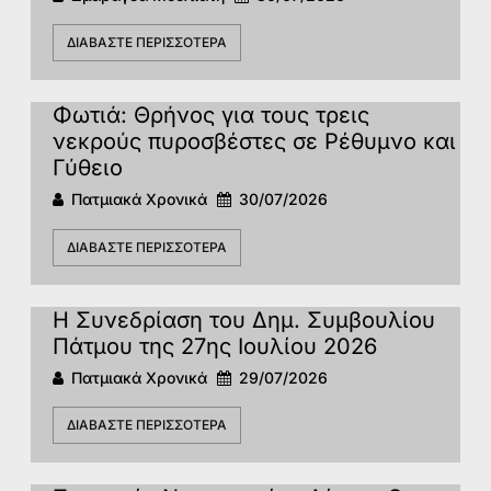
ΔΙΑΒΆΣΤΕ ΠΕΡΙΣΣΌΤΕΡΑ
Φωτιά: Θρήνος για τους τρεις
νεκρούς πυροσβέστες σε Ρέθυμνο και
Γύθειο
Πατμιακά Χρονικά
30/07/2026
ΔΙΑΒΆΣΤΕ ΠΕΡΙΣΣΌΤΕΡΑ
Η Συνεδρίαση του Δημ. Συμβουλίου
Πάτμου της 27ης Ιουλίου 2026
Πατμιακά Χρονικά
29/07/2026
ΔΙΑΒΆΣΤΕ ΠΕΡΙΣΣΌΤΕΡΑ