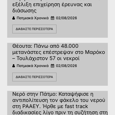
εξέλιξη επιχείρηση έρευνας και
διάσωσης
Πατμιακά Χρονικά
02/08/2026
ΔΙΑΒΆΣΤΕ ΠΕΡΙΣΣΌΤΕΡΑ
Θέουτα: Πάνω από 48.000
μετανάστες επέστρεψαν στο Μαρόκο
– Τουλάχιστον 57 οι νεκροί
Πατμιακά Χρονικά
02/08/2026
ΔΙΑΒΆΣΤΕ ΠΕΡΙΣΣΌΤΕΡΑ
Νερό στην Πάτμο: Καταψήφισε η
αντιπολίτευση τον φάκελο του νερού
στη ΡΑΑΕΥ. Ήρθε με fast track
διαδικασίες λίγο πριν τη συζήτηση στη