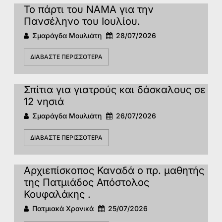
Το πάρτι του ΝΑΜΑ για την
Πανσέληνο του Ιουλίου.
Σμαράγδα Μουλιάτη
28/07/2026
ΔΙΑΒΆΣΤΕ ΠΕΡΙΣΣΌΤΕΡΑ
Σπίτια για γιατρούς και δάσκαλους σε
12 νησιά
Σμαράγδα Μουλιάτη
26/07/2026
ΔΙΑΒΆΣΤΕ ΠΕΡΙΣΣΌΤΕΡΑ
Αρχιεπίσκοπος Καναδά ο πρ. μαθητής
της Πατμιάδος Απόστολος
Κουφαλάκης .
Πατμιακά Χρονικά
25/07/2026