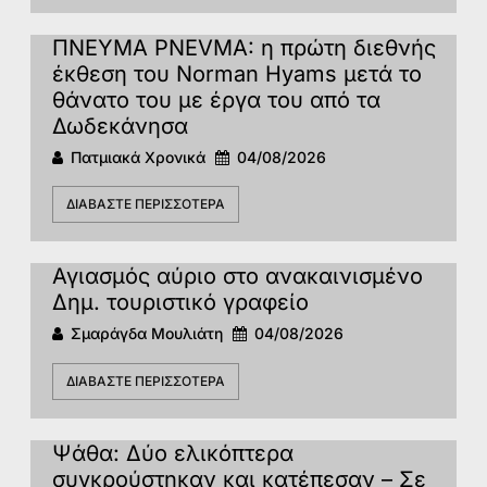
ΠΝΕΥΜΑ PNEVMA: η πρώτη διεθνής
έκθεση του Norman Hyams μετά το
θάνατο του με έργα του από τα
Δωδεκάνησα
Πατμιακά Χρονικά
04/08/2026
ΔΙΑΒΆΣΤΕ ΠΕΡΙΣΣΌΤΕΡΑ
Αγιασμός αύριο στο ανακαινισμένο
Δημ. τουριστικό γραφείο
Σμαράγδα Μουλιάτη
04/08/2026
ΔΙΑΒΆΣΤΕ ΠΕΡΙΣΣΌΤΕΡΑ
Ψάθα: Δύο ελικόπτερα
συγκρούστηκαν και κατέπεσαν – Σε