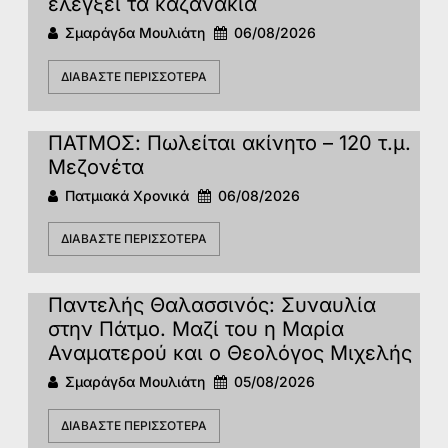
ελέγξει τα καζανάκια
Σμαράγδα Μουλιάτη
06/08/2026
ΔΙΑΒΆΣΤΕ ΠΕΡΙΣΣΌΤΕΡΑ
ΠΑΤΜΟΣ: Πωλείται ακίνητο – 120 τ.μ.
Μεζονέτα
Πατμιακά Χρονικά
06/08/2026
ΔΙΑΒΆΣΤΕ ΠΕΡΙΣΣΌΤΕΡΑ
Παντελής Θαλασσινός: Συναυλία
στην Πάτμο. Μαζί του η Μαρία
Αναματερού και ο Θεολόγος Μιχελής
Σμαράγδα Μουλιάτη
05/08/2026
ΔΙΑΒΆΣΤΕ ΠΕΡΙΣΣΌΤΕΡΑ