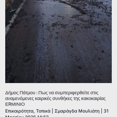
Δήμος Πάτμου : Πως να συμπεριφερθείτε στις
αναμενόμενες καιρικές συνθήκες της κακοκαιρίας
ΕRΜΙΝΙΟ
Επικαιρότητα
,
Τοπικά
|
Σμαράγδα Μουλιάτη
|
31