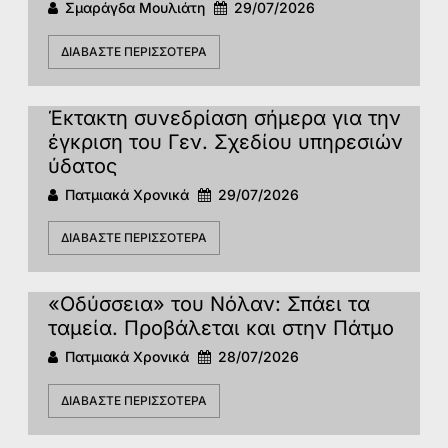
Σμαράγδα Μουλιάτη
29/07/2026
ΔΙΑΒΆΣΤΕ ΠΕΡΙΣΣΌΤΕΡΑ
Έκτακτη συνεδρίαση σήμερα για την
έγκριση του Γεν. Σχεδίου υπηρεσιών
ύδατος
Πατμιακά Χρονικά
29/07/2026
ΔΙΑΒΆΣΤΕ ΠΕΡΙΣΣΌΤΕΡΑ
«Οδύσσεια» του Νόλαν: Σπάει τα
ταμεία. Προβάλεται και στην Πάτμο
Πατμιακά Χρονικά
28/07/2026
ΔΙΑΒΆΣΤΕ ΠΕΡΙΣΣΌΤΕΡΑ