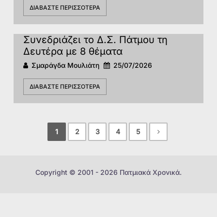
ΔΙΑΒΆΣΤΕ ΠΕΡΙΣΣΌΤΕΡΑ
Συνεδριάζει το Δ.Σ. Πάτμου τη
Δευτέρα με 8 θέματα
Σμαράγδα Μουλιάτη
25/07/2026
ΔΙΑΒΆΣΤΕ ΠΕΡΙΣΣΌΤΕΡΑ
1
2
3
4
5
Copyright © 2001 - 2026 Πατμιακά Χρονικά.