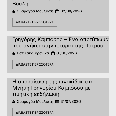
Βουλή
Σμαράγδα Μουλιάτη
02/08/2026
ΔΙΑΒΆΣΤΕ ΠΕΡΙΣΣΌΤΕΡΑ
Γρηγόρης Καμπόσος – Ένα αποτύπωμα
που ανήκει στην ιστορία της Πάτμoυ
Πατμιακά Χρονικά
01/08/2026
ΔΙΑΒΆΣΤΕ ΠΕΡΙΣΣΌΤΕΡΑ
Η αποκάλυψη της πινακίδας στη
Μνήμη Γρηγορίου Καμπόσου με
τιμητική εκδήλωση
Σμαράγδα Μουλιάτη
31/07/2026
ΔΙΑΒΆΣΤΕ ΠΕΡΙΣΣΌΤΕΡΑ