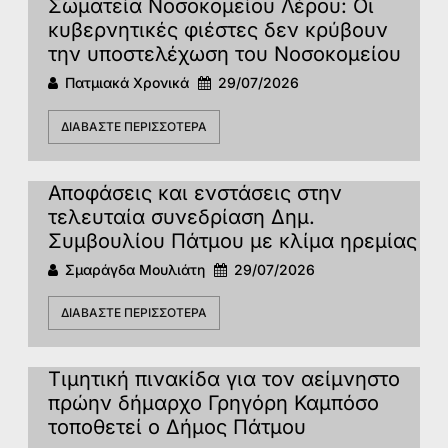
Σωματεία Νοσοκομείου Λέρου: Οι
κυβερνητικές φιέστες δεν κρύβουν
την υποστελέχωση του Νοσοκομείου
Πατμιακά Χρονικά
29/07/2026
ΔΙΑΒΆΣΤΕ ΠΕΡΙΣΣΌΤΕΡΑ
Αποφάσεις και ενστάσεις στην
τελευταία συνεδρίαση Δημ.
Συμβουλίου Πάτμου με κλίμα ηρεμίας
Σμαράγδα Μουλιάτη
29/07/2026
ΔΙΑΒΆΣΤΕ ΠΕΡΙΣΣΌΤΕΡΑ
Τιμητική πινακίδα για τον αείμνηστο
πρώην δήμαρχο Γρηγόρη Καμπόσο
τοποθετεί ο Δήμος Πάτμου