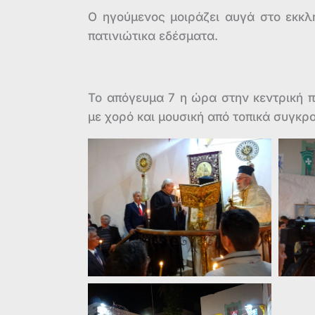
Ο ηγούμενος μοιράζει αυγά στο εκκ
πατινιώτικα εδέσματα.
Το απόγευμα 7 η ώρα στην κεντρική π
με χορό και μουσική από τοπικά συγκ