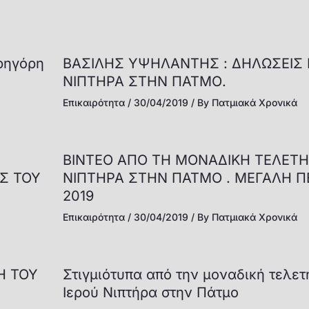
Γρηγόρη
ΒΑΣΙΛΗΣ ΥΨΗΛΑΝΤΗΣ : ΔΗΛΩΣΕΙΣ 
NIΠΤΗΡΑ ΣΤΗΝ ΠΑΤΜΟ.
Επικαιρότητα
/
30/04/2019
/ By
Πατμιακά Χρονικά
ΒΙΝΤΕΟ ΑΠΟ ΤΗ ΜΟΝΑΔΙΚΗ ΤΕΛΕΤΗ
ΙΣ ΤΟΥ
ΝΙΠΤΗΡΑ ΣΤΗΝ ΠΑΤΜΟ . ΜΕΓΑΛΗ 
2019
Επικαιρότητα
/
30/04/2019
/ By
Πατμιακά Χρονικά
Η ΤΟΥ
Στιγμιότυπα από την μοναδική τελετ
Ιερού Νιπτήρα στην Πάτμο