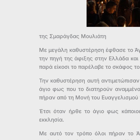
της Σμαράγδας Μουλιάτη
Με μεγάλη καθυστέρηση έφθασε το Άγ
την πηγή της άφιξης στην Ελλάδα και
παρά είκοσι το παρέλαβε το σκάφος το
Την καθυστέρηση αυτή αντιμετώπισαν 
άγιο φως που το διατηρούν αναμμένο
πήραν από τη Μονή του Ευαγγελισμού πο
Έτσι όταν ήρθε το άγιο φως κάποιο
εκκλησία.
Με αυτό τον τρόπο όλοι πήραν το 