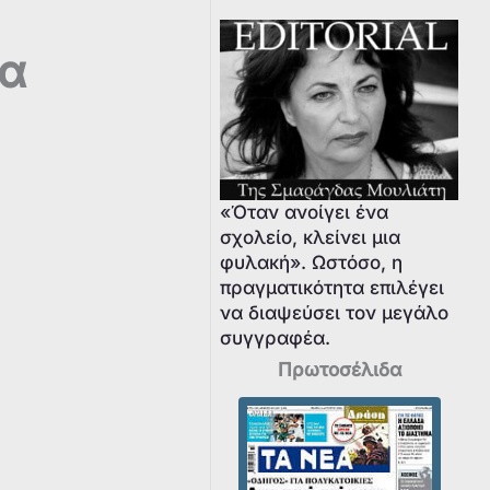
τα
«Όταν ανοίγει ένα
σχολείο, κλείνει μια
φυλακή». Ωστόσο, η
πραγματικότητα επιλέγει
να διαψεύσει τον μεγάλο
συγγραφέα.
Πρωτοσέλιδα