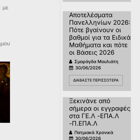
ο με
Αποτελέσματα
Πανελληνίων 2026:
Πότε βγαίνουν οι
βαθμοί για τα Ειδικά
ήμου
Μαθήματα και πότε
οι Βάσεις 2026
Σμαράγδα Μουλιάτη
30/06/2026
ΔΙΑΒΆΣΤΕ ΠΕΡΙΣΣΌΤΕΡΑ
Ξεκινάνε από
σήμερα οι εγγραφές
στα ΓΕ.Λ -ΕΠΑ.Λ
-Π.ΕΠΑ.Λ
Πατμιακά Χρονικά
30/06/2026