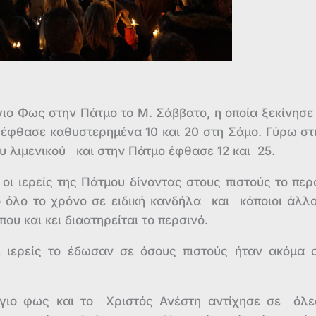
ιο Φως στην Πάτμο το Μ. Σάββατο, η οποία ξεκίνησε
 έφθασε καθυστερημένα 10 και 20 στη Σάμο. Γύρω στι
υ λιμενικού και στην Πάτμο έφθασε 12 και 25.
οι ιερείς της Πάτμου δίνοντας στους πιστούς το περ
 όλο το χρόνο σε ειδική κανδήλα και κάποιοι άλλο
υ και κει διαατηρείται το περσινό.
ι ιερείς το έδωσαν σε όσους πιστούς ήταν ακόμα 
Άγιο φως και το Χριστός Ανέστη αντίχησε σε όλε