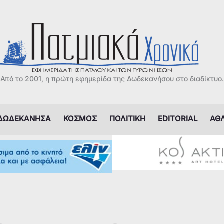
Από το 2001, η πρώτη εφημερίδα της Δωδεκανήσου στο διαδίκτυο.
ΔΩΔΕΚΑΝΗΣΑ
ΚΟΣΜΟΣ
ΠΟΛΙΤΙΚΗ
EDITORIAL
ΑΘ