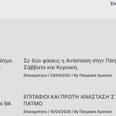
Επ
άτμο.
Σε δύο φάσεις η Ανάσταση στην Πάτ
.
Σάββατο και Κυριακή.
Επικαιρότητα
/
29/04/2021
/ By
Πατμιακά Χρονικά
ΕΠΙΤΑΦΙΟΙ ΚΑΙ ΠΡΩΤΗ ΑΝΑΣΤΑΣΗ 
Ν ΘΑ
ΠΑΤΜΟ
Επικαιρότητα
/
18/04/2020
/ By
Πατμιακά Χρονικά