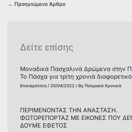
o
p
k
←
Προηγούμενο Άρθρο
k
Δείτε επίσης
Μοναδικά Πασχαλινά Δρώμενα στην Π
Το Πάσχα για τρίτη χρονιά διαφορετικό
Επικαιρότητα
/
20/04/2022
/ By
Πατμιακά Χρονικά
ΠΕΡΙΜΕΝΟΝΤΑΣ ΤΗΝ ΑΝΑΣΤΑΣΗ.
ΦΩΤΟΡΕΠΟΡΤΑΖ ΜΕ ΕΙΚΟΝΕΣ ΠΟΥ ΔΕ
ΔΟΥΜΕ ΕΦΕΤΟΣ