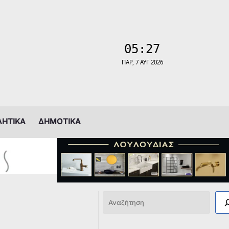
ΛΗΤΙΚΑ
ΔΗΜΟΤΙΚΑ
Αναζήτηση