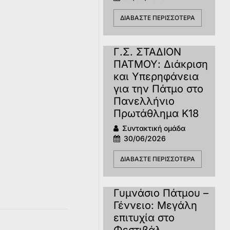
ΔΙΑΒΆΣΤΕ ΠΕΡΙΣΣΌΤΕΡΑ
Γ.Σ. ΣΤΑΔΙΟΝ
ΠΑΤΜΟΥ: Διάκριση
και Υπερηφάνεια
για την Πάτμο στο
Πανελλήνιο
Πρωτάθλημα Κ18
Συντακτική ομάδα
30/06/2026
ΔΙΑΒΆΣΤΕ ΠΕΡΙΣΣΌΤΕΡΑ
Γυμνάσιο Πάτμου –
Γέννειο: Μεγάλη
επιτυχία στο
Φεστιβάλ