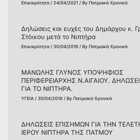
Επικαιρότητα
/
24/04/2021
/ By
Πατμιακά Χρονικά
Δηλώσεις και ευχές του Δημάρχου κ. 
Στόικου μετά το Νιπτήρα
Επικαιρότητα
/
30/04/2019
/ By
Πατμιακά Χρονικά
ΜΑΝΩΛΗΣ ΓΛΥΝΟΣ ΥΠΟΨΗΦΙΟΣ
ΠΕΡΙΦΕΡΕΙΑΡΧΗΣ Ν.ΑΙΓΑΙΟΥ. ΔΗΛΩΣΕ
ΓΙΑ ΤΟ ΝΙΠΤΗΡΑ.
ΥΓΕΙΑ
/
30/04/2019
/ By
Πατμιακά Χρονικά
ΔΗΛΩΣΕΙΣ ΕΠΙΣΗΜΩΝ ΓΙΑ ΤΗΝ ΤΕΛΕΤ
ΙΕΡΟΥ ΝΙΠΤΗΡΑ ΤΗΣ ΠΑΤΜΟΥ