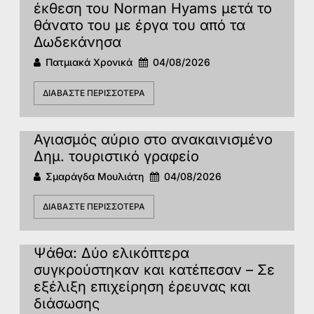
έκθεση του Norman Hyams μετά το
θάνατο του με έργα του από τα
Δωδεκάνησα
Πατμιακά Χρονικά
04/08/2026
ΔΙΑΒΆΣΤΕ ΠΕΡΙΣΣΌΤΕΡΑ
Αγιασμός αύριο στο ανακαινισμένο
Δημ. τουριστικό γραφείο
Σμαράγδα Μουλιάτη
04/08/2026
ΔΙΑΒΆΣΤΕ ΠΕΡΙΣΣΌΤΕΡΑ
Ψάθα: Δύο ελικόπτερα
συγκρούστηκαν και κατέπεσαν – Σε
εξέλιξη επιχείρηση έρευνας και
διάσωσης