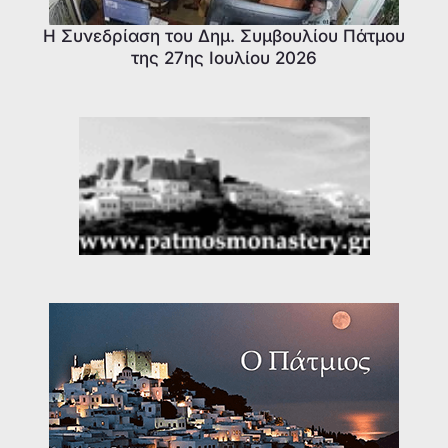
Η Συνεδρίαση του Δημ. Συμβουλίου Πάτμου
της 27ης Ιουλίου 2026