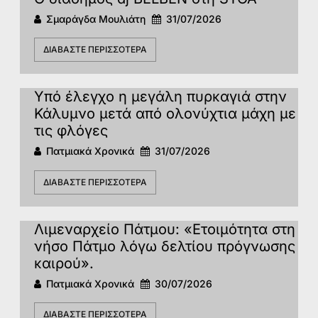
Σμαράγδα Μουλιάτη
31/07/2026
ΔΙΑΒΆΣΤΕ ΠΕΡΙΣΣΌΤΕΡΑ
Υπό έλεγχο η μεγάλη πυρκαγιά στην
Κάλυμνο μετά από ολονύχτια μάχη με
τις φλόγες
Πατμιακά Χρονικά
31/07/2026
ΔΙΑΒΆΣΤΕ ΠΕΡΙΣΣΌΤΕΡΑ
Λιμεναρχείο Πάτμου: «Ετοιμότητα στη
νήσο Πάτμο λόγω δελτίου πρόγνωσης
καιρού».
Πατμιακά Χρονικά
30/07/2026
ΔΙΑΒΆΣΤΕ ΠΕΡΙΣΣΌΤΕΡΑ