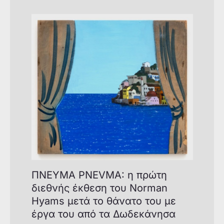
ΠΝΕΥΜΑ PNEVMA: η πρώτη
διεθνής έκθεση του Norman
Hyams μετά το θάνατο του με
έργα του από τα Δωδεκάνησα