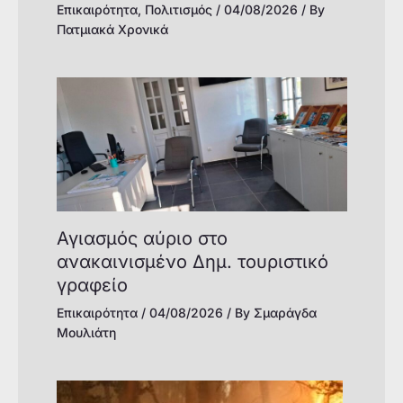
Επικαιρότητα
,
Πολιτισμός
/
04/08/2026
/ By
Πατμιακά Χρονικά
Αγιασμός αύριο στο
ανακαινισμένο Δημ. τουριστικό
γραφείο
Επικαιρότητα
/
04/08/2026
/ By
Σμαράγδα
Μουλιάτη