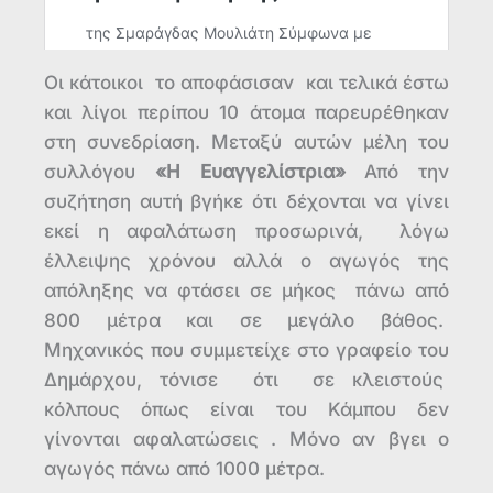
Οι κάτοικοι το αποφάσισαν και τελικά έστω
και λίγοι περίπου 10 άτομα παρευρέθηκαν
στη συνεδρίαση. Μεταξύ αυτών μέλη του
συλλόγου
«Η Ευαγγελίστρια»
Από την
συζήτηση αυτή βγήκε ότι δέχονται να γίνει
εκεί η αφαλάτωση προσωρινά, λόγω
έλλειψης χρόνου αλλά ο αγωγός της
απόληξης να φτάσει σε μήκος πάνω από
800 μέτρα και σε μεγάλο βάθος.
Μηχανικός που συμμετείχε στο γραφείο του
Δημάρχου, τόνισε ότι σε κλειστούς
κόλπους όπως είναι του Κάμπου δεν
γίνονται αφαλατώσεις . Μόνο αν βγει ο
αγωγός πάνω από 1000 μέτρα.