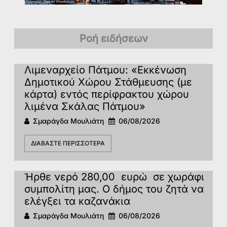
Ροή ειδήσεων
Λιμεναρχείο Πάτμου: «Εκκένωση
Δημοτικού Χώρου Στάθμευσης (με
κάρτα) εντός περίφρακτου χώρου
λιμένα Σκάλας Πάτμου»
Σμαράγδα Μουλιάτη
06/08/2026
ΔΙΑΒΆΣΤΕ ΠΕΡΙΣΣΌΤΕΡΑ
Ήρθε νερό 280,00 ευρώ σε χωράφι
συμπολίτη μας. Ο δήμος του ζητά να
ελέγξει τα καζανάκια
Σμαράγδα Μουλιάτη
06/08/2026