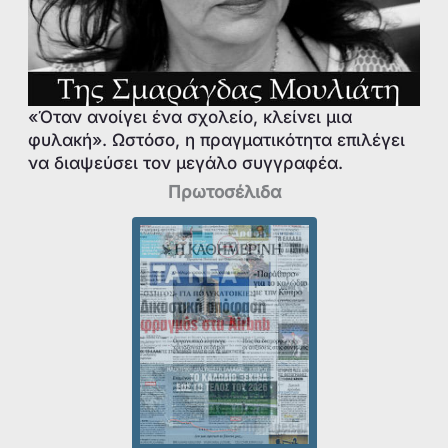
«Όταν ανοίγει ένα σχολείο, κλείνει μια
φυλακή». Ωστόσο, η πραγματικότητα επιλέγει
να διαψεύσει τον μεγάλο συγγραφέα.
Πρωτοσέλιδα