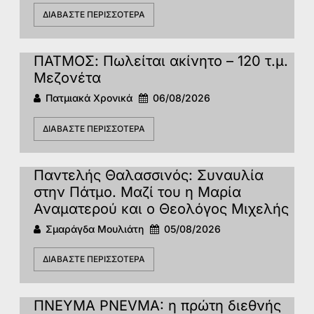
ΔΙΑΒΆΣΤΕ ΠΕΡΙΣΣΌΤΕΡΑ
ΠΑΤΜΟΣ: Πωλείται ακίνητο – 120 τ.μ.
Μεζονέτα
Πατμιακά Χρονικά
06/08/2026
ΔΙΑΒΆΣΤΕ ΠΕΡΙΣΣΌΤΕΡΑ
Παντελής Θαλασσινός: Συναυλία
στην Πάτμο. Μαζί του η Μαρία
Αναματερού και ο Θεολόγος Μιχελής
Σμαράγδα Μουλιάτη
05/08/2026
ΔΙΑΒΆΣΤΕ ΠΕΡΙΣΣΌΤΕΡΑ
ΠΝΕΥΜΑ PNEVMA: η πρώτη διεθνής