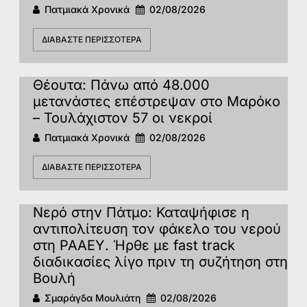
Πατμιακά Χρονικά
02/08/2026
ΔΙΑΒΆΣΤΕ ΠΕΡΙΣΣΌΤΕΡΑ
Θέουτα: Πάνω από 48.000
μετανάστες επέστρεψαν στο Μαρόκο
– Τουλάχιστον 57 οι νεκροί
Πατμιακά Χρονικά
02/08/2026
ΔΙΑΒΆΣΤΕ ΠΕΡΙΣΣΌΤΕΡΑ
Νερό στην Πάτμο: Καταψήφισε η
αντιπολίτευση τον φάκελο του νερού
στη ΡΑΑΕΥ. Ήρθε με fast track
διαδικασίες λίγο πριν τη συζήτηση στη
Βουλή
Σμαράγδα Μουλιάτη
02/08/2026