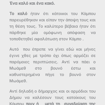
Ένα καλό και ένα κακό.
Το καλό
ήταν ότι κάτοικοι του Κάμπου
παρευρέθηκαν και είπαν την άποψη τους και
τη θέση τους. Το καλύτερο βέβαια ήταν ότι
πάρθηκε μία ομόφωνη απόφαση να
τοποθετηθεί αφαλάτωση στον Κάμπο .
Αυτό που έπρεπε να γίνει εδώ και μήνες
έγινε χθες με τρόπο όχι όπως αρμόζει σε
παρόμοιες περιπτώσεις. Αντί να πάει ο
Μωάμεθ στο βουνό έστω και
καθυστερημένα πήγε το βουνό στον
Μωάμεθ.
Αντί δηλαδή ο δήμαρχος και οι αρμόδιοι του
Δήμου να καλέσουν τους κατοίκους του
Κάμπου
πριν ή μετά τη συνεδρίαση της