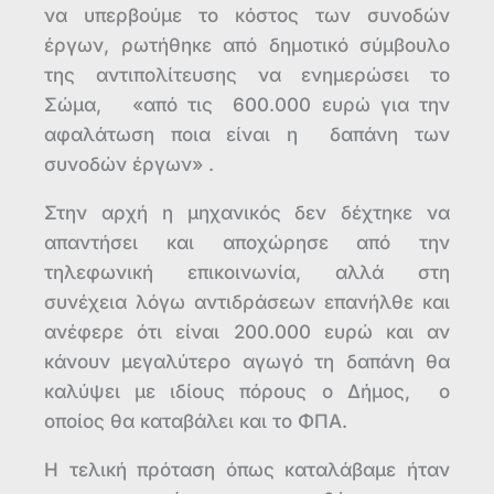
να υπερβούμε το κόστος των συνοδών
έργων, ρωτήθηκε από δημοτικό σύμβουλο
της αντιπολίτευσης να ενημερώσει το
Σώμα, «από τις 600.000 ευρώ για την
αφαλάτωση ποια είναι η δαπάνη των
συνοδών έργων» .
Στην αρχή η μηχανικός δεν δέχτηκε να
απαντήσει και αποχώρησε από την
τηλεφωνική επικοινωνία, αλλά στη
συνέχεια λόγω αντιδράσεων επανήλθε και
ανέφερε ότι είναι 200.000 ευρώ και αν
κάνουν μεγαλύτερο αγωγό τη δαπάνη θα
καλύψει με ιδίους πόρους ο Δήμος, ο
οποίος θα καταβάλει και το ΦΠΑ.
Η τελική πρόταση όπως καταλάβαμε ήταν