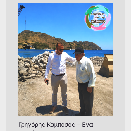
Γρηγόρης Καμπόσος – Ένα