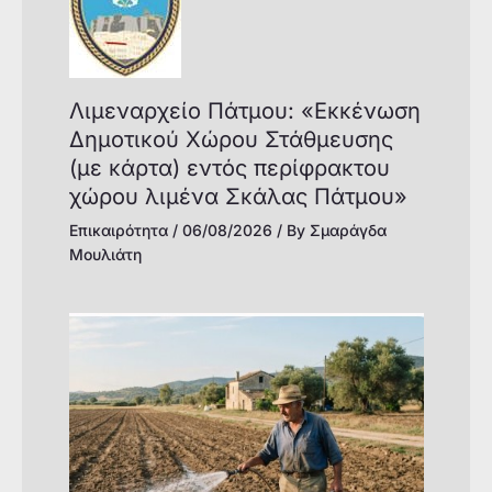
Λιμεναρχείο Πάτμου: «Εκκένωση
Δημοτικού Χώρου Στάθμευσης
(με κάρτα) εντός περίφρακτου
χώρου λιμένα Σκάλας Πάτμου»
Επικαιρότητα
/
06/08/2026
/ By
Σμαράγδα
Μουλιάτη