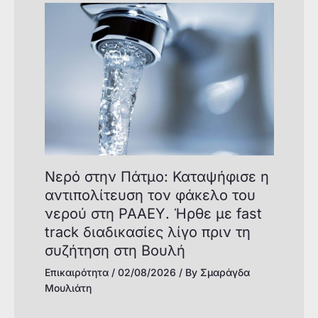
Νερό στην Πάτμο: Καταψήφισε η
αντιπολίτευση τον φάκελο του
νερού στη ΡΑΑΕΥ. Ήρθε με fast
track διαδικασίες λίγο πριν τη
συζήτηση στη Βουλή
Επικαιρότητα
/
02/08/2026
/ By
Σμαράγδα
Μουλιάτη