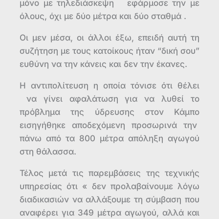
μόνο με τηλεδιάσκεψη εφάρμοσε την με
όλους, όχι με δύο μέτρα και δύο σταθμά .
Οι μεν μέσα, οι άλλοι έξω, επειδή αυτή τη
συζήτηση με τους κατοίκους ήταν “δική σου”
ευθύνη να την κάνεις και δεν την έκανες.
Η αντιπολίτευση η οποία τόνισε ότι θέλει
να γίνει αφαλάτωση για να λυθεί το
πρόβλημα της ύδρευσης στον Κάμπο
εισηγήθηκε αποδεχόμενη προσωρινά την
πάνω από τα 800 μέτρα απόληξη αγωγού
στη θάλασσα.
Τέλος μετά τις παρεμβάσεις της τεχνικής
υπηρεσίας ότι « δεν προλαβαίνουμε λόγω
διαδικασιών να αλλάξουμε τη σύμβαση που
αναφέρει για 349 μέτρα αγωγού, αλλά και