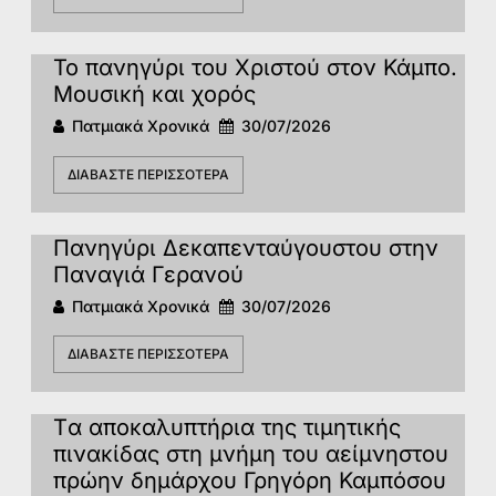
Το πανηγύρι του Χριστού στον Κάμπο.
Μουσική και χορός
Πατμιακά Χρονικά
30/07/2026
ΔΙΑΒΆΣΤΕ ΠΕΡΙΣΣΌΤΕΡΑ
Πανηγύρι Δεκαπενταύγουστου στην
Παναγιά Γερανού
Πατμιακά Χρονικά
30/07/2026
ΔΙΑΒΆΣΤΕ ΠΕΡΙΣΣΌΤΕΡΑ
Tα αποκαλυπτήρια της τιμητικής
πινακίδας στη μνήμη του αείμνηστου
πρώην δημάρχου Γρηγόρη Καμπόσου