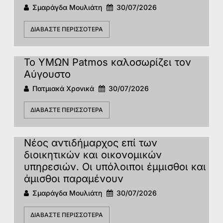
Σμαράγδα Μουλιάτη
30/07/2026
ΔΙΑΒΆΣΤΕ ΠΕΡΙΣΣΌΤΕΡΑ
Το ΥΜΩΝ Patmos καλοσωρίζει τον
Αύγουστο
Πατμιακά Χρονικά
30/07/2026
ΔΙΑΒΆΣΤΕ ΠΕΡΙΣΣΌΤΕΡΑ
Νέος αντιδήμαρχος επί των
διοικητικών και οικονομικών
υπηρεσιών. Οι υπόλοιποι έμμισθοι και
άμισθοι παραμένουν
Σμαράγδα Μουλιάτη
30/07/2026
ΔΙΑΒΆΣΤΕ ΠΕΡΙΣΣΌΤΕΡΑ