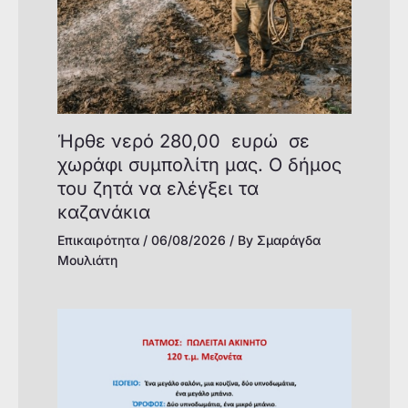
Ήρθε νερό 280,00 ευρώ σε
χωράφι συμπολίτη μας. Ο δήμος
του ζητά να ελέγξει τα
καζανάκια
Επικαιρότητα
/
06/08/2026
/ By
Σμαράγδα
Μουλιάτη