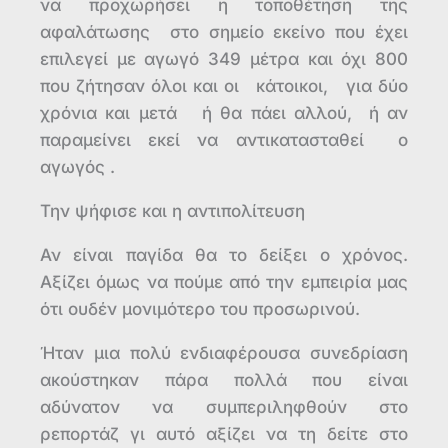
να προχωρήσει η τοποθέτηση της
αφαλάτωσης στο σημείο εκείνο που έχει
επιλεγεί με αγωγό 349 μέτρα και όχι 800
που ζήτησαν όλοι και οι κάτοικοι, για δύο
χρόνια και μετά ή θα πάει αλλού, ή αν
παραμείνει εκεί να αντικατασταθεί ο
αγωγός .
Την ψήφισε και η αντιπολίτευση
Αν είναι παγίδα θα το δείξει ο χρόνος.
Αξίζει όμως να πούμε από την εμπειρία μας
ότι ουδέν μονιμότερο του προσωρινού.
Ήταν μια πολύ ενδιαφέρουσα συνεδρίαση
ακούστηκαν πάρα πολλά που είναι
αδύνατον να συμπεριληφθούν στο
ρεπορτάζ γι αυτό αξίζει να τη δείτε στο