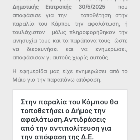
Δημοτικής Επιτροπής 30/5/2025
που
αποφάσισε για την τοποθέτηση στην
παραλία του Κάμπου την αφαλάτωση, ή
τουλάχιστον μόλις πληροφορήθηκαν την
ανησυχία τους και τα παράπονα τους ώστε
να διερευνήσει και να ενημερώσει,
αποφάσισαν γι αυτούς χωρίς αυτούς.
Η εφημερίδα μας είχε ενημερώσει από το
Μάιο για την παραπάνω απόφαση.