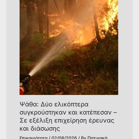
Ψάθα: Δύο ελικόπτερα
συγκρούστηκαν και κατέπεσαν –
Σε εξέλιξη επιχείρηση έρευνας
και διάσωσης
Επικαιρότητα
/
02/08/2026
/ By
Πατμιακά