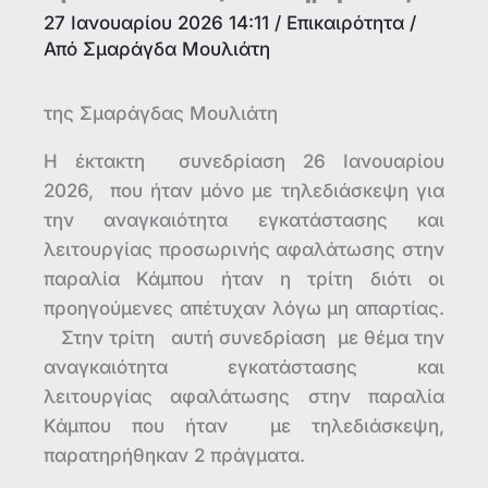
27 Ιανουαρίου 2026 14:11
/
Επικαιρότητα
/
Από
Σμαράγδα Μουλιάτη
της Σμαράγδας Μουλιάτη
Η έκτακτη συνεδρίαση 26 Ιανουαρίου
2026, που ήταν μόνο με τηλεδιάσκεψη για
την αναγκαιότητα εγκατάστασης και
λειτουργίας προσωρινής αφαλάτωσης στην
παραλία Κάμπου ήταν η τρίτη διότι οι
προηγούμενες απέτυχαν λόγω μη απαρτίας.
Στην τρίτη αυτή συνεδρίαση με θέμα την
αναγκαιότητα εγκατάστασης και
λειτουργίας αφαλάτωσης στην παραλία
Κάμπου που ήταν με τηλεδιάσκεψη,
παρατηρήθηκαν 2 πράγματα.