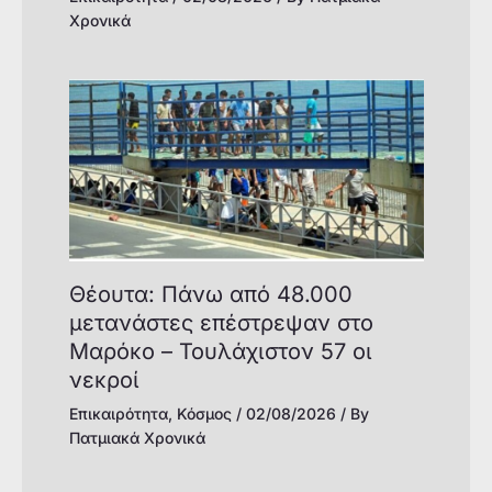
Χρονικά
Θέουτα: Πάνω από 48.000
μετανάστες επέστρεψαν στο
Μαρόκο – Τουλάχιστον 57 οι
νεκροί
Επικαιρότητα
,
Κόσμος
/
02/08/2026
/ By
Πατμιακά Χρονικά