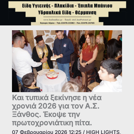
Και τυπικά ξεκίνησε η νέα
χρονιά 2026 για τον Α.Σ.
Ξάνθος. Έκοψε την
πρωτοχρονιάτικη πίτα.
07 Φεβρουαρίου 2026 12:25
/
HIGH LIGHTS
,