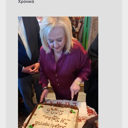
Χρονικά