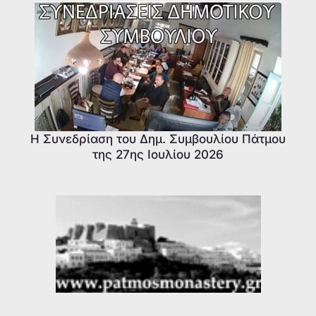
Η Συνεδρίαση του Δημ. Συμβουλίου Πάτμου
της 27ης Ιουλίου 2026