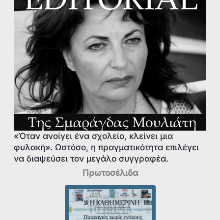
«Όταν ανοίγει ένα σχολείο, κλείνει μια
φυλακή». Ωστόσο, η πραγματικότητα επιλέγει
να διαψεύσει τον μεγάλο συγγραφέα.
Πρωτοσέλιδα