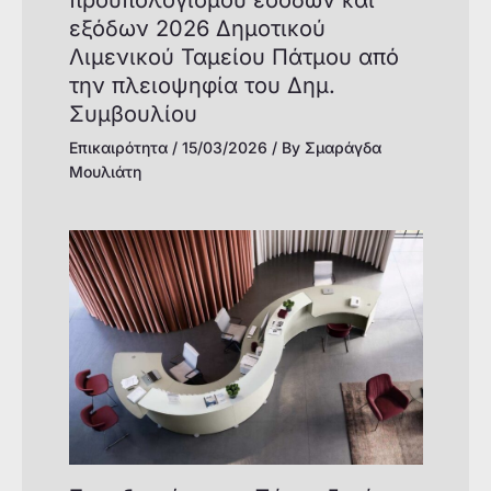
εξόδων 2026 Δημοτικού
Λιμενικού Ταμείου Πάτμου από
την πλειοψηφία του Δημ.
Συμβουλίου
Επικαιρότητα
/
15/03/2026
/ By
Σμαράγδα
Μουλιάτη