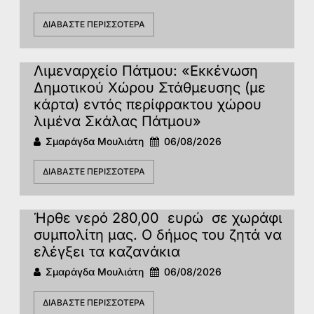
ΔΙΑΒΆΣΤΕ ΠΕΡΙΣΣΌΤΕΡΑ
Λιμεναρχείο Πάτμου: «Εκκένωση
Δημοτικού Χώρου Στάθμευσης (με
κάρτα) εντός περίφρακτου χώρου
λιμένα Σκάλας Πάτμου»
Σμαράγδα Μουλιάτη
06/08/2026
ΔΙΑΒΆΣΤΕ ΠΕΡΙΣΣΌΤΕΡΑ
Ήρθε νερό 280,00 ευρώ σε χωράφι
συμπολίτη μας. Ο δήμος του ζητά να
ελέγξει τα καζανάκια
Σμαράγδα Μουλιάτη
06/08/2026
ΔΙΑΒΆΣΤΕ ΠΕΡΙΣΣΌΤΕΡΑ