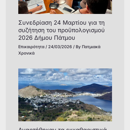
Συνεδρίαση 24 Μαρτίου για τη
συζήτηση του προϋπολογισμού
2026 Δήμου Πάτμου
Επικαιρότητα
/
24/03/2026
/ By
Πατμιακά
Χρονικά