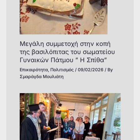
Μεγάλη συμμετοχή στην κοπή
της βασιλόπιτας του σωματείου
Γυναικών Πάτμου ” Η Σπίθα”
Επικαιρότητα
,
Πολιτισμός
/
09/02/2026
/ By
Σμαράγδα Μουλιάτη