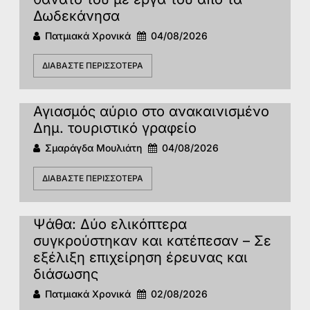
Δωδεκάνησα
Πατμιακά Χρονικά
04/08/2026
ΔΙΑΒΆΣΤΕ ΠΕΡΙΣΣΌΤΕΡΑ
Αγιασμός αύριο στο ανακαινισμένο
Δημ. τουριστικό γραφείο
Σμαράγδα Μουλιάτη
04/08/2026
ΔΙΑΒΆΣΤΕ ΠΕΡΙΣΣΌΤΕΡΑ
Ψάθα: Δύο ελικόπτερα
συγκρούστηκαν και κατέπεσαν – Σε
εξέλιξη επιχείρηση έρευνας και
διάσωσης
Πατμιακά Χρονικά
02/08/2026