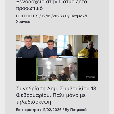
Ξενοδοχείο στην Πάτμο ζητά
προσωπικό
HIGH LIGHTS
/
12/02/2026
/ By
Πατμιακά
Χρονικά
Συνεδρίαση Δημ. Συμβουλίου 13
Φεβρουαρίου. Πάλι μόνο με
τηλεδιάσκεψη
Επικαιρότητα
/
11/02/2026
/ By
Πατμιακά