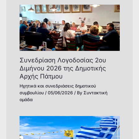
Συνεδρίαση Λογοδοσίας 2ου
Διμήνου 2026 της Δημοτικής
Αρχής Πάτμου
Ηχητικά και συνεδριάσεις δημοτικού
συμβουλίου
/
05/06/2026
/ By
Συντακτική
ομάδα