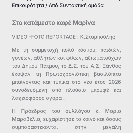
Επικαιρότητα
/ Από
Συντακτική ομάδα
Στο κατάμεστο καφέ Μαρίνα
VIDEO -FOTO REPORTAGE : Κ.Σταμπούλης
Με τη συμμετοχή πολύ κόσμου, παιδιών,
γονέων, αθλητών και φίλων, αξιωματούχων
του Δήμου Πάτμου, το Δ.Σ. του Α.Σ. Ξάνθος
έκοψαν τη Πρωτοχρονιάτικη βασιλόπιτα
μπαίνοντας και τυπικά στο νέο έτος 2026
συνοδευόμενη από πλούσιο μπουφέ και
λαχειοφόρος αγορά .
Η Πρόεδρος του συλλόγου κ. Μαρία
Μαραβέλια, ευχαρίστησε το κοινό και όσους
συμπαραστέκονται στην μεγάλη