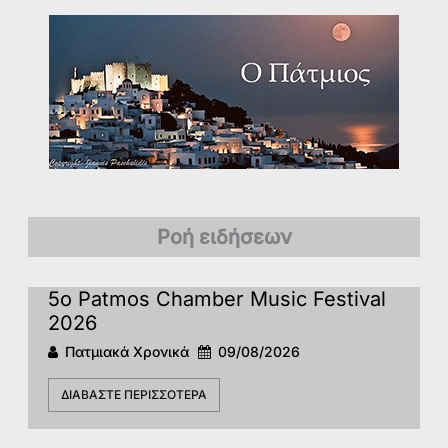
Ροή ειδήσεων
5o Patmos Chamber Music Festival
2026
Πατμιακά Χρονικά
09/08/2026
ΔΙΑΒΆΣΤΕ ΠΕΡΙΣΣΌΤΕΡΑ