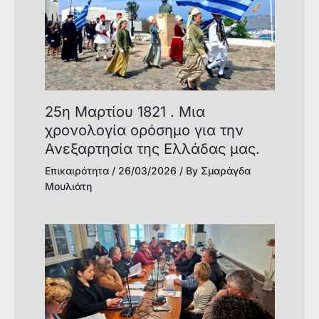
25η Μαρτίου 1821 . Μια
χρονολογία ορόσημο για την
Ανεξαρτησία της Ελλάδας μας.
Επικαιρότητα
/
26/03/2026
/ By
Σμαράγδα
Μουλιάτη