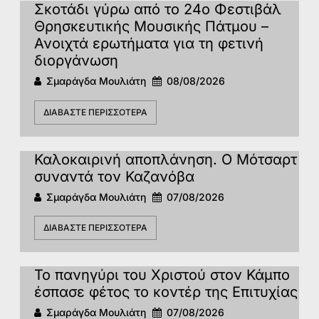
Σκοτάδι γύρω από το 24ο Φεστιβάλ
Θρησκευτικής Μουσικής Πάτμου –
Ανοιχτά ερωτήματα για τη φετινή
διοργάνωση
Σμαράγδα Μουλιάτη
08/08/2026
ΔΙΑΒΆΣΤΕ ΠΕΡΙΣΣΌΤΕΡΑ
Καλοκαιρινή αποπλάνηση. Ο Μότσαρτ
συναντά τον Καζανόβα
Σμαράγδα Μουλιάτη
07/08/2026
ΔΙΑΒΆΣΤΕ ΠΕΡΙΣΣΌΤΕΡΑ
Το πανηγύρι του Χριστού στον Κάμπο
έσπασε φέτος το κοντέρ της Επιτυχίας
Σμαράγδα Μουλιάτη
07/08/2026