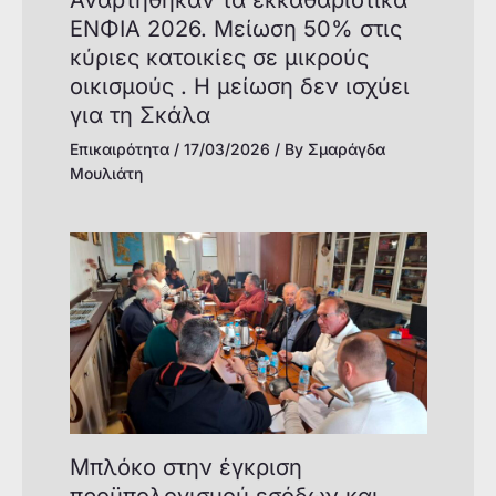
Αναρτήθηκαν τα εκκαθαριστικά
ΕΝΦΙΑ 2026. Μείωση 50% στις
κύριες κατοικίες σε μικρούς
οικισμούς . Η μείωση δεν ισχύει
για τη Σκάλα
Επικαιρότητα
/
17/03/2026
/ By
Σμαράγδα
Μουλιάτη
Μπλόκο στην έγκριση
προϋπολογισμού εσόδων και