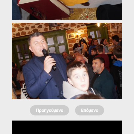
Προηγούμενο
Επόμενο