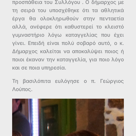
προσπάθεια του Συλλόγου . Ο δήμαρχος με
τη σειρά του υποσχέθηκε ότι τα αθλητικά
έργα θα ολοκληρωθούν στην πενταετία
αλλά, ανέφερε ότι καθυστερεί το κλειστό
γυμναστήριο λόγω καταγγελίας που έχει
γίνει. Επειδή είναι πολύ σοβαρό αυτό, ο κ.
Δήμαρχος καλείται να αποκαλύψει ποιος ή
ποιοι έκαναν την καταγγελία, για ποιο λόγο
και σε ποια υπηρεσία.
Τη βασιλόπιτα ευλόγησε ο π. Γεώργιος
Λούπος.