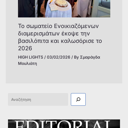
Το σωματείο Ενοικιαζόμενων
διαμερισμάτων έκοψε την
βασιλόπιτα και καλωσόρισε το
2026
HIGH LIGHTS
/
03/02/2026
/ By
Σμαράγδα
Μουλιάτη
Αναζήτηση