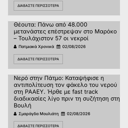
ΔΙΑΒΆΣΤΕ ΠΕΡΙΣΣΌΤΕΡΑ
Θέουτα: Πάνω από 48.000
μετανάστες επέστρεψαν στο Μαρόκο
– Τουλάχιστον 57 οι νεκροί
Πατμιακά Χρονικά
02/08/2026
ΔΙΑΒΆΣΤΕ ΠΕΡΙΣΣΌΤΕΡΑ
Νερό στην Πάτμο: Καταψήφισε η
αντιπολίτευση τον φάκελο του νερού
στη ΡΑΑΕΥ. Ήρθε με fast track
διαδικασίες λίγο πριν τη συζήτηση στη
Βουλή
Σμαράγδα Μουλιάτη
02/08/2026
ΔΙΑΒΆΣΤΕ ΠΕΡΙΣΣΌΤΕΡΑ