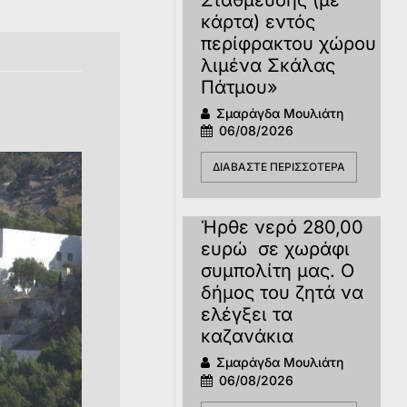
κάρτα) εντός
περίφρακτου χώρου
λιμένα Σκάλας
Πάτμου»
Σμαράγδα Μουλιάτη
06/08/2026
ΔΙΑΒΆΣΤΕ ΠΕΡΙΣΣΌΤΕΡΑ
Ήρθε νερό 280,00
ευρώ σε χωράφι
συμπολίτη μας. Ο
δήμος του ζητά να
ελέγξει τα
καζανάκια
Σμαράγδα Μουλιάτη
06/08/2026