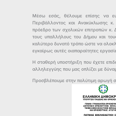
Μέσω εσάς, θέλουμε επίσης να ευχ
Περιβάλλοντος και Ανακύκλωσης κ.
πρόεδρο των σχολικών επιτροπών κ. 
τους υπαλλήλους του Δήμου και του
καλύτερο δυνατό τρόπο ώστε να ολο
εγκαίρως αυτές οιαπαραίτητες εργασί
Η σταθερή υποστήριξη που έχετε επιδ
αλληλεγγύης που μας οπλίζει με δύναμ
Προσβλέπουμε στην πολύτιμη αρωγή σα