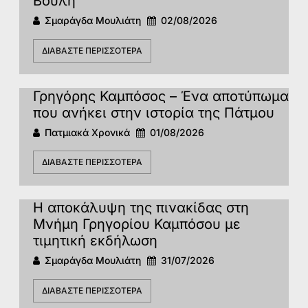
Βουλή
Σμαράγδα Μουλιάτη
02/08/2026
ΔΙΑΒΆΣΤΕ ΠΕΡΙΣΣΌΤΕΡΑ
Γρηγόρης Καμπόσος – Ένα αποτύπωμα
που ανήκει στην ιστορία της Πάτμoυ
Πατμιακά Χρονικά
01/08/2026
ΔΙΑΒΆΣΤΕ ΠΕΡΙΣΣΌΤΕΡΑ
Η αποκάλυψη της πινακίδας στη
Μνήμη Γρηγορίου Καμπόσου με
τιμητική εκδήλωση
Σμαράγδα Μουλιάτη
31/07/2026
ΔΙΑΒΆΣΤΕ ΠΕΡΙΣΣΌΤΕΡΑ