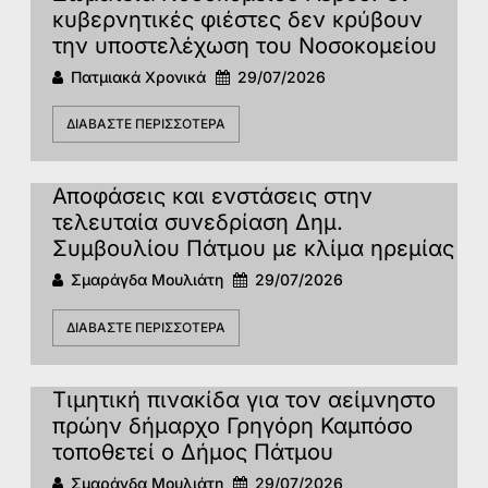
κυβερνητικές φιέστες δεν κρύβουν
την υποστελέχωση του Νοσοκομείου
Πατμιακά Χρονικά
29/07/2026
ΔΙΑΒΆΣΤΕ ΠΕΡΙΣΣΌΤΕΡΑ
Αποφάσεις και ενστάσεις στην
τελευταία συνεδρίαση Δημ.
Συμβουλίου Πάτμου με κλίμα ηρεμίας
Σμαράγδα Μουλιάτη
29/07/2026
ΔΙΑΒΆΣΤΕ ΠΕΡΙΣΣΌΤΕΡΑ
Τιμητική πινακίδα για τον αείμνηστο
πρώην δήμαρχο Γρηγόρη Καμπόσο
τοποθετεί ο Δήμος Πάτμου
Σμαράγδα Μουλιάτη
29/07/2026