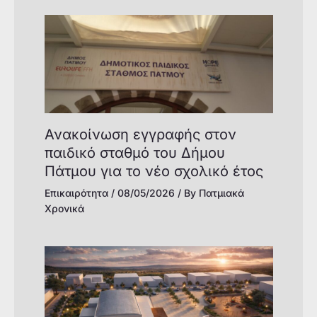
Ανακοίνωση εγγραφής στον
παιδικό σταθμό του Δήμου
Πάτμου για το νέο σχολικό έτος
Επικαιρότητα
/
08/05/2026
/ By
Πατμιακά
Χρονικά