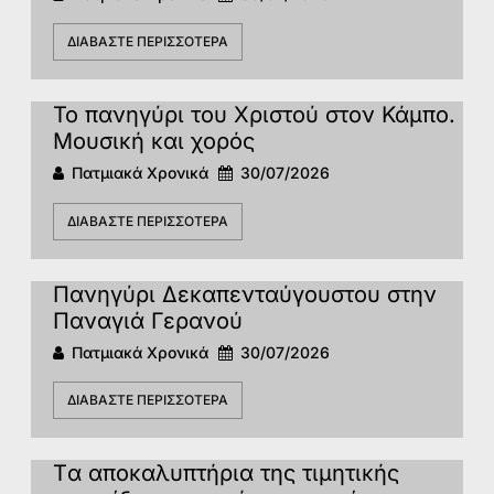
ΔΙΑΒΆΣΤΕ ΠΕΡΙΣΣΌΤΕΡΑ
Το πανηγύρι του Χριστού στον Κάμπο.
Μουσική και χορός
Πατμιακά Χρονικά
30/07/2026
ΔΙΑΒΆΣΤΕ ΠΕΡΙΣΣΌΤΕΡΑ
Πανηγύρι Δεκαπενταύγουστου στην
Παναγιά Γερανού
Πατμιακά Χρονικά
30/07/2026
ΔΙΑΒΆΣΤΕ ΠΕΡΙΣΣΌΤΕΡΑ
Tα αποκαλυπτήρια της τιμητικής