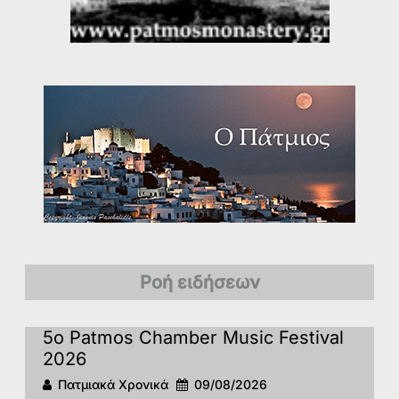
Ροή ειδήσεων
5o Patmos Chamber Music Festival
2026
Πατμιακά Χρονικά
09/08/2026