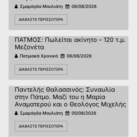
Σμαράγδα Μουλιάτη
06/08/2026
ΔΙΑΒΆΣΤΕ ΠΕΡΙΣΣΌΤΕΡΑ
ΠΑΤΜΟΣ: Πωλείται ακίνητο – 120 τ.μ.
Μεζονέτα
Πατμιακά Χρονικά
06/08/2026
ΔΙΑΒΆΣΤΕ ΠΕΡΙΣΣΌΤΕΡΑ
Παντελής Θαλασσινός: Συναυλία
στην Πάτμο. Μαζί του η Μαρία
Αναματερού και ο Θεολόγος Μιχελής
Σμαράγδα Μουλιάτη
05/08/2026
ΔΙΑΒΆΣΤΕ ΠΕΡΙΣΣΌΤΕΡΑ