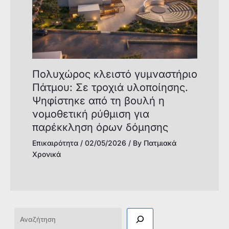
Πολυχώρος κλειστό γυμναστήριο
Πάτμου: Σε τροχιά υλοποίησης.
Ψηφίστηκε από τη βουλή η
νομοθετική ρύθμιση για
παρέκκληση όρων δόμησης
Επικαιρότητα
/
02/05/2026
/ By
Πατμιακά
Χρονικά
Αναζήτηση