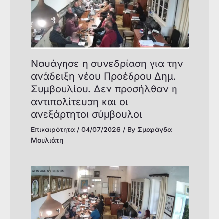
Ναυάγησε η συνεδρίαση για την
ανάδειξη νέου Προέδρου Δημ.
Συμβουλίου. Δεν προσήλθαν η
αντιπολίτευση και οι
ανεξάρτητοι σύμβουλοι
Επικαιρότητα
/
04/07/2026
/ By
Σμαράγδα
Μουλιάτη