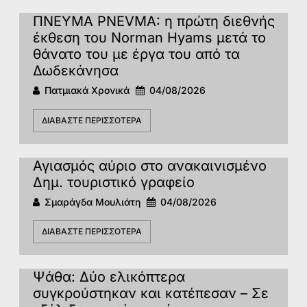
ΠΝΕΥΜΑ PNEVMA: η πρώτη διεθνής
έκθεση του Norman Hyams μετά το
θάνατο του με έργα του από τα
Δωδεκάνησα
Πατμιακά Χρονικά
04/08/2026
ΔΙΑΒΆΣΤΕ ΠΕΡΙΣΣΌΤΕΡΑ
Αγιασμός αύριο στο ανακαινισμένο
Δημ. τουριστικό γραφείο
Σμαράγδα Μουλιάτη
04/08/2026
ΔΙΑΒΆΣΤΕ ΠΕΡΙΣΣΌΤΕΡΑ
Ψάθα: Δύο ελικόπτερα
συγκρούστηκαν και κατέπεσαν – Σε