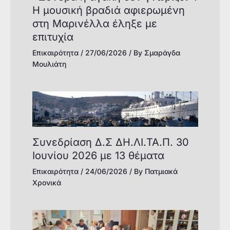
Η μουσική βραδιά αφιερωμένη
στη Μαρινέλλα έληξε με
επιτυχία
Επικαιρότητα
/
27/06/2026
/ By
Σμαράγδα
Μουλιάτη
Συνεδρίαση Δ.Σ ΔΗ.ΛΙ.ΤΑ.Π. 30
Ιουνίου 2026 με 13 θέματα
Επικαιρότητα
/
24/06/2026
/ By
Πατμιακά
Χρονικά