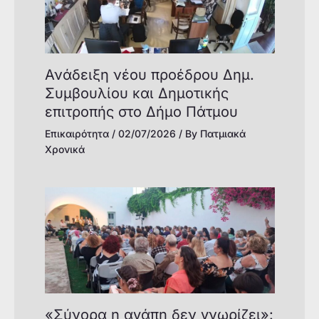
Ανάδειξη νέου προέδρου Δημ.
Συμβουλίου και Δημοτικής
επιτροπής στο Δήμο Πάτμου
Επικαιρότητα
/
02/07/2026
/ By
Πατμιακά
Χρονικά
«Σύνορα η αγάπη δεν γνωρίζει»: