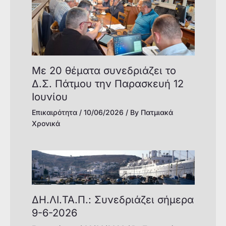
Με 20 θέματα συνεδριάζει το
Δ.Σ. Πάτμου την Παρασκευή 12
Ιουνίου
Επικαιρότητα
/
10/06/2026
/ By
Πατμιακά
Χρονικά
ΔΗ.ΛΙ.ΤΑ.Π.: Συνεδριάζει σήμερα
9-6-2026