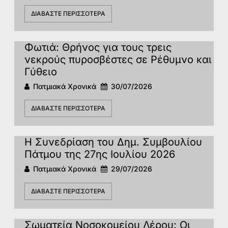
ΔΙΑΒΆΣΤΕ ΠΕΡΙΣΣΌΤΕΡΑ
Φωτιά: Θρήνος για τους τρεις
νεκρούς πυροσβέστες σε Ρέθυμνο και
Γύθειο
Πατμιακά Χρονικά
30/07/2026
ΔΙΑΒΆΣΤΕ ΠΕΡΙΣΣΌΤΕΡΑ
Η Συνεδρίαση του Δημ. Συμβουλίου
Πάτμου της 27ης Ιουλίου 2026
Πατμιακά Χρονικά
29/07/2026
ΔΙΑΒΆΣΤΕ ΠΕΡΙΣΣΌΤΕΡΑ
Σωματεία Νοσοκομείου Λέρου: Οι