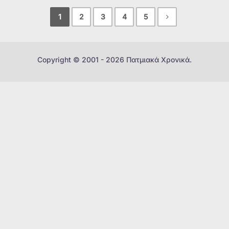
1
2
3
4
5
Copyright © 2001 - 2026 Πατμιακά Χρονικά.