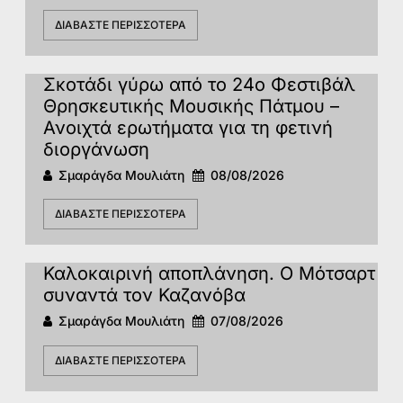
ΔΙΑΒΆΣΤΕ ΠΕΡΙΣΣΌΤΕΡΑ
Σκοτάδι γύρω από το 24ο Φεστιβάλ
Θρησκευτικής Μουσικής Πάτμου –
Ανοιχτά ερωτήματα για τη φετινή
διοργάνωση
Σμαράγδα Μουλιάτη
08/08/2026
ΔΙΑΒΆΣΤΕ ΠΕΡΙΣΣΌΤΕΡΑ
Καλοκαιρινή αποπλάνηση. Ο Μότσαρτ
συναντά τον Καζανόβα
Σμαράγδα Μουλιάτη
07/08/2026
ΔΙΑΒΆΣΤΕ ΠΕΡΙΣΣΌΤΕΡΑ