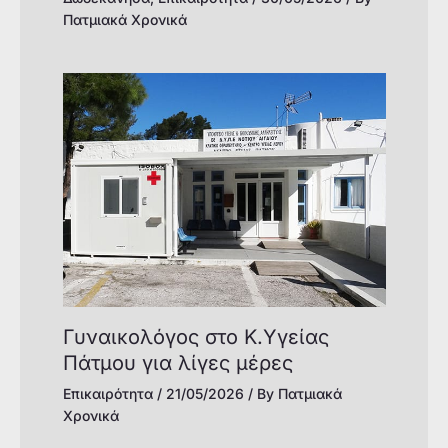
Πατμιακά Χρονικά
Γυναικολόγος στο Κ.Υγείας
Πάτμου για λίγες μέρες
Επικαιρότητα
/
21/05/2026
/ By
Πατμιακά
Χρονικά