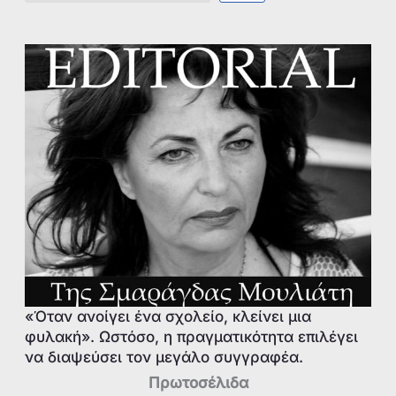
«Όταν ανοίγει ένα σχολείο, κλείνει μια
φυλακή». Ωστόσο, η πραγματικότητα επιλέγει
να διαψεύσει τον μεγάλο συγγραφέα.
Πρωτοσέλιδα