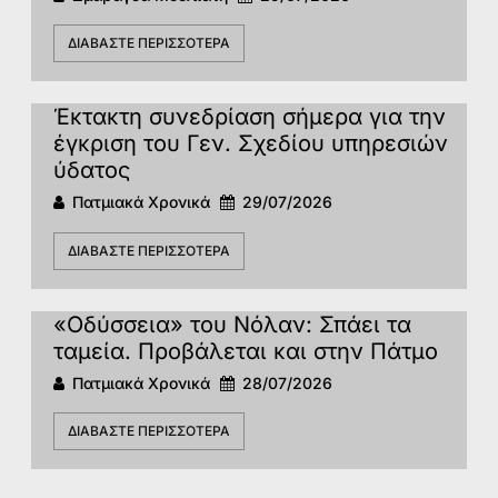
ΔΙΑΒΆΣΤΕ ΠΕΡΙΣΣΌΤΕΡΑ
Έκτακτη συνεδρίαση σήμερα για την
έγκριση του Γεν. Σχεδίου υπηρεσιών
ύδατος
Πατμιακά Χρονικά
29/07/2026
ΔΙΑΒΆΣΤΕ ΠΕΡΙΣΣΌΤΕΡΑ
«Οδύσσεια» του Νόλαν: Σπάει τα
ταμεία. Προβάλεται και στην Πάτμο
Πατμιακά Χρονικά
28/07/2026
ΔΙΑΒΆΣΤΕ ΠΕΡΙΣΣΌΤΕΡΑ