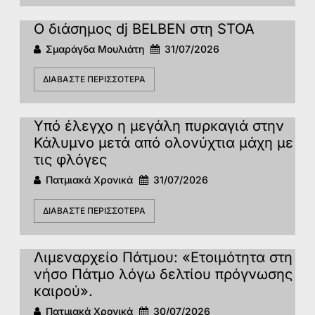
Ο διάσημος dj BELBEN στη STOA
Σμαράγδα Μουλιάτη
31/07/2026
ΔΙΑΒΆΣΤΕ ΠΕΡΙΣΣΌΤΕΡΑ
Υπό έλεγχο η μεγάλη πυρκαγιά στην
Κάλυμνο μετά από ολονύχτια μάχη με
τις φλόγες
Πατμιακά Χρονικά
31/07/2026
ΔΙΑΒΆΣΤΕ ΠΕΡΙΣΣΌΤΕΡΑ
Λιμεναρχείο Πάτμου: «Ετοιμότητα στη
νήσο Πάτμο λόγω δελτίου πρόγνωσης
καιρού».
Πατμιακά Χρονικά
30/07/2026