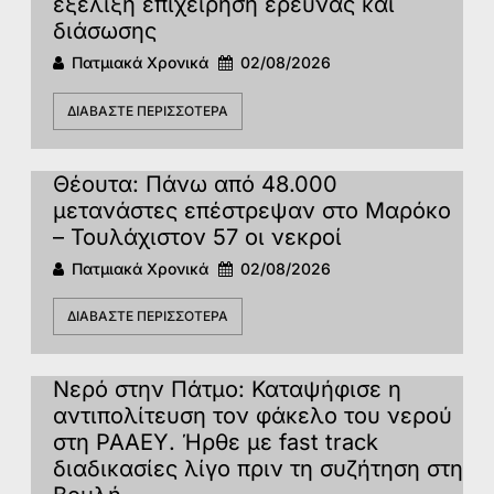
εξέλιξη επιχείρηση έρευνας και
διάσωσης
Πατμιακά Χρονικά
02/08/2026
ΔΙΑΒΆΣΤΕ ΠΕΡΙΣΣΌΤΕΡΑ
Θέουτα: Πάνω από 48.000
μετανάστες επέστρεψαν στο Μαρόκο
– Τουλάχιστον 57 οι νεκροί
Πατμιακά Χρονικά
02/08/2026
ΔΙΑΒΆΣΤΕ ΠΕΡΙΣΣΌΤΕΡΑ
Νερό στην Πάτμο: Καταψήφισε η
αντιπολίτευση τον φάκελο του νερού
στη ΡΑΑΕΥ. Ήρθε με fast track
διαδικασίες λίγο πριν τη συζήτηση στη