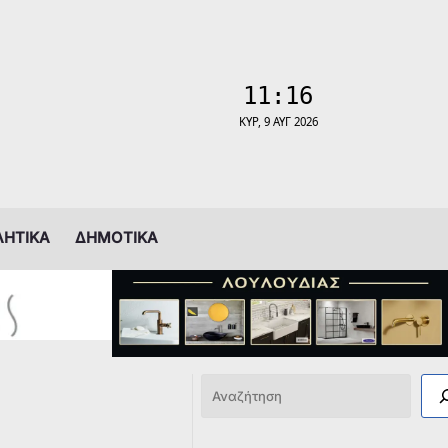
ΛΗΤΙΚΑ
ΔΗΜΟΤΙΚΑ
Αναζήτηση