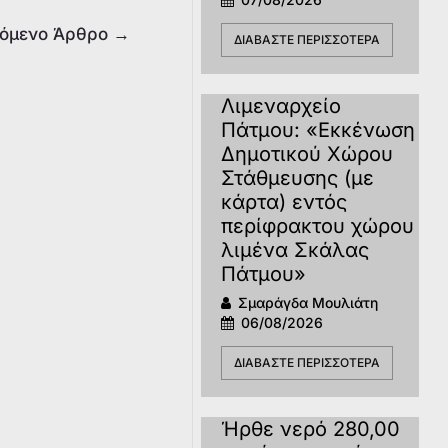
όμενο Άρθρο
→
ΔΙΑΒΆΣΤΕ ΠΕΡΙΣΣΌΤΕΡΑ
Λιμεναρχείο
Πάτμου: «Εκκένωση
Δημοτικού Χώρου
Στάθμευσης (με
κάρτα) εντός
περίφρακτου χώρου
λιμένα Σκάλας
Πάτμου»
Σμαράγδα Μουλιάτη
06/08/2026
ΔΙΑΒΆΣΤΕ ΠΕΡΙΣΣΌΤΕΡΑ
Ήρθε νερό 280,00