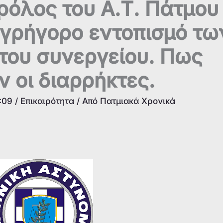
ρόλος του Α.Τ. Πάτμου
 γρήγορο εντοπισμό τω
του συνεργείου. Πως
 οι διαρρήκτες.
1:09
/
Επικαιρότητα
/ Από
Πατμιακά Χρονικά