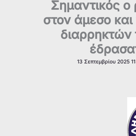
Σημαντικός ο 
στον άμεσο και
διαρρηκτών 
έδρασαν
13 Σεπτεμβρίου 2025 1