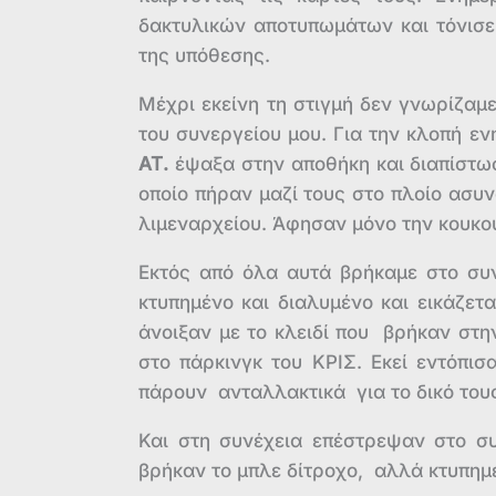
δακτυλικών αποτυπωμάτων και τόνισε
της υπόθεσης.
Μέχρι εκείνη τη στιγμή δεν γνωρίζαμε
του συνεργείου μου. Για την κλοπή 
ΑΤ.
έψαξα στην αποθήκη και διαπίστωσ
οποίο πήραν μαζί τους στο πλοίο ασυ
λιμεναρχείου. Άφησαν μόνο την κουκο
Εκτός από όλα αυτά βρήκαμε στο συν
κτυπημένο και διαλυμένο και εικάζετ
άνοιξαν με το κλειδί που βρήκαν στ
στο πάρκινγκ του ΚΡΙΣ. Εκεί εντόπι
πάρουν ανταλλακτικά για το δικό του
Και στη συνέχεια επέστρεψαν στο συ
βρήκαν το μπλε δίτροχο, αλλά κτυπημ