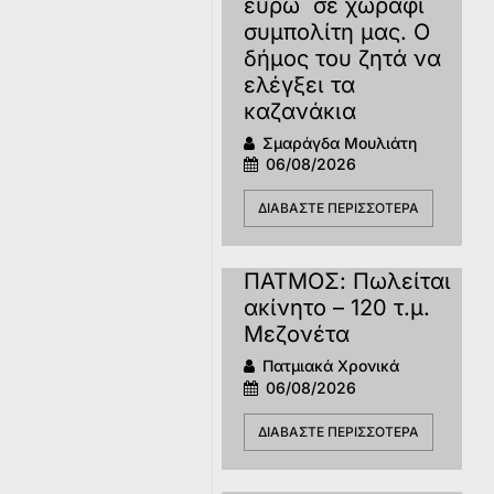
ευρώ σε χωράφι
συμπολίτη μας. Ο
δήμος του ζητά να
ελέγξει τα
καζανάκια
Σμαράγδα Μουλιάτη
06/08/2026
ΔΙΑΒΆΣΤΕ ΠΕΡΙΣΣΌΤΕΡΑ
ΠΑΤΜΟΣ: Πωλείται
ακίνητο – 120 τ.μ.
Μεζονέτα
Πατμιακά Χρονικά
06/08/2026
ΔΙΑΒΆΣΤΕ ΠΕΡΙΣΣΌΤΕΡΑ