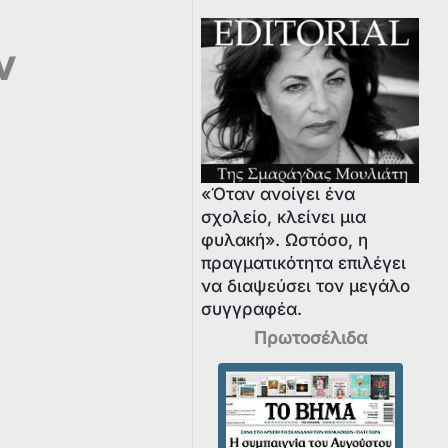
ν
«Όταν ανοίγει ένα
σχολείο, κλείνει μια
φυλακή». Ωστόσο, η
πραγματικότητα επιλέγει
να διαψεύσει τον μεγάλο
συγγραφέα.
Πρωτοσέλιδα