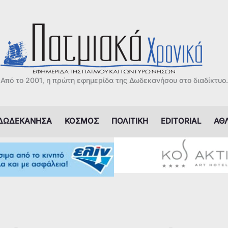
Από το 2001, η πρώτη εφημερίδα της Δωδεκανήσου στο διαδίκτυο.
ΔΩΔΕΚΑΝΗΣΑ
ΚΟΣΜΟΣ
ΠΟΛΙΤΙΚΗ
EDITORIAL
ΑΘ