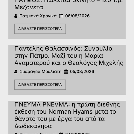
Μεζονέτα
Πατμιακά Χρονικά
06/08/2026
ΔΙΑΒΆΣΤΕ ΠΕΡΙΣΣΌΤΕΡΑ
Παντελής Θαλασσινός: Συναυλία
στην Πάτμο. Μαζί του η Μαρία
Αναματερού και ο Θεολόγος Μιχελής
Σμαράγδα Μουλιάτη
05/08/2026
ΔΙΑΒΆΣΤΕ ΠΕΡΙΣΣΌΤΕΡΑ
ΠΝΕΥΜΑ PNEVMA: η πρώτη διεθνής
έκθεση του Norman Hyams μετά το
θάνατο του με έργα του από τα
Δωδεκάνησα