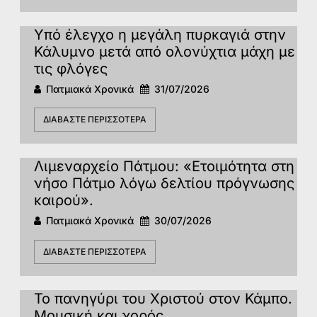
Υπό έλεγχο η μεγάλη πυρκαγιά στην
Κάλυμνο μετά από ολονύχτια μάχη με
τις φλόγες
Πατμιακά Χρονικά
31/07/2026
ΔΙΑΒΆΣΤΕ ΠΕΡΙΣΣΌΤΕΡΑ
Λιμεναρχείο Πάτμου: «Ετοιμότητα στη
νήσο Πάτμο λόγω δελτίου πρόγνωσης
καιρού».
Πατμιακά Χρονικά
30/07/2026
ΔΙΑΒΆΣΤΕ ΠΕΡΙΣΣΌΤΕΡΑ
Το πανηγύρι του Χριστού στον Κάμπο.
Μουσική και χορός