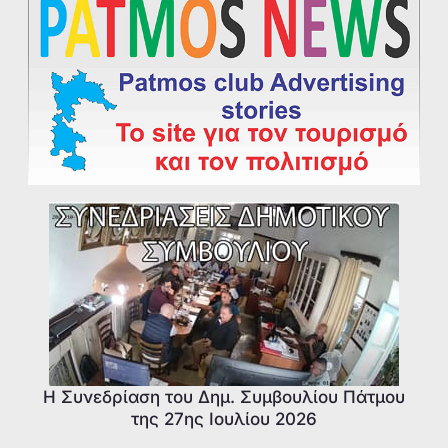
Η Συνεδρίαση του Δημ. Συμβουλίου Πάτμου
της 27ης Ιουλίου 2026