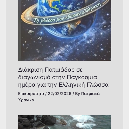
Διάκριση Πατμιάδας σε
διαγωνισμό στην Παγκόσμια
ημέρα για την Ελληνική Γλώσσα
Επικαιρότητα
/
22/02/2026
/ By
Πατμιακά
Χρονικά