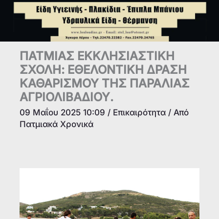
ΠΑΤΜΙΑΣ ΕΚΚΛΗΣΙΑΣΤΙΚΗ
ΣΧΟΛΗ: ΕΘΕΛΟΝΤΙΚΗ ΔΡΑΣΗ
ΚΑΘΑΡΙΣΜΟΥ ΤΗΣ ΠΑΡΑΛΙΑΣ
ΑΓΡΙΟΛΙΒΑΔΙΟΥ.
09 Μαΐου 2025 10:09
/
Επικαιρότητα
/ Από
Πατμιακά Χρονικά