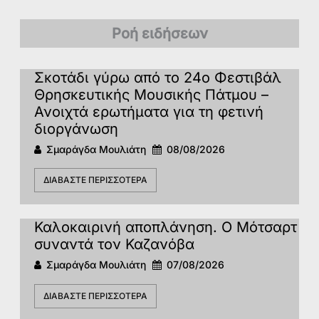
Ροή ειδήσεων
Σκοτάδι γύρω από το 24ο Φεστιβάλ
Θρησκευτικής Μουσικής Πάτμου –
Ανοιχτά ερωτήματα για τη φετινή
διοργάνωση
Σμαράγδα Μουλιάτη
08/08/2026
ΔΙΑΒΆΣΤΕ ΠΕΡΙΣΣΌΤΕΡΑ
Καλοκαιρινή αποπλάνηση. Ο Μότσαρτ
συναντά τον Καζανόβα
Σμαράγδα Μουλιάτη
07/08/2026
ΔΙΑΒΆΣΤΕ ΠΕΡΙΣΣΌΤΕΡΑ