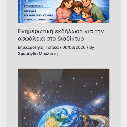
Ενημερωτική εκδήλωση για την
ασφάλεια στο διαδίκτυο
Επικαιρότητα
,
Τοπικά
/
06/03/2026
/ By
Σμαράγδα Μουλιάτη