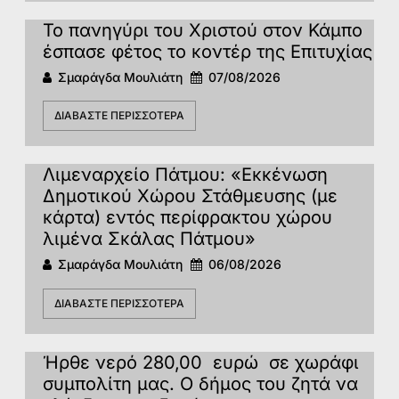
Το πανηγύρι του Χριστού στον Κάμπο
έσπασε φέτος το κοντέρ της Επιτυχίας
Σμαράγδα Μουλιάτη
07/08/2026
ΔΙΑΒΆΣΤΕ ΠΕΡΙΣΣΌΤΕΡΑ
Λιμεναρχείο Πάτμου: «Εκκένωση
Δημοτικού Χώρου Στάθμευσης (με
κάρτα) εντός περίφρακτου χώρου
λιμένα Σκάλας Πάτμου»
Σμαράγδα Μουλιάτη
06/08/2026
ΔΙΑΒΆΣΤΕ ΠΕΡΙΣΣΌΤΕΡΑ
Ήρθε νερό 280,00 ευρώ σε χωράφι
συμπολίτη μας. Ο δήμος του ζητά να