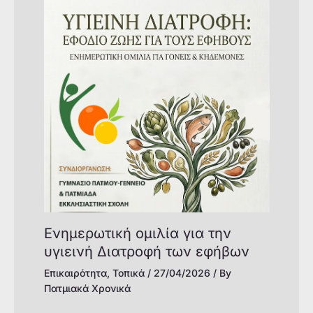
Ενημερωτική ομιλία για την
υγιεινή Διατροφή των εφήβων
Επικαιρότητα
,
Τοπικά
/
27/04/2026
/ By
Πατμιακά Χρονικά