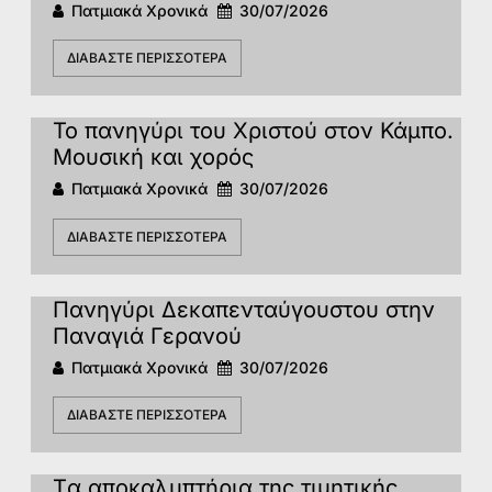
Πατμιακά Χρονικά
30/07/2026
ΔΙΑΒΆΣΤΕ ΠΕΡΙΣΣΌΤΕΡΑ
Το πανηγύρι του Χριστού στον Κάμπο.
Μουσική και χορός
Πατμιακά Χρονικά
30/07/2026
ΔΙΑΒΆΣΤΕ ΠΕΡΙΣΣΌΤΕΡΑ
Πανηγύρι Δεκαπενταύγουστου στην
Παναγιά Γερανού
Πατμιακά Χρονικά
30/07/2026
ΔΙΑΒΆΣΤΕ ΠΕΡΙΣΣΌΤΕΡΑ
Tα αποκαλυπτήρια της τιμητικής