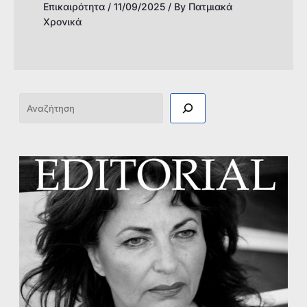
Επικαιρότητα
/
11/09/2025
/ By
Πατμιακά
Χρονικά
Αναζήτηση