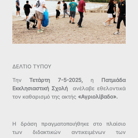
ΔΕΛΤΙΟ ΤΥΠΟΥ
Την
Τετάρτη 7-5-2025,
η
Πατμιάδα
Εκκλησιαστική Σχολή
ανέλαβε εθελοντικά
τον καθαρισμό της ακτής
«Αγριολίβαδο».
Η δράση πραγματοποιήθηκε στο πλαίσιο
των διδακτικών αντικειμένων των