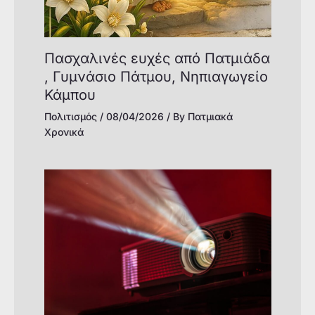
Πασχαλινές ευχές από Πατμιάδα
, Γυμνάσιο Πάτμου, Νηπιαγωγείο
Κάμπου
Πολιτισμός
/
08/04/2026
/ By
Πατμιακά
Χρονικά