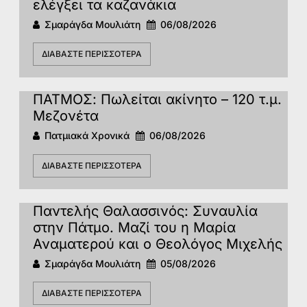
ελέγξει τα καζανάκια
Σμαράγδα Μουλιάτη
06/08/2026
ΔΙΑΒΆΣΤΕ ΠΕΡΙΣΣΌΤΕΡΑ
ΠΑΤΜΟΣ: Πωλείται ακίνητο – 120 τ.μ.
Μεζονέτα
Πατμιακά Χρονικά
06/08/2026
ΔΙΑΒΆΣΤΕ ΠΕΡΙΣΣΌΤΕΡΑ
Παντελής Θαλασσινός: Συναυλία
στην Πάτμο. Μαζί του η Μαρία
Αναματερού και ο Θεολόγος Μιχελής
Σμαράγδα Μουλιάτη
05/08/2026
ΔΙΑΒΆΣΤΕ ΠΕΡΙΣΣΌΤΕΡΑ