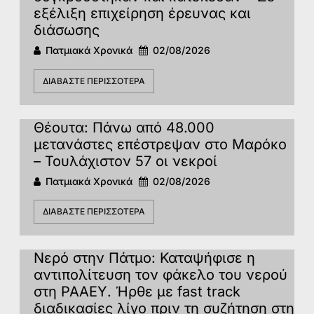
εξέλιξη επιχείρηση έρευνας και
διάσωσης
Πατμιακά Χρονικά
02/08/2026
ΔΙΑΒΆΣΤΕ ΠΕΡΙΣΣΌΤΕΡΑ
Θέουτα: Πάνω από 48.000
μετανάστες επέστρεψαν στο Μαρόκο
– Τουλάχιστον 57 οι νεκροί
Πατμιακά Χρονικά
02/08/2026
ΔΙΑΒΆΣΤΕ ΠΕΡΙΣΣΌΤΕΡΑ
Νερό στην Πάτμο: Καταψήφισε η
αντιπολίτευση τον φάκελο του νερού
στη ΡΑΑΕΥ. Ήρθε με fast track
διαδικασίες λίγο πριν τη συζήτηση στη