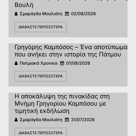
Βουλή
Σμαράγδα Μουλιάτη
02/08/2026
ΔΙΑΒΆΣΤΕ ΠΕΡΙΣΣΌΤΕΡΑ
Γρηγόρης Καμπόσος – Ένα αποτύπωμα
που ανήκει στην ιστορία της Πάτμoυ
Πατμιακά Χρονικά
01/08/2026
ΔΙΑΒΆΣΤΕ ΠΕΡΙΣΣΌΤΕΡΑ
Η αποκάλυψη της πινακίδας στη
Μνήμη Γρηγορίου Καμπόσου με
τιμητική εκδήλωση
Σμαράγδα Μουλιάτη
31/07/2026
ΔΙΑΒΆΣΤΕ ΠΕΡΙΣΣΌΤΕΡΑ