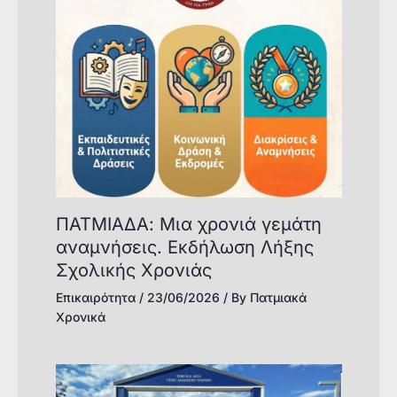
ΠΑΤΜΙΑΔΑ: Μια χρονιά γεμάτη
αναμνήσεις. Εκδήλωση Λήξης
Σχολικής Χρονιάς
Επικαιρότητα
/
23/06/2026
/ By
Πατμιακά
Χρονικά