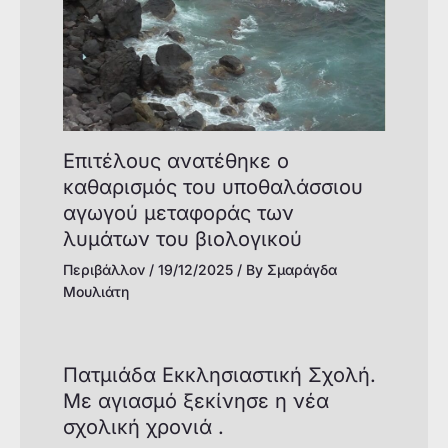
Επιτέλους ανατέθηκε ο
καθαρισμός του υποθαλάσσιου
αγωγού μεταφοράς των
λυμάτων του βιολογικού
Περιβάλλον
/
19/12/2025
/ By
Σμαράγδα
Μουλιάτη
Πατμιάδα Εκκλησιαστική Σχολή.
Με αγιασμό ξεκίνησε η νέα
σχολική χρονιά .