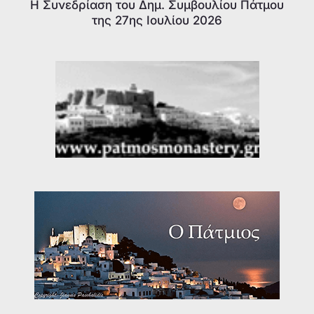
Η Συνεδρίαση του Δημ. Συμβουλίου Πάτμου
της 27ης Ιουλίου 2026