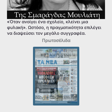
«Όταν ανοίγει ένα σχολείο, κλείνει μια
φυλακή». Ωστόσο, η πραγματικότητα επιλέγει
να διαψεύσει τον μεγάλο συγγραφέα.
Πρωτοσέλιδα