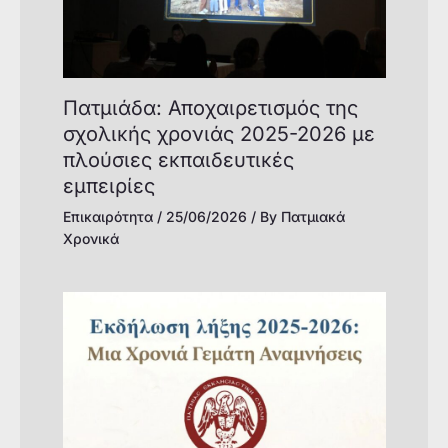
Πατμιάδα: Αποχαιρετισμός της
σχολικής χρονιάς 2025-2026 με
πλούσιες εκπαιδευτικές
εμπειρίες
Επικαιρότητα
/
25/06/2026
/ By
Πατμιακά
Χρονικά