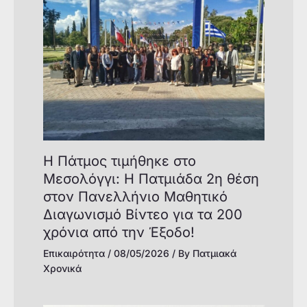
Η Πάτμος τιμήθηκε στο
Μεσολόγγι: H Πατμιάδα 2η θέση
στον Πανελλήνιο Μαθητικό
Διαγωνισμό Βίντεο για τα 200
χρόνια από την Έξοδο!
Επικαιρότητα
/
08/05/2026
/ By
Πατμιακά
Χρονικά