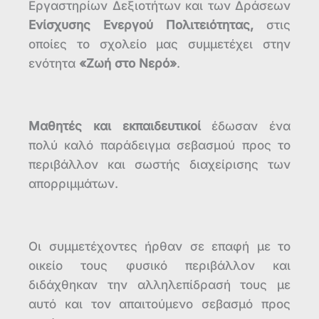
Εργαστηρίων Δεξιοτήτων και των Δράσεων
Ενίσχυσης Ενεργού Πολιτειότητας,
στις
οποίες το σχολείο μας συμμετέχει στην
ενότητα
«Ζωή στο Νερό»
.
Μαθητές και εκπαιδευτικοί
έδωσαν ένα
πολύ καλό παράδειγμα σεβασμού προς το
περιβάλλον και σωστής διαχείρισης των
απορριμμάτων.
Οι συμμετέχοντες ήρθαν σε επαφή με το
οικείο τους φυσικό περιβάλλον και
διδάχθηκαν την αλληλεπίδρασή τους με
αυτό και τον απαιτούμενο σεβασμό προς