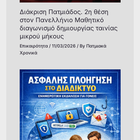
Διάκριση Πατμιάδος. 2η θέση
στον Πανελλήνιο Μαθητικό
διαγωνισμό δημιουργίας ταινίας
μικρού μήκους
Επικαιρότητα
/
11/03/2026
/ By
Πατμιακά
Χρονικά