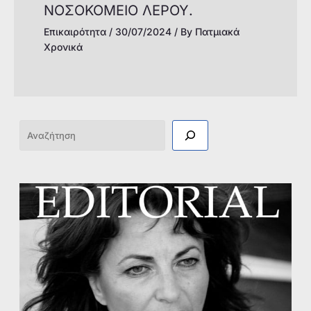
ΝΟΣΟΚΟΜΕΙΟ ΛΕΡΟΥ.
Επικαιρότητα
/
30/07/2024
/ By
Πατμιακά
Χρονικά
Αναζήτηση