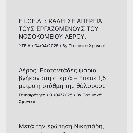
Ε.Ι.ΘΕ.Λ. : ΚΑΛΕΙ ΣΕ ΑΠΕΡΓΙΑ
ΤΟΥΣ ΕΡΓΑΖΟΜΕΝΟΥΣ ΤΟΥ
ΝΟΣΟΚΟΜΕΙΟΥ ΛΕΡΟΥ.
ΥΓΕΙΑ
/
04/04/2025
/ By
Πατμιακά Χρονικά
Λέρος: Εκατοντάδες ψάρια
βγήκαν στη στεριά – Έπεσε 1,5
μέτρο η στάθμη της θάλασσας
Επικαιρότητα
/
01/04/2025
/ By
Πατμιακά
Χρονικά
Μετά την ερώτηση Νικητιάδη,