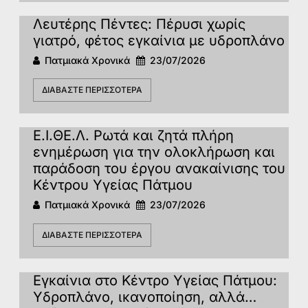
Λευτέρης Πέντες: Πέρυσι χωρίς
γιατρό, φέτος εγκαίνια με υδροπλάνο
Πατμιακά Χρονικά
23/07/2026
ΔΙΑΒΆΣΤΕ ΠΕΡΙΣΣΌΤΕΡΑ
Ε.Ι.ΘΕ.Λ. Ρωτά και ζητά πλήρη
ενημέρωση για την ολοκλήρωση και
παράδοση του έργου ανακαίνισης του
Κέντρου Υγείας Πάτμου
Πατμιακά Χρονικά
23/07/2026
ΔΙΑΒΆΣΤΕ ΠΕΡΙΣΣΌΤΕΡΑ
Eγκαίνια στο Κέντρο Υγείας Πάτμου:
Υδροπλάνο, ικανοποίηση, αλλά…