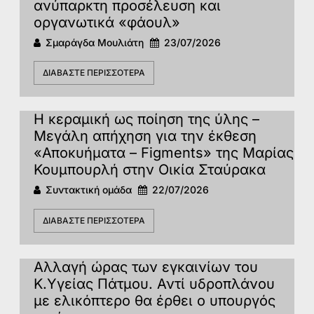
ανύπαρκτη προσέλευση και
οργανωτικά «φάουλ»
Σμαράγδα Μουλιάτη
23/07/2026
ΔΙΑΒΆΣΤΕ ΠΕΡΙΣΣΌΤΕΡΑ
Η κεραμική ως ποίηση της ύλης –
Μεγάλη απήχηση για την έκθεση
«Αποκυήματα – Figments» της Μαρίας
Κουμπουρλή στην Οικία Σταύρακα
Συντακτική ομάδα
22/07/2026
ΔΙΑΒΆΣΤΕ ΠΕΡΙΣΣΌΤΕΡΑ
Αλλαγή ώρας των εγκαινίων του
Κ.Υγείας Πάτμου. Αντί υδροπλάνου
με ελικόπτερο θα έρθει ο υπουργός