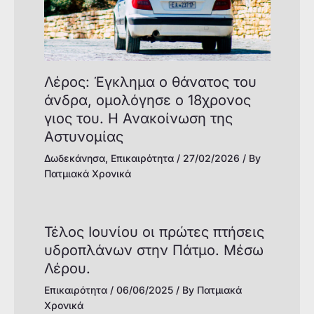
Λέρος: Έγκλημα ο θάνατος του
άνδρα, ομολόγησε ο 18χρονος
γιος του. Η Ανακοίνωση της
Αστυνομίας
Δωδεκάνησα
,
Επικαιρότητα
/
27/02/2026
/ By
Πατμιακά Χρονικά
Τέλος Ιουνίου οι πρώτες πτήσεις
υδροπλάνων στην Πάτμο. Μέσω
Λέρου.
Επικαιρότητα
/
06/06/2025
/ By
Πατμιακά
Χρονικά