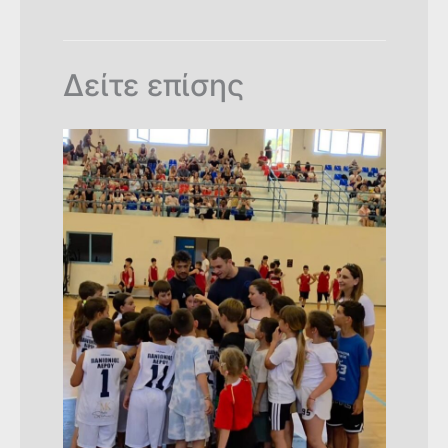
Δείτε επίσης