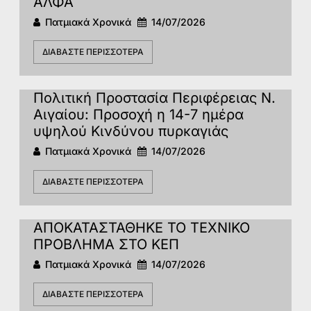
ΑΛΦΑ
Πατμιακά Χρονικά
14/07/2026
ΔΙΑΒΆΣΤΕ ΠΕΡΙΣΣΌΤΕΡΑ
Πολιτική Προστασία Περιφέρειας Ν.
Αιγαίου: Προσοχή η 14-7 ημέρα
υψηλού Κινδύνου πυρκαγιάς
Πατμιακά Χρονικά
14/07/2026
ΔΙΑΒΆΣΤΕ ΠΕΡΙΣΣΌΤΕΡΑ
ΑΠΟΚΑΤΑΣΤΑΘΗΚΕ ΤΟ ΤΕΧΝΙΚΟ
ΠΡΟΒΛΗΜΑ ΣΤΟ ΚΕΠ
Πατμιακά Χρονικά
14/07/2026
ΔΙΑΒΆΣΤΕ ΠΕΡΙΣΣΌΤΕΡΑ