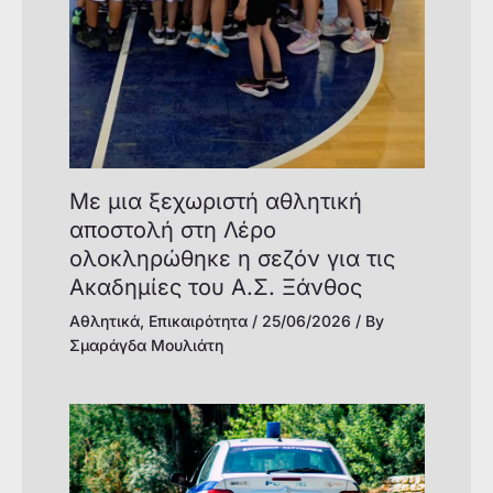
Με μια ξεχωριστή αθλητική
αποστολή στη Λέρο
ολοκληρώθηκε η σεζόν για τις
Ακαδημίες του Α.Σ. Ξάνθος
Αθλητικά
,
Επικαιρότητα
/
25/06/2026
/ By
Σμαράγδα Μουλιάτη