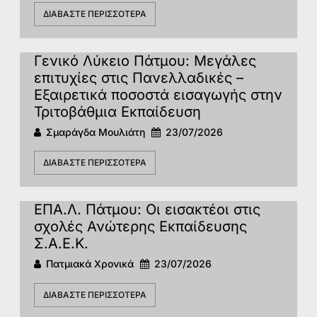
ΔΙΑΒΆΣΤΕ ΠΕΡΙΣΣΌΤΕΡΑ
Γενικό Λύκειο Πάτμου: Μεγάλες
επιτυχίες στις Πανελλαδικές –
Εξαιρετικά ποσοστά εισαγωγής στην
Τριτοβάθμια Εκπαίδευση
Σμαράγδα Μουλιάτη
23/07/2026
ΔΙΑΒΆΣΤΕ ΠΕΡΙΣΣΌΤΕΡΑ
ΕΠΑ.Λ. Πάτμου: Οι εισακτέοι στις
σχολές Ανώτερης Εκπαίδευσης
Σ.Α.Ε.Κ.
Πατμιακά Χρονικά
23/07/2026
ΔΙΑΒΆΣΤΕ ΠΕΡΙΣΣΌΤΕΡΑ