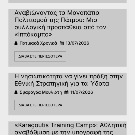
Αναβιώνοντας τα Μονοπάτια
Πολιτισμού της Πάτμου: Μια
συλλογική προσπάθεια από τον
«Ιππόκαμπο»
Πατμιακά Χρονικά
13/07/2026
ΔΙΑΒΆΣΤΕ ΠΕΡΙΣΣΌΤΕΡΑ
Η νησιωτικότητα να γίνει πράξη στην
Εθνική Στρατηγική για τα Ύδατα
Σμαράγδα Μουλιάτη
11/07/2026
ΔΙΑΒΆΣΤΕ ΠΕΡΙΣΣΌΤΕΡΑ
«Karagoutis Training Camp»: Αθλητική
αναβάθμιση με την υπογραφή της