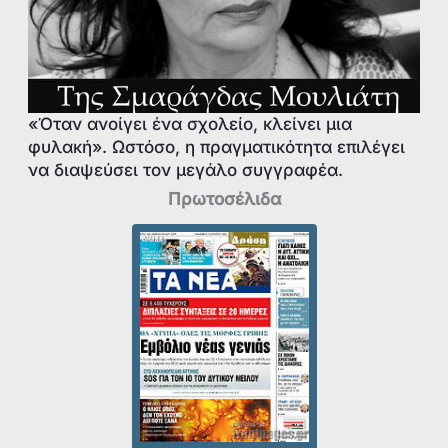
«Όταν ανοίγει ένα σχολείο, κλείνει μια
φυλακή». Ωστόσο, η πραγματικότητα επιλέγει
να διαψεύσει τον μεγάλο συγγραφέα.
Πρωτοσέλιδα