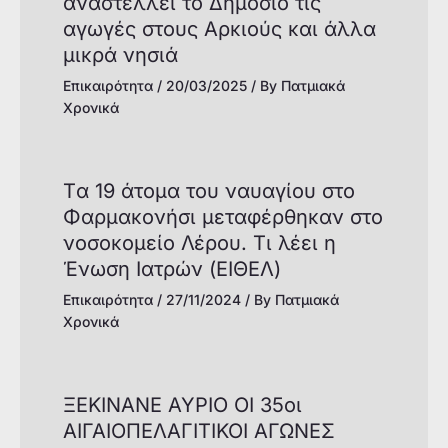
αναστέλλει το Δημόσιο τις
αγωγές στους Αρκιούς και άλλα
μικρά νησιά
Επικαιρότητα
/
20/03/2025
/ By
Πατμιακά
Χρονικά
Tα 19 άτομα του ναυαγίου στο
Φαρμακονήσι μεταφέρθηκαν στο
νοσοκομείο Λέρου. Τι λέει η
Ένωση Ιατρών (ΕΙΘΕΛ)
Επικαιρότητα
/
27/11/2024
/ By
Πατμιακά
Χρονικά
ΞΕΚΙΝΑΝΕ ΑΥΡΙΟ ΟΙ 35οι
ΑΙΓΑΙΟΠΕΛΑΓΙΤΙΚΟΙ ΑΓΩΝΕΣ