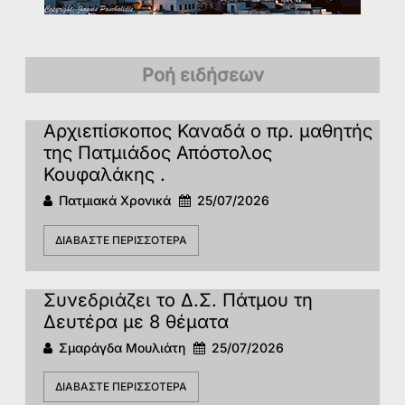
Ροή ειδήσεων
Αρχιεπίσκοπος Καναδά ο πρ. μαθητής
της Πατμιάδος Απόστολος
Κουφαλάκης .
Πατμιακά Χρονικά
25/07/2026
ΔΙΑΒΆΣΤΕ ΠΕΡΙΣΣΌΤΕΡΑ
Συνεδριάζει το Δ.Σ. Πάτμου τη
Δευτέρα με 8 θέματα
Σμαράγδα Μουλιάτη
25/07/2026
ΔΙΑΒΆΣΤΕ ΠΕΡΙΣΣΌΤΕΡΑ