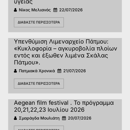
υγείας
Νίκος Μελιανός
22/07/2026
ΔΙΑΒΆΣΤΕ ΠΕΡΙΣΣΌΤΕΡΑ
Υπενθύμιση Λιμεναρχείο Πάτμου:
«Κυκλοφορία – αγκυροβολία πλοίων
εντός και έξωθεν λιμένα Σκάλας
Πάτμου».
Πατμιακά Χρονικά
21/07/2026
ΔΙΑΒΆΣΤΕ ΠΕΡΙΣΣΌΤΕΡΑ
Aegean film festival . Το πρόγραμμα
20,21,22,23 Ιουλίου 2026
Σμαράγδα Μουλιάτη
20/07/2026