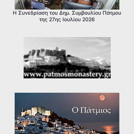
Η Συνεδρίαση του Δημ. Συμβουλίου Πάτμου
της 27ης Ιουλίου 2026