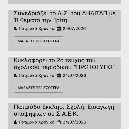
Συνεδριάζει το Δ.Σ. του ΔΗΛΙΤΑΠ με
11 θεματα την Τρίτη
Πατμιακά Χρονικά
25/07/2026
ΔΙΑΒΆΣΤΕ ΠΕΡΙΣΣΌΤΕΡΑ
Κυκλοφορεί το 2ο τεύχος του
σχολικού περιοδικού “ΠΡΩΤΟΤΥΠΩ”
Πατμιακά Χρονικά
24/07/2026
ΔΙΑΒΆΣΤΕ ΠΕΡΙΣΣΌΤΕΡΑ
Πατμιάδα Εκκλησ. Σχολή: Εισαγωγή
υποψηφίων σε Σ.Α.Ε.Κ.
Πατμιακά Χρονικά
24/07/2026