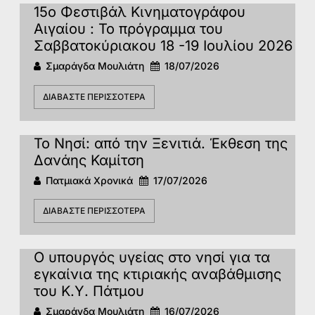
15o Φεστιβάλ Κινηματογράφου
Αιγαίου : Το πρόγραμμα του
Σαββατοκύριακου 18 -19 Ιουλίου 2026
Σμαράγδα Μουλιάτη
18/07/2026
ΔΙΑΒΆΣΤΕ ΠΕΡΙΣΣΌΤΕΡΑ
To Νησί: από την Ξενιτιά. Έκθεση της
Δανάης Καμίτση
Πατμιακά Χρονικά
17/07/2026
ΔΙΑΒΆΣΤΕ ΠΕΡΙΣΣΌΤΕΡΑ
Ο υπουργός υγείας στο νησί για τα
εγκαίνια της κτιριακής αναβάθμισης
του Κ.Υ. Πάτμου
Σμαράγδα Μουλιάτη
16/07/2026