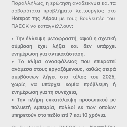
Παραλλήλως, η ερώτηση αναδεικνύει και τα
σοβαρότατα προβλήματα λειτουργίας στο
Hotspot της Λέρου
με τους Βουλευτές του
ΠΑΣΟΚ να καταγγέλλουν:
•
Την έλλειψη μεταφραστή, αφού η σχετική
σύμβαση έχει λήξει και δεν υπάρχει
ενημέρωση για αντικατάσταση,
• Το κλίμα ανασφάλειας που επικρατεί
ανάμεσα στους εργαζόμενους, καθώς σειρά
συμβάσεων λήγει στο τέλος του 2025,
χωρίς να υπάρχει καμία πρόβλεψη ή
ενημέρωση για τη συνέχεια,
• Την πλήρη εγκατάλειψη προσωπικού με
πολυετή εμπειρία, πολλοί εκ των οποίων
υπηρετούν στο πεδίο επί 7 και 10 χρόνια.