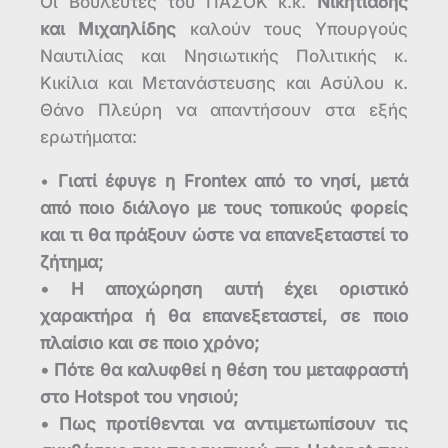
Οι Βουλευτές του ΠΑΣΟΚ κ.κ.
Νικητιάδης
και Μιχαηλίδης
καλούν τους Υπουργούς
Ναυτιλίας και Νησιωτικής Πολιτικής κ.
Κικίλια και Μετανάστευσης και Ασύλου κ.
Θάνο Πλεύρη να απαντήσουν στα εξής
ερωτήματα:
•
Γιατί έφυγε η Frontex από το νησί, μετά
από ποιο διάλογο με τους τοπικούς φορείς
και τι θα πράξουν ώστε να επανεξεταστεί το
ζήτημα;
• Η αποχώρηση αυτή έχει οριστικό
χαρακτήρα ή θα επανεξεταστεί, σε ποιο
πλαίσιο και σε ποιο χρόνο;
• Πότε θα καλυφθεί η θέση του μεταφραστή
στο Hotspot του νησιού;
• Πως προτίθενται να αντιμετωπίσουν τις