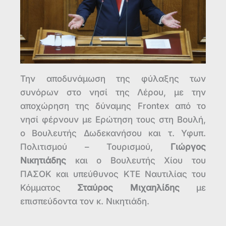
Την αποδυνάμωση της φύλαξης των
συνόρων στο νησί της Λέρου, με την
αποχώρηση της δύναμης Frontex από το
νησί φέρνουν με Ερώτηση τους στη Βουλή,
ο Βουλευτής Δωδεκανήσου και τ. Υφυπ.
Πολιτισμού – Τουρισμού,
Γιώργος
Νικητιάδης
και ο Βουλευτής Χίου του
ΠΑΣΟΚ και υπεύθυνος ΚΤΕ Ναυτιλίας του
Κόμματος
Σταύρος Μιχαηλίδης
με
επισπεύδοντα τον κ. Νικητιάδη.