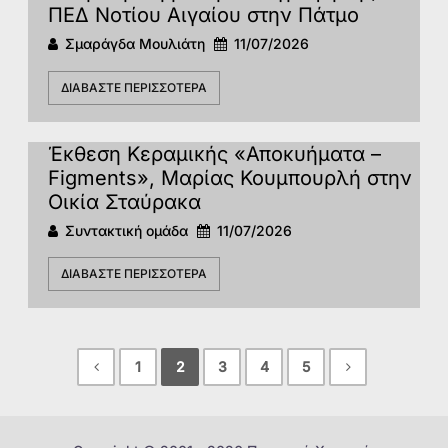
ΠΕΔ Νοτίου Αιγαίου στην Πάτμο
Σμαράγδα Μουλιάτη
11/07/2026
ΔΙΑΒΆΣΤΕ ΠΕΡΙΣΣΌΤΕΡΑ
Έκθεση Κεραμικής «Αποκυήματα –
Figments», Μαρίας Κουμπουρλή στην
Οικία Σταύρακα
Συντακτική ομάδα
11/07/2026
ΔΙΑΒΆΣΤΕ ΠΕΡΙΣΣΌΤΕΡΑ
1
2
3
4
5