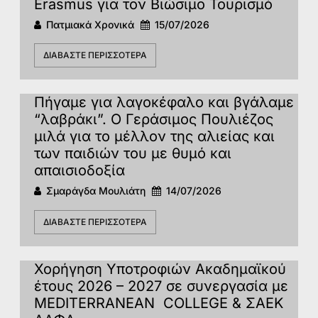
Erasmus για τον Βιώσιμο Τουρισμό
Πατμιακά Χρονικά
15/07/2026
ΔΙΑΒΆΣΤΕ ΠΕΡΙΣΣΌΤΕΡΑ
Πήγαμε για λαγοκέφαλο και βγάλαμε
“λαβράκι”. Ο Γεράσιμος Πουλιέζος
μιλά για το μέλλον της αλιείας και
των παιδιών του με θυμό και
απαισιοδοξία
Σμαράγδα Μουλιάτη
14/07/2026
ΔΙΑΒΆΣΤΕ ΠΕΡΙΣΣΌΤΕΡΑ
Χορήγηση Υποτροφιών Ακαδημαϊκού
έτους 2026 – 2027 σε συνεργασία με
MEDITERRANEAN COLLEGΕ & ΣΑΕΚ