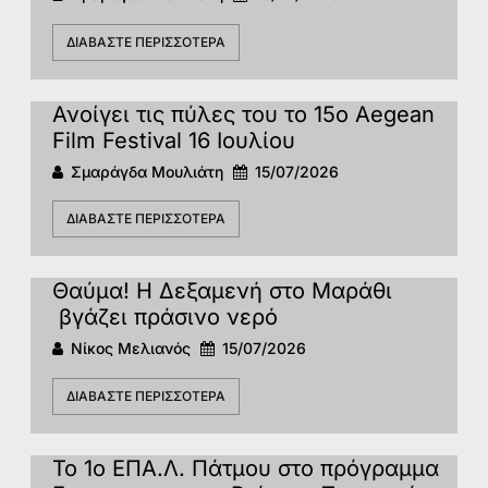
ΔΙΑΒΆΣΤΕ ΠΕΡΙΣΣΌΤΕΡΑ
Ανοίγει τις πύλες του το 15ο Αegean
Film Festival 16 Ιουλίου
Σμαράγδα Μουλιάτη
15/07/2026
ΔΙΑΒΆΣΤΕ ΠΕΡΙΣΣΌΤΕΡΑ
Θαύμα! Η Δεξαμενή στο Μαράθι
βγάζει πράσινο νερό
Νίκος Μελιανός
15/07/2026
ΔΙΑΒΆΣΤΕ ΠΕΡΙΣΣΌΤΕΡΑ
Το 1ο ΕΠΑ.Λ. Πάτμου στο πρόγραμμα