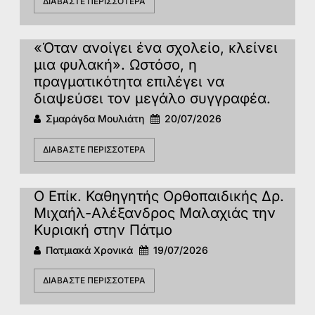
ΔΙΑΒΆΣΤΕ ΠΕΡΙΣΣΌΤΕΡΑ
«Όταν ανοίγει ένα σχολείο, κλείνει
μια φυλακή». Ωστόσο, η
πραγματικότητα επιλέγει να
διαψεύσει τον μεγάλο συγγραφέα.
Σμαράγδα Μουλιάτη
20/07/2026
ΔΙΑΒΆΣΤΕ ΠΕΡΙΣΣΌΤΕΡΑ
Ο Επίκ. Καθηγητής Ορθοπαιδικής Δρ.
Μιχαήλ-Αλέξανδρος Μαλαχιάς την
Κυριακή στην Πάτμο
Πατμιακά Χρονικά
19/07/2026
ΔΙΑΒΆΣΤΕ ΠΕΡΙΣΣΌΤΕΡΑ