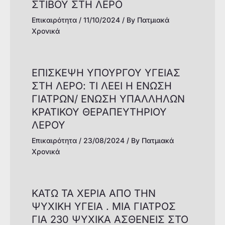
ΣΤΙΒΟΥ ΣΤΗ ΛΕΡΟ
Επικαιρότητα
/
11/10/2024
/ By
Πατμιακά
Χρονικά
ΕΠΙΣΚΕΨΗ ΥΠΟΥΡΓΟΥ ΥΓΕΙΑΣ
ΣΤΗ ΛΕΡΟ: TI ΛΕΕΙ Η ΕΝΩΣΗ
ΓΙΑΤΡΩΝ/ ΕΝΩΣΗ ΥΠΑΛΛΗΛΩΝ
ΚΡΑΤΙΚΟΥ ΘΕΡΑΠΕΥΤΗΡΙΟΥ
ΛΕΡΟΥ
Επικαιρότητα
/
23/08/2024
/ By
Πατμιακά
Χρονικά
KATΩ ΤΑ ΧΕΡΙΑ ΑΠΟ ΤΗΝ
ΨΥΧΙΚΗ ΥΓΕΙΑ . ΜΙΑ ΓΙΑΤΡΟΣ
ΓΙΑ 230 ΨΥΧΙΚΑ ΑΣΘΕΝΕΙΣ ΣΤΟ