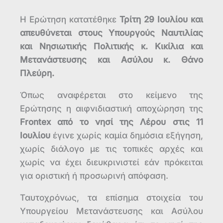
Η Ερώτηση κατατέθηκε
Τρίτη 29 Ιουλίου και
απευθύνεται στους Υπουργούς Ναυτιλίας
και Νησιωτικής Πολιτικής κ. Κικίλια και
Μετανάστευσης και Ασύλου κ. Θάνο
Πλεύρη.
Όπως αναφέρεται στο κείμενο της
Ερώτησης η αιφνιδιαστική αποχώρηση της
Frontex από το νησί της Λέρου στις 11
Ιουλίου
έγινε χωρίς καμία δημόσια εξήγηση,
χωρίς διάλογο με τις τοπικές αρχές και
χωρίς να έχει διευκρινιστεί εάν πρόκειται
για οριστική ή προσωρινή απόφαση.
Ταυτοχρόνως, τα επίσημα στοιχεία του
Υπουργείου Μετανάστευσης και Ασύλου