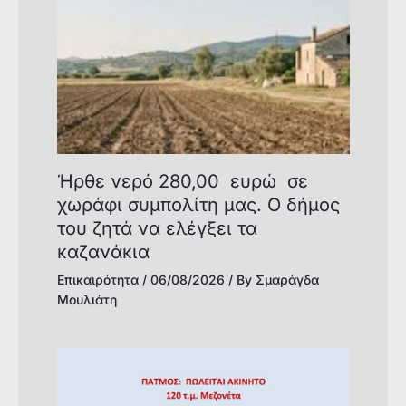
Ήρθε νερό 280,00 ευρώ σε
χωράφι συμπολίτη μας. Ο δήμος
του ζητά να ελέγξει τα
καζανάκια
Επικαιρότητα
/
06/08/2026
/ By
Σμαράγδα
Μουλιάτη