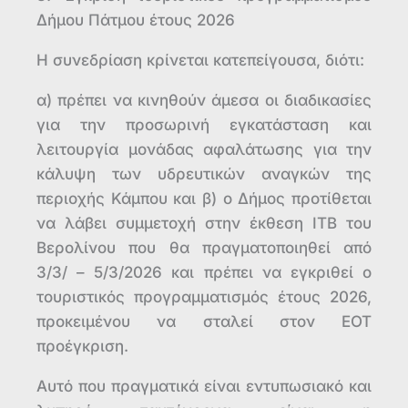
Δήμου Πάτμου έτους 2026
Η συνεδρίαση κρίνεται κατεπείγουσα, διότι:
α) πρέπει να κινηθούν άμεσα οι διαδικασίες
για την προσωρινή εγκατάσταση και
λειτουργία μονάδας αφαλάτωσης για την
κάλυψη των υδρευτικών αναγκών της
περιοχής Κάμπου και β) ο Δήμος προτίθεται
να λάβει συμμετοχή στην έκθεση ΙΤΒ του
Βερολίνου που θα πραγματοποιηθεί από
3/3/ – 5/3/2026 και πρέπει να εγκριθεί ο
τουριστικός προγραμματισμός έτους 2026,
προκειμένου να σταλεί στον ΕΟΤ
προέγκριση.
Αυτό που πραγματικά είναι εντυπωσιακό και