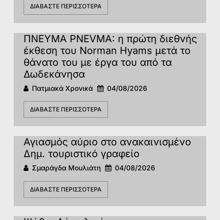
ΔΙΑΒΆΣΤΕ ΠΕΡΙΣΣΌΤΕΡΑ
ΠΝΕΥΜΑ PNEVMA: η πρώτη διεθνής
έκθεση του Norman Hyams μετά το
θάνατο του με έργα του από τα
Δωδεκάνησα
Πατμιακά Χρονικά
04/08/2026
ΔΙΑΒΆΣΤΕ ΠΕΡΙΣΣΌΤΕΡΑ
Αγιασμός αύριο στο ανακαινισμένο
Δημ. τουριστικό γραφείο
Σμαράγδα Μουλιάτη
04/08/2026
ΔΙΑΒΆΣΤΕ ΠΕΡΙΣΣΌΤΕΡΑ