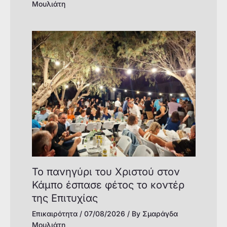
Μουλιάτη
Το πανηγύρι του Χριστού στον
Κάμπο έσπασε φέτος το κοντέρ
της Επιτυχίας
Επικαιρότητα
/
07/08/2026
/ By
Σμαράγδα
Μουλιάτη