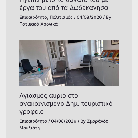
έργα του από τα Δωδεκάνησα
Επικαιρότητα
,
Πολιτισμός
/
04/08/2026
/ By
Πατμιακά Χρονικά
Αγιασμός αύριο στο
ανακαινισμένο Δημ. τουριστικό
γραφείο
Επικαιρότητα
/
04/08/2026
/ By
Σμαράγδα
Μουλιάτη