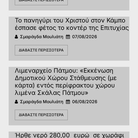
Το πανηγύρι του Χριστού στον Κάμπο
έσπασε φέτος το κοντέρ της Επιτυχίας
Σμαράγδα Μουλιάτη
07/08/2026
ΔΙΑΒΆΣΤΕ ΠΕΡΙΣΣΌΤΕΡΑ
Λιμεναρχείο Πάτμου: «Εκκένωση
Δημοτικού Χώρου Στάθμευσης (με
κάρτα) εντός περίφρακτου χώρου
λιμένα Σκάλας Πάτμου»
Σμαράγδα Μουλιάτη
06/08/2026
ΔΙΑΒΆΣΤΕ ΠΕΡΙΣΣΌΤΕΡΑ
Ήρθε νερό 280,00 ευρώ σε χωράφι