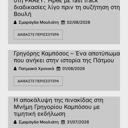
στη ΡΑΑΕΥ. Ήρθε με fast track
διαδικασίες λίγο πριν τη συζήτηση στη
Βουλή
Σμαράγδα Μουλιάτη
02/08/2026
ΔΙΑΒΆΣΤΕ ΠΕΡΙΣΣΌΤΕΡΑ
Γρηγόρης Καμπόσος – Ένα αποτύπωμα
που ανήκει στην ιστορία της Πάτμoυ
Πατμιακά Χρονικά
01/08/2026
ΔΙΑΒΆΣΤΕ ΠΕΡΙΣΣΌΤΕΡΑ
Η αποκάλυψη της πινακίδας στη
Μνήμη Γρηγορίου Καμπόσου με
τιμητική εκδήλωση
Σμαράγδα Μουλιάτη
31/07/2026