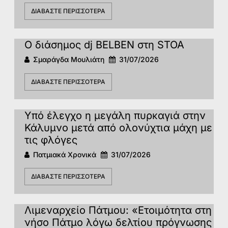
ΔΙΑΒΆΣΤΕ ΠΕΡΙΣΣΌΤΕΡΑ
Ο διάσημος dj BELBEN στη STOA
Σμαράγδα Μουλιάτη
31/07/2026
ΔΙΑΒΆΣΤΕ ΠΕΡΙΣΣΌΤΕΡΑ
Υπό έλεγχο η μεγάλη πυρκαγιά στην
Κάλυμνο μετά από ολονύχτια μάχη με
τις φλόγες
Πατμιακά Χρονικά
31/07/2026
ΔΙΑΒΆΣΤΕ ΠΕΡΙΣΣΌΤΕΡΑ
Λιμεναρχείο Πάτμου: «Ετοιμότητα στη
νήσο Πάτμο λόγω δελτίου πρόγνωσης