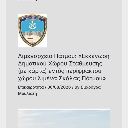
Λιμεναρχείο Πάτμου: «Εκκένωση
Δημοτικού Χώρου Στάθμευσης
(με κάρτα) εντός περίφρακτου
χώρου λιμένα Σκάλας Πάτμου»
Επικαιρότητα
/
06/08/2026
/ By
Σμαράγδα
Μουλιάτη