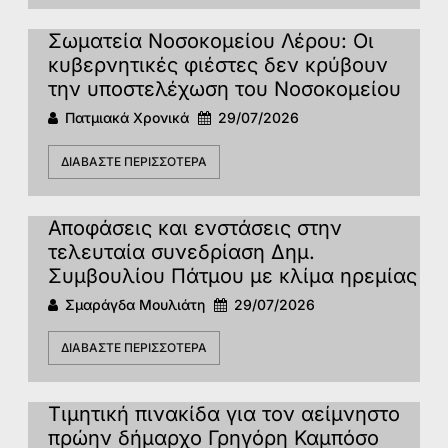
Σωματεία Νοσοκομείου Λέρου: Οι
κυβερνητικές φιέστες δεν κρύβουν
την υποστελέχωση του Νοσοκομείου
Πατμιακά Χρονικά
29/07/2026
ΔΙΑΒΆΣΤΕ ΠΕΡΙΣΣΌΤΕΡΑ
Αποφάσεις και ενστάσεις στην
τελευταία συνεδρίαση Δημ.
Συμβουλίου Πάτμου με κλίμα ηρεμίας
Σμαράγδα Μουλιάτη
29/07/2026
ΔΙΑΒΆΣΤΕ ΠΕΡΙΣΣΌΤΕΡΑ
Τιμητική πινακίδα για τον αείμνηστο
πρώην δήμαρχο Γρηγόρη Καμπόσο