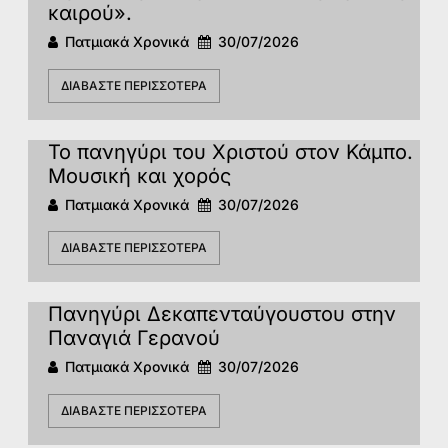
καιρού».
Πατμιακά Χρονικά
30/07/2026
ΔΙΑΒΆΣΤΕ ΠΕΡΙΣΣΌΤΕΡΑ
Το πανηγύρι του Χριστού στον Κάμπο.
Μουσική και χορός
Πατμιακά Χρονικά
30/07/2026
ΔΙΑΒΆΣΤΕ ΠΕΡΙΣΣΌΤΕΡΑ
Πανηγύρι Δεκαπενταύγουστου στην
Παναγιά Γερανού
Πατμιακά Χρονικά
30/07/2026
ΔΙΑΒΆΣΤΕ ΠΕΡΙΣΣΌΤΕΡΑ