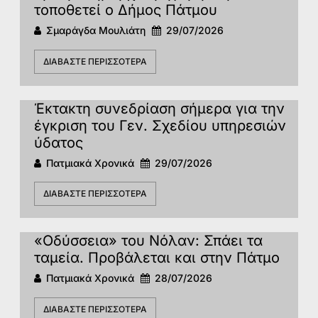
τοποθετεί ο Δήμος Πάτμου
Σμαράγδα Μουλιάτη
29/07/2026
ΔΙΑΒΆΣΤΕ ΠΕΡΙΣΣΌΤΕΡΑ
Έκτακτη συνεδρίαση σήμερα για την
έγκριση του Γεν. Σχεδίου υπηρεσιών
ύδατος
Πατμιακά Χρονικά
29/07/2026
ΔΙΑΒΆΣΤΕ ΠΕΡΙΣΣΌΤΕΡΑ
«Οδύσσεια» του Νόλαν: Σπάει τα
ταμεία. Προβάλεται και στην Πάτμο
Πατμιακά Χρονικά
28/07/2026
ΔΙΑΒΆΣΤΕ ΠΕΡΙΣΣΌΤΕΡΑ