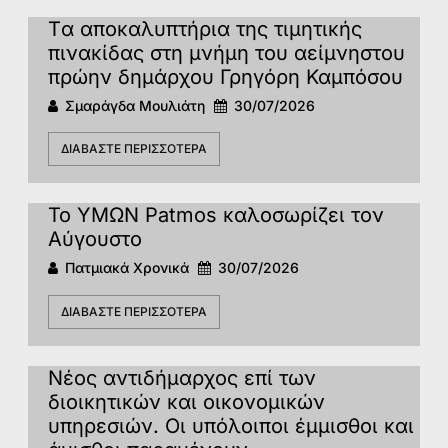
Tα αποκαλυπτήρια της τιμητικής
πινακίδας στη μνήμη του αείμνηστου
πρώην δημάρχου Γρηγόρη Καμπόσου
Σμαράγδα Μουλιάτη
30/07/2026
ΔΙΑΒΆΣΤΕ ΠΕΡΙΣΣΌΤΕΡΑ
Το ΥΜΩΝ Patmos καλοσωρίζει τον
Αύγουστο
Πατμιακά Χρονικά
30/07/2026
ΔΙΑΒΆΣΤΕ ΠΕΡΙΣΣΌΤΕΡΑ
Νέος αντιδήμαρχος επί των
διοικητικών και οικονομικών
υπηρεσιών. Οι υπόλοιποι έμμισθοι και