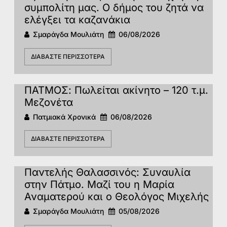
συμπολίτη μας. Ο δήμος του ζητά να
ελέγξει τα καζανάκια
Σμαράγδα Μουλιάτη
06/08/2026
ΔΙΑΒΆΣΤΕ ΠΕΡΙΣΣΌΤΕΡΑ
ΠΑΤΜΟΣ: Πωλείται ακίνητο – 120 τ.μ.
Μεζονέτα
Πατμιακά Χρονικά
06/08/2026
ΔΙΑΒΆΣΤΕ ΠΕΡΙΣΣΌΤΕΡΑ
Παντελής Θαλασσινός: Συναυλία
στην Πάτμο. Μαζί του η Μαρία
Αναματερού και ο Θεολόγος Μιχελής
Σμαράγδα Μουλιάτη
05/08/2026