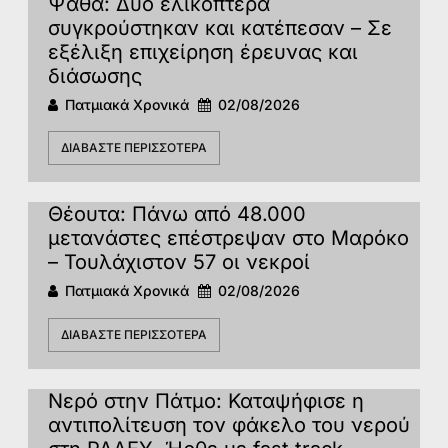
Ψάθα: Δύο ελικόπτερα
συγκρούστηκαν και κατέπεσαν – Σε
εξέλιξη επιχείρηση έρευνας και
διάσωσης
Πατμιακά Χρονικά
02/08/2026
ΔΙΑΒΆΣΤΕ ΠΕΡΙΣΣΌΤΕΡΑ
Θέουτα: Πάνω από 48.000
μετανάστες επέστρεψαν στο Μαρόκο
– Τουλάχιστον 57 οι νεκροί
Πατμιακά Χρονικά
02/08/2026
ΔΙΑΒΆΣΤΕ ΠΕΡΙΣΣΌΤΕΡΑ
Νερό στην Πάτμο: Καταψήφισε η
αντιπολίτευση τον φάκελο του νερού