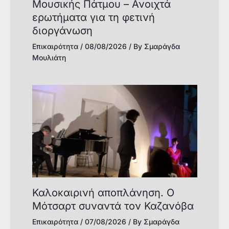
Μουσικής Πάτμου – Ανοιχτά
ερωτήματα για τη φετινή
διοργάνωση
Επικαιρότητα
/
08/08/2026
/ By
Σμαράγδα
Μουλιάτη
Καλοκαιρινή αποπλάνηση. Ο
Μότσαρτ συναντά τον Καζανόβα
Επικαιρότητα
/
07/08/2026
/ By
Σμαράγδα