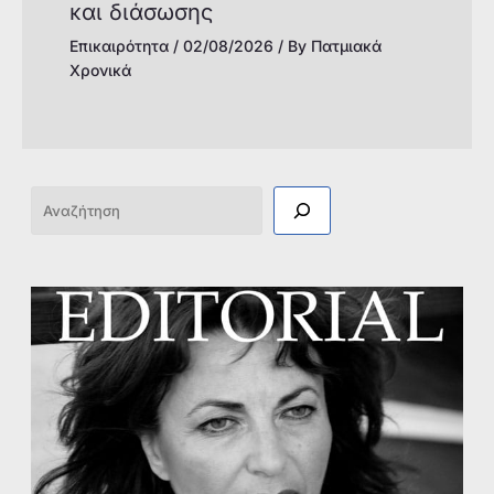
και διάσωσης
Επικαιρότητα
/
02/08/2026
/ By
Πατμιακά
Χρονικά
Αναζήτηση