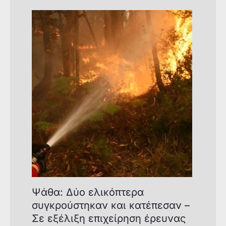
Ψάθα: Δύο ελικόπτερα
συγκρούστηκαν και κατέπεσαν –
Σε εξέλιξη επιχείρηση έρευνας