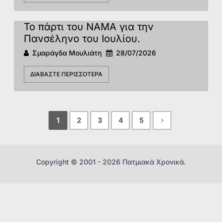
Το πάρτι του ΝΑΜΑ για την
Πανσέληνο του Ιουλίου.
Σμαράγδα Μουλιάτη
28/07/2026
ΔΙΑΒΆΣΤΕ ΠΕΡΙΣΣΌΤΕΡΑ
1
2
3
4
5
Copyright © 2001 - 2026 Πατμιακά Χρονικά.