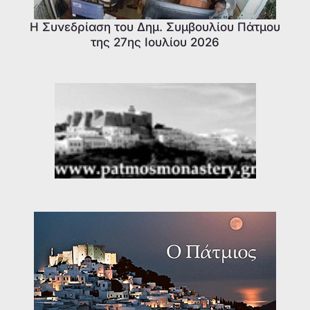
Η Συνεδρίαση του Δημ. Συμβουλίου Πάτμου
της 27ης Ιουλίου 2026