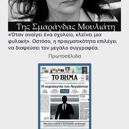
«Όταν ανοίγει ένα σχολείο, κλείνει μια
φυλακή». Ωστόσο, η πραγματικότητα επιλέγει
να διαψεύσει τον μεγάλο συγγραφέα.
Πρωτοσέλιδα