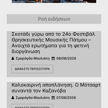
Ροή ειδήσεων
Σκοτάδι γύρω από το 24ο Φεστιβάλ
Θρησκευτικής Μουσικής Πάτμου –
Ανοιχτά ερωτήματα για τη φετινή
διοργάνωση
Σμαράγδα Μουλιάτη
08/08/2026
ΔΙΑΒΆΣΤΕ ΠΕΡΙΣΣΌΤΕΡΑ
Καλοκαιρινή αποπλάνηση. Ο Μότσαρτ
συναντά τον Καζανόβα
Σμαράγδα Μουλιάτη
07/08/2026
ΔΙΑΒΆΣΤΕ ΠΕΡΙΣΣΌΤΕΡΑ