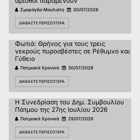
άμισθοι παραμένουν
Σμαράγδα Μουλιάτη
30/07/2026
ΔΙΑΒΆΣΤΕ ΠΕΡΙΣΣΌΤΕΡΑ
Φωτιά: Θρήνος για τους τρεις
νεκρούς πυροσβέστες σε Ρέθυμνο και
Γύθειο
Πατμιακά Χρονικά
30/07/2026
ΔΙΑΒΆΣΤΕ ΠΕΡΙΣΣΌΤΕΡΑ
Η Συνεδρίαση του Δημ. Συμβουλίου
Πάτμου της 27ης Ιουλίου 2026
Πατμιακά Χρονικά
29/07/2026
ΔΙΑΒΆΣΤΕ ΠΕΡΙΣΣΌΤΕΡΑ