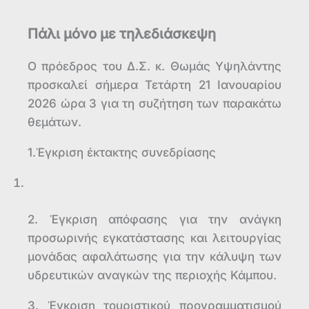
Πάλι μόνο με τηλεδιάσκεψη
Ο πρόεδρος του Δ.Σ. κ. Θωμάς Υψηλάντης
προσκαλεί σήμερα Τετάρτη 21 Ιανουαρίου
2026 ώρα 3 για τη συζήτηση των παρακάτω
θεμάτων.
1.Έγκριση έκτακτης συνεδρίασης
2. Έγκριση απόφασης για την ανάγκη
προσωρινής εγκατάστασης και λειτουργίας
μονάδας αφαλάτωσης για την κάλυψη των
υδρευτικών αναγκών της περιοχής Κάμπου.
3. Έγκριση τουριστικού προγραμματισμού