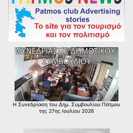
Η Συνεδρίαση του Δημ. Συμβουλίου Πάτμου
της 27ης Ιουλίου 2026