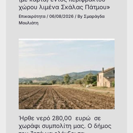
χώρου λιμένα Σκάλας Πάτμου»
Επικαιρότητα
/
06/08/2026
/ By
Σμαράγδα
Μουλιάτη
Ήρθε νερό 280,00 ευρώ σε
χωράφι συμπολίτη μας. Ο δήμος