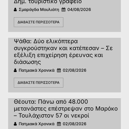
Δημ. τουριστικό γραφείο
Σμαράγδα Μουλιάτη
04/08/2026
ΔΙΑΒΆΣΤΕ ΠΕΡΙΣΣΌΤΕΡΑ
Ψάθα: Δύο ελικόπτερα
συγκρούστηκαν και κατέπεσαν – Σε
εξέλιξη επιχείρηση έρευνας και
διάσωσης
Πατμιακά Χρονικά
02/08/2026
ΔΙΑΒΆΣΤΕ ΠΕΡΙΣΣΌΤΕΡΑ
Θέουτα: Πάνω από 48.000
μετανάστες επέστρεψαν στο Μαρόκο
– Τουλάχιστον 57 οι νεκροί
Πατμιακά Χρονικά
02/08/2026