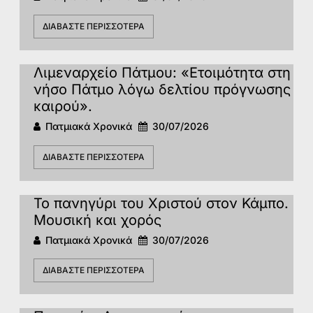
ΔΙΑΒΆΣΤΕ ΠΕΡΙΣΣΌΤΕΡΑ
Λιμεναρχείο Πάτμου: «Ετοιμότητα στη
νήσο Πάτμο λόγω δελτίου πρόγνωσης
καιρού».
Πατμιακά Χρονικά
30/07/2026
ΔΙΑΒΆΣΤΕ ΠΕΡΙΣΣΌΤΕΡΑ
Το πανηγύρι του Χριστού στον Κάμπο.
Μουσική και χορός
Πατμιακά Χρονικά
30/07/2026
ΔΙΑΒΆΣΤΕ ΠΕΡΙΣΣΌΤΕΡΑ