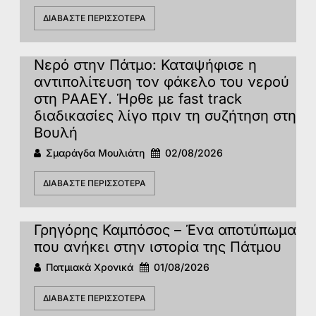
ΔΙΑΒΆΣΤΕ ΠΕΡΙΣΣΌΤΕΡΑ
Νερό στην Πάτμο: Καταψήφισε η
αντιπολίτευση τον φάκελο του νερού
στη ΡΑΑΕΥ. Ήρθε με fast track
διαδικασίες λίγο πριν τη συζήτηση στη
Βουλή
Σμαράγδα Μουλιάτη
02/08/2026
ΔΙΑΒΆΣΤΕ ΠΕΡΙΣΣΌΤΕΡΑ
Γρηγόρης Καμπόσος – Ένα αποτύπωμα
που ανήκει στην ιστορία της Πάτμoυ
Πατμιακά Χρονικά
01/08/2026
ΔΙΑΒΆΣΤΕ ΠΕΡΙΣΣΌΤΕΡΑ