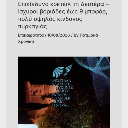
Επικίνδυνο κοκτέιλ τη Δευτέρα –
Ισχυροί βοριάδες έως 9 μποφόρ,
πολύ υψηλός κίνδυνος
πυρκαγιάς
Επικαιρότητα
/
10/08/2026
/ By
Πατμιακά
Χρονικά