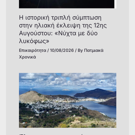
Η ιστορική τριπλή σύμπτωση
στην ηλιακή έκλειψη της 12ης
Αυγούστου: «Νύχτα με δύο
λυκόφως»
Επικαιρότητα
/
10/08/2026
/ By
Πατμιακά
Χρονικά