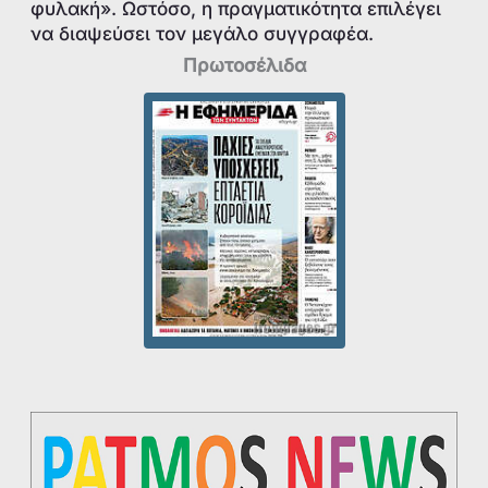
φυλακή». Ωστόσο, η πραγματικότητα επιλέγει
να διαψεύσει τον μεγάλο συγγραφέα.
Πρωτοσέλιδα