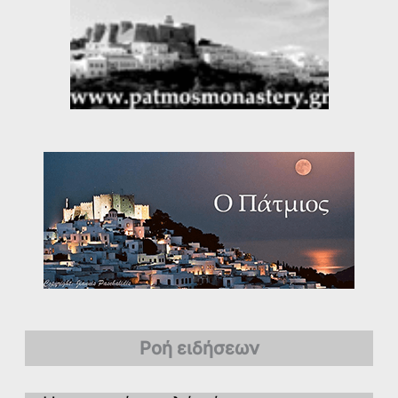
Ροή ειδήσεων