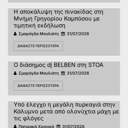
Η αποκάλυψη της πινακίδας στη
Μνήμη Γρηγορίου Καμπόσου με
τιμητική εκδήλωση
Σμαράγδα Μουλιάτη
31/07/2026
ΔΙΑΒΆΣΤΕ ΠΕΡΙΣΣΌΤΕΡΑ
Ο διάσημος dj BELBEN στη STOA
Σμαράγδα Μουλιάτη
31/07/2026
ΔΙΑΒΆΣΤΕ ΠΕΡΙΣΣΌΤΕΡΑ
Υπό έλεγχο η μεγάλη πυρκαγιά στην
Κάλυμνο μετά από ολονύχτια μάχη με
τις φλόγες
Πατμιακά Χρονικά
31/07/2026