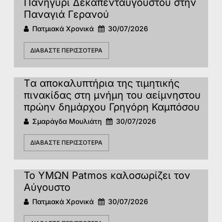
Πανηγύρι Δεκαπενταύγουστου στην
Παναγιά Γερανού
Πατμιακά Χρονικά
30/07/2026
ΔΙΑΒΆΣΤΕ ΠΕΡΙΣΣΌΤΕΡΑ
Tα αποκαλυπτήρια της τιμητικής
πινακίδας στη μνήμη του αείμνηστου
πρώην δημάρχου Γρηγόρη Καμπόσου
Σμαράγδα Μουλιάτη
30/07/2026
ΔΙΑΒΆΣΤΕ ΠΕΡΙΣΣΌΤΕΡΑ
Το ΥΜΩΝ Patmos καλοσωρίζει τον
Αύγουστο
Πατμιακά Χρονικά
30/07/2026