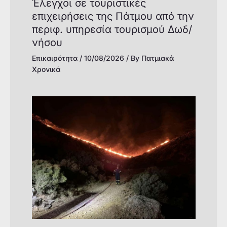
Έλεγχοι σε τουριστικές
επιχειρήσεις της Πάτμου από την
περιφ. υπηρεσία τουρισμού Δωδ/
νήσου
Επικαιρότητα
/
10/08/2026
/ By
Πατμιακά
Χρονικά