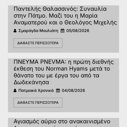
Παντελής Θαλασσινός: Συναυλία
στην Πάτμο. Μαζί του η Μαρία
Αναματερού και ο Θεολόγος Μιχελής
Σμαράγδα Μουλιάτη
05/08/2026
ΔΙΑΒΆΣΤΕ ΠΕΡΙΣΣΌΤΕΡΑ
ΠΝΕΥΜΑ PNEVMA: η πρώτη διεθνής
έκθεση του Norman Hyams μετά το
θάνατο του με έργα του από τα
Δωδεκάνησα
Πατμιακά Χρονικά
04/08/2026
ΔΙΑΒΆΣΤΕ ΠΕΡΙΣΣΌΤΕΡΑ
Αγιασμός αύριο στο ανακαινισμένο