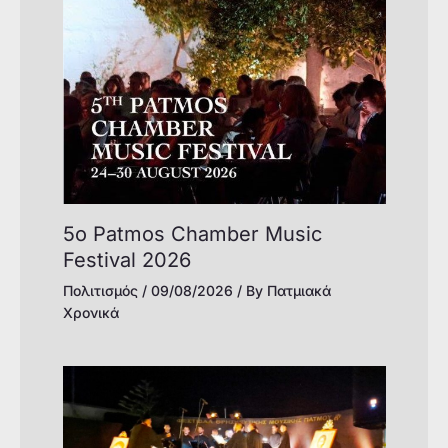
5o Patmos Chamber Music
Festival 2026
Πολιτισμός
/
09/08/2026
/ By
Πατμιακά
Χρονικά