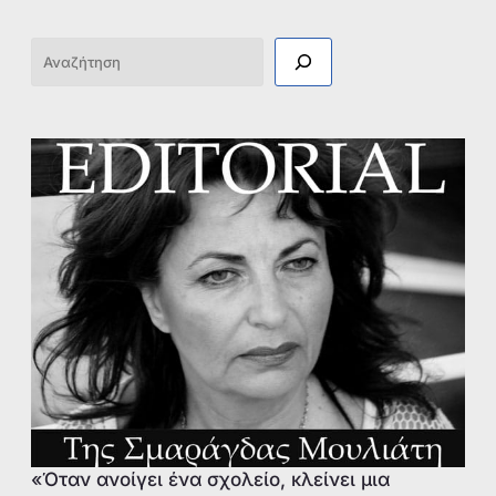
Αναζήτηση
«Όταν ανοίγει ένα σχολείο, κλείνει μια