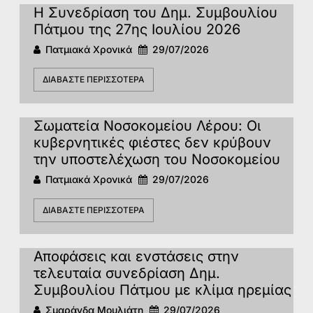
Η Συνεδρίαση του Δημ. Συμβουλίου
Πάτμου της 27ης Ιουλίου 2026
Πατμιακά Χρονικά
29/07/2026
ΔΙΑΒΆΣΤΕ ΠΕΡΙΣΣΌΤΕΡΑ
Σωματεία Νοσοκομείου Λέρου: Οι
κυβερνητικές φιέστες δεν κρύβουν
την υποστελέχωση του Νοσοκομείου
Πατμιακά Χρονικά
29/07/2026
ΔΙΑΒΆΣΤΕ ΠΕΡΙΣΣΌΤΕΡΑ
Αποφάσεις και ενστάσεις στην
τελευταία συνεδρίαση Δημ.
Συμβουλίου Πάτμου με κλίμα ηρεμίας
Σμαράγδα Μουλιάτη
29/07/2026