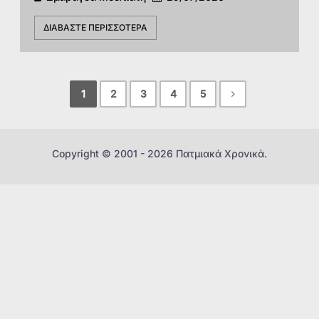
ΔΙΑΒΆΣΤΕ ΠΕΡΙΣΣΌΤΕΡΑ
1
2
3
4
5
Copyright © 2001 - 2026 Πατμιακά Χρονικά.