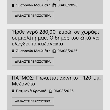
Σμαράγδα Μουλιάτη
06/08/2026
ΔΙΑΒΆΣΤΕ ΠΕΡΙΣΣΌΤΕΡΑ
Ήρθε νερό 280,00 ευρώ σε χωράφι
συμπολίτη μας. Ο δήμος του ζητά να
ελέγξει τα καζανάκια
Σμαράγδα Μουλιάτη
06/08/2026
ΔΙΑΒΆΣΤΕ ΠΕΡΙΣΣΌΤΕΡΑ
ΠΑΤΜΟΣ: Πωλείται ακίνητο – 120 τ.μ.
Μεζονέτα
Πατμιακά Χρονικά
06/08/2026
ΔΙΑΒΆΣΤΕ ΠΕΡΙΣΣΌΤΕΡΑ