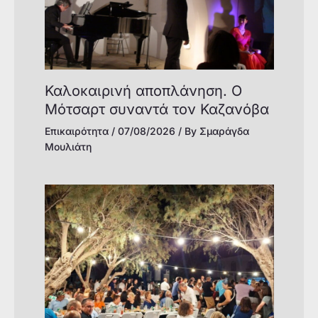
Καλοκαιρινή αποπλάνηση. Ο
Μότσαρτ συναντά τον Καζανόβα
Επικαιρότητα
/
07/08/2026
/ By
Σμαράγδα
Μουλιάτη