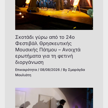
Σκοτάδι γύρω από το 24ο
Φεστιβάλ Θρησκευτικής
Μουσικής Πάτμου – Ανοιχτά
ερωτήματα για τη φετινή
διοργάνωση
Επικαιρότητα
/
08/08/2026
/ By
Σμαράγδα
Μουλιάτη