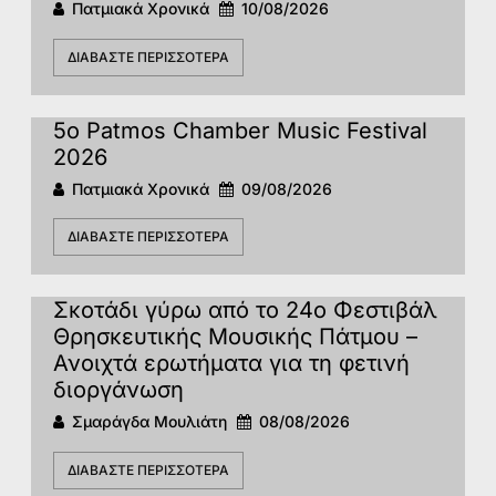
Πατμιακά Χρονικά
10/08/2026
ΔΙΑΒΆΣΤΕ ΠΕΡΙΣΣΌΤΕΡΑ
5o Patmos Chamber Music Festival
2026
Πατμιακά Χρονικά
09/08/2026
ΔΙΑΒΆΣΤΕ ΠΕΡΙΣΣΌΤΕΡΑ
Σκοτάδι γύρω από το 24ο Φεστιβάλ
Θρησκευτικής Μουσικής Πάτμου –
Ανοιχτά ερωτήματα για τη φετινή
διοργάνωση
Σμαράγδα Μουλιάτη
08/08/2026
ΔΙΑΒΆΣΤΕ ΠΕΡΙΣΣΌΤΕΡΑ