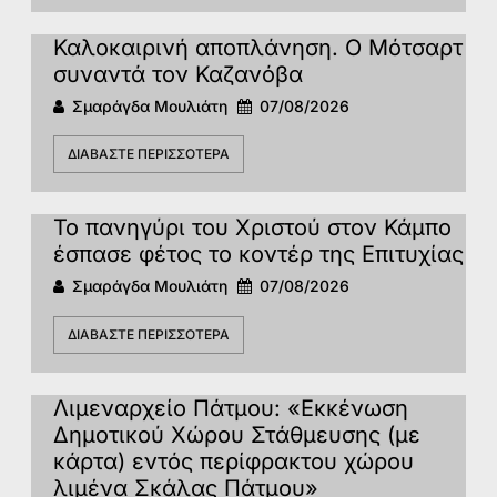
Καλοκαιρινή αποπλάνηση. Ο Μότσαρτ
συναντά τον Καζανόβα
Σμαράγδα Μουλιάτη
07/08/2026
ΔΙΑΒΆΣΤΕ ΠΕΡΙΣΣΌΤΕΡΑ
Το πανηγύρι του Χριστού στον Κάμπο
έσπασε φέτος το κοντέρ της Επιτυχίας
Σμαράγδα Μουλιάτη
07/08/2026
ΔΙΑΒΆΣΤΕ ΠΕΡΙΣΣΌΤΕΡΑ
Λιμεναρχείο Πάτμου: «Εκκένωση
Δημοτικού Χώρου Στάθμευσης (με
κάρτα) εντός περίφρακτου χώρου
λιμένα Σκάλας Πάτμου»