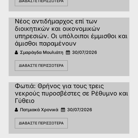
ΔΙΑΒΆΣΤΕ ΠΕΡΙΣΣΌΤΕΡΑ
Νέος αντιδήμαρχος επί των
διοικητικών και οικονομικών
υπηρεσιών. Οι υπόλοιποι έμμισθοι και
άμισθοι παραμένουν
Σμαράγδα Μουλιάτη
30/07/2026
ΔΙΑΒΆΣΤΕ ΠΕΡΙΣΣΌΤΕΡΑ
Φωτιά: Θρήνος για τους τρεις
νεκρούς πυροσβέστες σε Ρέθυμνο και
Γύθειο
Πατμιακά Χρονικά
30/07/2026
ΔΙΑΒΆΣΤΕ ΠΕΡΙΣΣΌΤΕΡΑ