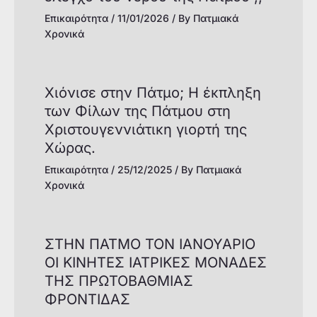
Επικαιρότητα
/
11/01/2026
/ By
Πατμιακά
Χρονικά
Χιόνισε στην Πάτμo; Η έκπληξη
των Φίλων της Πάτμου στη
Χριστουγεννιάτικη γιορτή της
Χώρας.
Επικαιρότητα
/
25/12/2025
/ By
Πατμιακά
Χρονικά
ΣΤΗΝ ΠΑΤΜΟ ΤΟΝ ΙΑΝΟΥΑΡΙΟ
ΟΙ ΚΙΝΗΤΕΣ ΙΑΤΡΙΚΕΣ ΜΟΝΑΔΕΣ
ΤΗΣ ΠΡΩΤΟΒΑΘΜΙΑΣ
ΦΡΟΝΤΙΔΑΣ