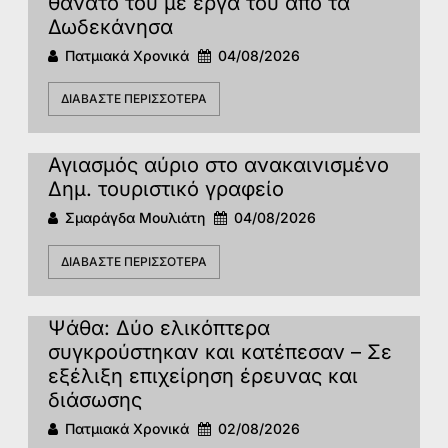
θάνατο του με έργα του από τα
Δωδεκάνησα
Πατμιακά Χρονικά
04/08/2026
ΔΙΑΒΆΣΤΕ ΠΕΡΙΣΣΌΤΕΡΑ
Αγιασμός αύριο στο ανακαινισμένο
Δημ. τουριστικό γραφείο
Σμαράγδα Μουλιάτη
04/08/2026
ΔΙΑΒΆΣΤΕ ΠΕΡΙΣΣΌΤΕΡΑ
Ψάθα: Δύο ελικόπτερα
συγκρούστηκαν και κατέπεσαν – Σε
εξέλιξη επιχείρηση έρευνας και
διάσωσης
Πατμιακά Χρονικά
02/08/2026