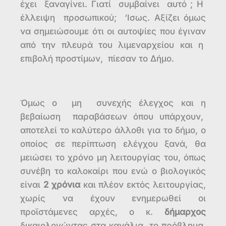
έχει ξαναγίνει. Γιατί συμβαίνει αυτό ; Η
έλλειψη προσωπικού; ‘Iσως. Αξίζει όμως
να σημειώσουμε ότι οι αυτοψίες που έγιναν
από την πλευρά του λιμεναρχείου και η
επιβολή προστίμων, πίεσαν το Δήμο.
Όμως ο μη συνεχής έλεγχος και η
βεβαίωση παραβάσεων όπου υπάρχουν,
αποτελεί το καλύτερο άλλοθι για το δήμο, ο
οποίος σε περίπτωση ελέγχου ξανά, θα
μειώσει το χρόνο μη λειτουργίας του, όπως
συνέβη το καλοκαίρι που ενώ ο βιολογικός
είναι
2 χρόνια
και πλέον εκτός λειτουργίας,
χωρίς να έχουν ενημερωθεί οι
προϊστάμενες αρχές, ο κ.
δήμαρχος
δικαιολογώντας στα κανάλια το πρόβλημα,