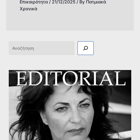
Επικαιρότητα
/
21/12/2025
/ By
Πατμιακά
Χρονικά
Αναζήτηση