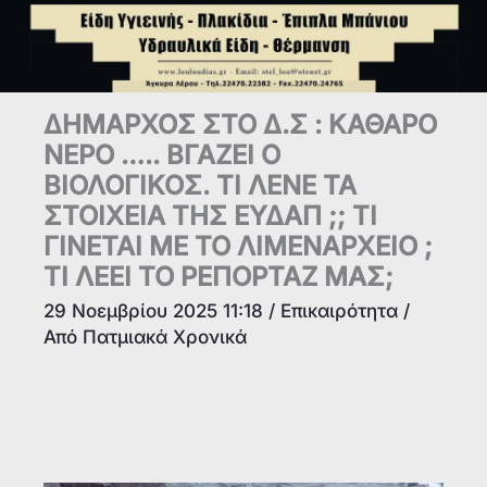
ΔΗΜΑΡΧΟΣ ΣΤΟ Δ.Σ : ΚΑΘΑΡΟ
ΝΕΡΟ ….. ΒΓΑΖΕΙ Ο
ΒΙΟΛΟΓΙΚΟΣ. ΤΙ ΛΕΝΕ ΤΑ
ΣΤΟΙΧΕΙΑ ΤΗΣ ΕΥΔΑΠ ;; ΤΙ
ΓΙΝΕΤΑΙ ΜΕ ΤΟ ΛΙΜΕΝΑΡΧΕΙΟ ;
TI ΛΕΕΙ ΤΟ ΡΕΠΟΡΤΑΖ ΜΑΣ;
29 Νοεμβρίου 2025 11:18
/
Επικαιρότητα
/
Από
Πατμιακά Χρονικά