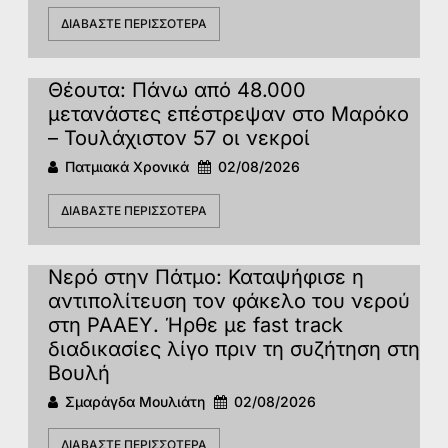
ΔΙΑΒΆΣΤΕ ΠΕΡΙΣΣΌΤΕΡΑ
Θέουτα: Πάνω από 48.000
μετανάστες επέστρεψαν στο Μαρόκο
– Τουλάχιστον 57 οι νεκροί
Πατμιακά Χρονικά
02/08/2026
ΔΙΑΒΆΣΤΕ ΠΕΡΙΣΣΌΤΕΡΑ
Νερό στην Πάτμο: Καταψήφισε η
αντιπολίτευση τον φάκελο του νερού
στη ΡΑΑΕΥ. Ήρθε με fast track
διαδικασίες λίγο πριν τη συζήτηση στη
Βουλή
Σμαράγδα Μουλιάτη
02/08/2026
ΔΙΑΒΆΣΤΕ ΠΕΡΙΣΣΌΤΕΡΑ