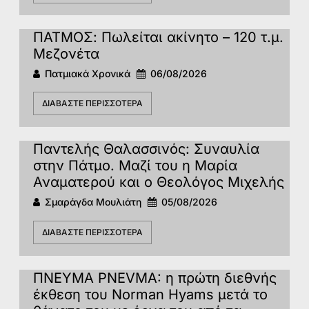
ΠΑΤΜΟΣ: Πωλείται ακίνητο – 120 τ.μ.
Μεζονέτα
Πατμιακά Χρονικά
06/08/2026
ΔΙΑΒΆΣΤΕ ΠΕΡΙΣΣΌΤΕΡΑ
Παντελής Θαλασσινός: Συναυλία
στην Πάτμο. Μαζί του η Μαρία
Αναματερού και ο Θεολόγος Μιχελής
Σμαράγδα Μουλιάτη
05/08/2026
ΔΙΑΒΆΣΤΕ ΠΕΡΙΣΣΌΤΕΡΑ
ΠΝΕΥΜΑ PNEVMA: η πρώτη διεθνής
έκθεση του Norman Hyams μετά το