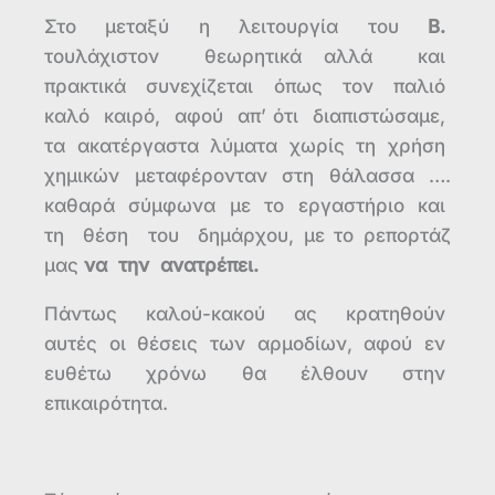
Στο μεταξύ η λειτουργία του
Β.
τουλάχιστον θεωρητικά αλλά και
πρακτικά συνεχίζεται όπως τον παλιό
καλό καιρό, αφού απ’ ότι διαπιστώσαμε,
τα ακατέργαστα λύματα χωρίς τη χρήση
χημικών μεταφέρονταν στη θάλασσα ….
καθαρά σύμφωνα με το εργαστήριο και
τη θέση του δημάρχου, με το ρεπορτάζ
μας
να την ανατρέπει.
Πάντως καλού-κακού ας κρατηθούν
αυτές οι θέσεις των αρμοδίων, αφού εν
ευθέτω χρόνω θα έλθουν στην
επικαιρότητα.