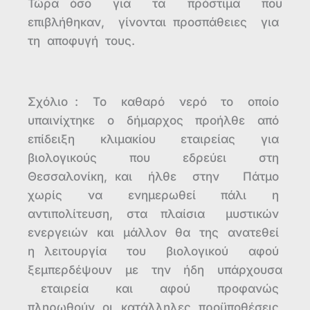
Τώρα όσο για τα πρόστιμα που
επιβλήθηκαν, γίνονται προσπάθειες για
τη αποφυγή τους.
Σχόλιο : Το καθαρό νερό το οποίο
υπαινίχτηκε ο δήμαρχος προήλθε από
επίδειξη κλιμακίου εταιρείας για
βιολογικούς που εδρεύει στη
Θεσσαλονίκη, και ήλθε στην Πάτμο
χωρίς να ενημερωθεί πάλι η
αντιπολίτευση, στα πλαίσια μυστικών
ενεργειών και μάλλον θα της ανατεθεί
η λειτουργία του βιολογικού αφού
ξεμπερδέψουν με την ήδη υπάρχουσα
εταιρεία και αφού προφανώς
πληρωθούν οι κατάλληλες προϋποθέσεις