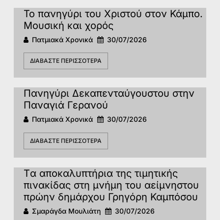
Το πανηγύρι του Χριστού στον Κάμπο.
Μουσική και χορός
Πατμιακά Χρονικά
30/07/2026
ΔΙΑΒΆΣΤΕ ΠΕΡΙΣΣΌΤΕΡΑ
Πανηγύρι Δεκαπενταύγουστου στην
Παναγιά Γερανού
Πατμιακά Χρονικά
30/07/2026
ΔΙΑΒΆΣΤΕ ΠΕΡΙΣΣΌΤΕΡΑ
Tα αποκαλυπτήρια της τιμητικής
πινακίδας στη μνήμη του αείμνηστου
πρώην δημάρχου Γρηγόρη Καμπόσου
Σμαράγδα Μουλιάτη
30/07/2026