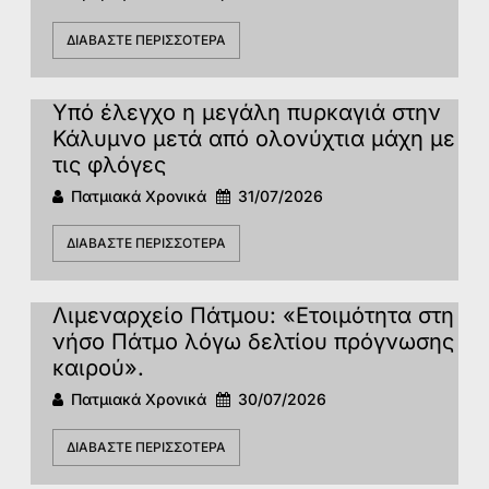
ΔΙΑΒΆΣΤΕ ΠΕΡΙΣΣΌΤΕΡΑ
Υπό έλεγχο η μεγάλη πυρκαγιά στην
Κάλυμνο μετά από ολονύχτια μάχη με
τις φλόγες
Πατμιακά Χρονικά
31/07/2026
ΔΙΑΒΆΣΤΕ ΠΕΡΙΣΣΌΤΕΡΑ
Λιμεναρχείο Πάτμου: «Ετοιμότητα στη
νήσο Πάτμο λόγω δελτίου πρόγνωσης
καιρού».
Πατμιακά Χρονικά
30/07/2026
ΔΙΑΒΆΣΤΕ ΠΕΡΙΣΣΌΤΕΡΑ