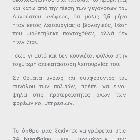
και κάτω από την πίεση των γεγονότων του
Αυγούστου ανέφερε, ότι μόλις
1,5
μήνα
ήταν εκτός λειτουργίας ο βιολογικός, θέση
που υιοθετήθηκε πανταχόθεν, αλλά δεν
ήταν έτσι.
Ίσως γι αυτό και δεν κουνιέται φύλλο στην
ταχύτερη αποκατάσταση λειτουργίας του.
Σε θέματα υγείας και συμφέροντος του
συνόλου των πολιτών, πρέπει να είναι
ψηλά στις προτεραιότητες όλων των
φορέων και υπηρεσιών.
Το άρθρο μας ξεκίνησε να γράφεται στις
24 Νοεμβρίου
και περιμέναμε την