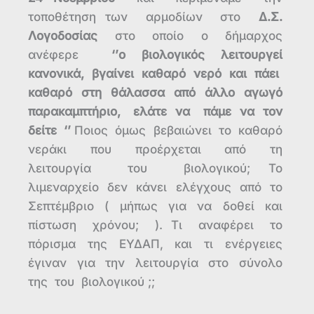
τοποθέτηση των αρμοδίων στο
Δ.Σ.
Λογοδοσίας
στο οποίο ο δήμαρχος
ανέφερε
‘’ο βιολογικός λειτουργεί
κανονικά, βγαίνει καθαρό νερό και πάει
καθαρό στη θάλασσα από άλλο αγωγό
παρακαμπτήριο, ελάτε να πάμε να τον
δείτε ‘’
Ποιος όμως βεβαιώνει το καθαρό
νεράκι που προέρχεται από τη
λειτουργία του βιολογικού; Το
λιμεναρχείο δεν κάνει ελέγχους από το
Σεπτέμβριο ( μήπως για να δοθεί και
πίστωση χρόνου; ). Τι αναφέρει το
πόρισμα της ΕΥΔΑΠ, και τι ενέργειες
έγιναν για την λειτουργία στο σύνολο
της του βιολογικού ;;