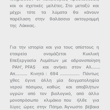
και οι σχετικές μελέτες. Στο μεταξύ και
μέχρι τότε τα λύματα θα κάνουν
παρέλαση στην θαλάσσια ακτογραμμή
της Λάκκας.
Για την ιστορία και για τους απίστους η
εταιρεία ονομάζεται Κυκλική
Επεξεργασία Λυμάτων με αδρανοποίηση
PAH’, PFAS και ανήκει στον Αλ…….
Απ………. Κινητό : 694 ……………. Πάντως
χθες έγινε άλλη μία δειγματοληψία
νερού πόσιμου, καθώς και αποβλήτων
υγρών από τον βιολογικό, από άλλο
μονοπρόσωπο κλιμάκιο που ήλθε για
λίγες ώρες στην Πάτμο. Άγνωστο βέβαια