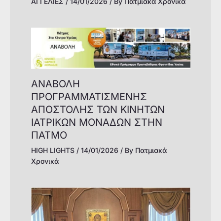
ΑΓΓΕΛΙΕΣ
/
14/01/2026
/ By
Πατμιακά Χρονικά
ΑΝΑΒΟΛΗ
ΠΡΟΓΡΑΜΜΑΤΙΣΜΕΝΗΣ
ΑΠΟΣΤΟΛΗΣ ΤΩΝ ΚΙΝΗΤΩΝ
ΙΑΤΡΙΚΩΝ ΜΟΝΑΔΩΝ ΣΤΗΝ
ΠΑΤΜΟ
HIGH LIGHTS
/
14/01/2026
/ By
Πατμιακά
Χρονικά