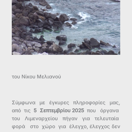
του Νίκου Μελιανού
Σύμφωνα με έγκυρες πληροφορίες μας,
από τις
5 Σεπτεμβρίου
2025
που όργανα
του Λιμεναρχείου πήγαν για τελευταία
φορά στο χώρο για έλεγχο, έλεγχος δεν