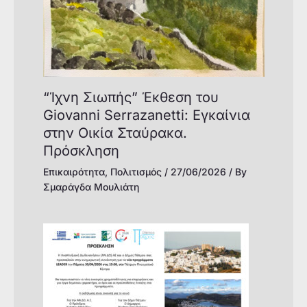
“Ίχνη Σιωπής” Έκθεση του
Giovanni Serrazanetti: Εγκαίνια
στην Οικία Σταύρακα.
Πρόσκληση
Επικαιρότητα
,
Πολιτισμός
/
27/06/2026
/ By
Σμαράγδα Μουλιάτη