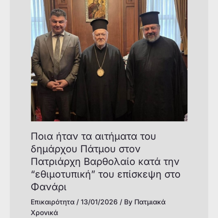
Ποια ήταν τα αιτήματα του
δημάρχου Πάτμου στον
Πατριάρχη Βαρθολαίο κατά την
“εθιμοτυπική” του επίσκεψη στο
Φανάρι
Επικαιρότητα
/
13/01/2026
/ By
Πατμιακά
Χρονικά