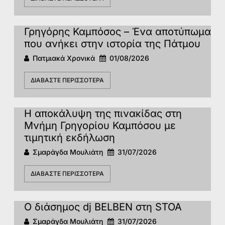
Γρηγόρης Καμπόσος – Ένα αποτύπωμα
που ανήκει στην ιστορία της Πάτμoυ
Πατμιακά Χρονικά
01/08/2026
ΔΙΑΒΆΣΤΕ ΠΕΡΙΣΣΌΤΕΡΑ
Η αποκάλυψη της πινακίδας στη
Μνήμη Γρηγορίου Καμπόσου με
τιμητική εκδήλωση
Σμαράγδα Μουλιάτη
31/07/2026
ΔΙΑΒΆΣΤΕ ΠΕΡΙΣΣΌΤΕΡΑ
Ο διάσημος dj BELBEN στη STOA
Σμαράγδα Μουλιάτη
31/07/2026