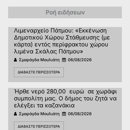
Ροή ειδήσεων
Λιμεναρχείο Πάτμου: «Εκκένωση
Δημοτικού Χώρου Στάθμευσης (με
κάρτα) εντός περίφρακτου χώρου
λιμένα Σκάλας Πάτμου»
Σμαράγδα Μουλιάτη
06/08/2026
ΔΙΑΒΆΣΤΕ ΠΕΡΙΣΣΌΤΕΡΑ
Ήρθε νερό 280,00 ευρώ σε χωράφι
συμπολίτη μας. Ο δήμος του ζητά να
ελέγξει τα καζανάκια
Σμαράγδα Μουλιάτη
06/08/2026
ΔΙΑΒΆΣΤΕ ΠΕΡΙΣΣΌΤΕΡΑ