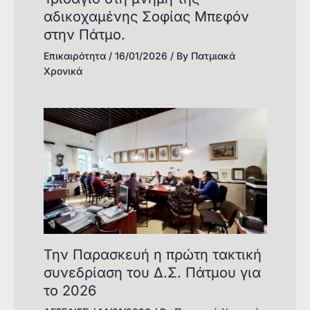
αδικοχαμένης Σοφίας Μπεφόν
στην Πάτμο.
Επικαιρότητα
/
16/01/2026
/ By
Πατμιακά
Χρονικά
Την Παρασκευή η πρώτη τακτική
συνεδρίαση του Δ.Σ. Πάτμου για
το 2026