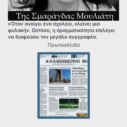
«Όταν ανοίγει ένα σχολείο, κλείνει μια
φυλακή». Ωστόσο, η πραγματικότητα επιλέγει
να διαψεύσει τον μεγάλο συγγραφέα.
Πρωτοσέλιδα