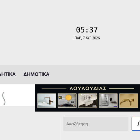
ΛΗΤΙΚΑ
ΔΗΜΟΤΙΚΑ
Αναζήτηση