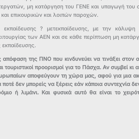
υτεργατών, μη κατάργηση του ΓΕΝΕ και υπαγωγή του 
 και επικουρικών και λοιπών παροχών.
ς εκπαίδευσης ? μετεκπαίδευσης, με την κάλυψη
ειτουργίας των ΑΕΝ και σε κάθε περίπτωση μη κατάρ
 εκπαίδευσης.
 απόφαση της ΠΝΟ που κινδυνεύει να τινάξει στον 
 τουριστικοί προορισμοί για το Πάσχα. Αν συμβεί κι α
 Ευρωπαίων αποφεύγουν τη χώρα μας, αφού για μια α
 ποτέ δεν μπορείς να ξέρεις εάν κάποια συντεχνία δε
μιο ή λιμάνι. Και φυσικά αυτό θα είναι το χειρό