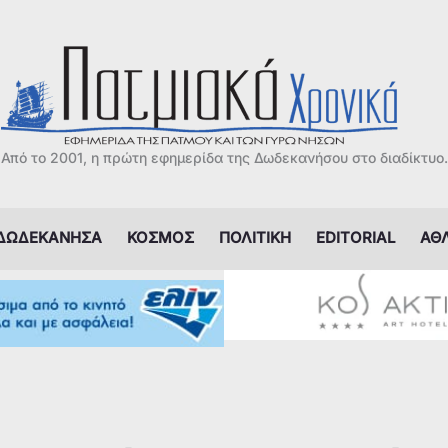
Από το 2001, η πρώτη εφημερίδα της Δωδεκανήσου στο διαδίκτυο.
ΔΩΔΕΚΑΝΗΣΑ
ΚΟΣΜΟΣ
ΠΟΛΙΤΙΚΗ
EDITORIAL
ΑΘ