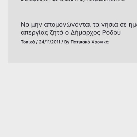
Να μην απομονώνονται τα νησιά σε ημ
απεργίας ζητά ο Δήμαρχος Ρόδου
Τοπικά
/
24/11/2011
/ By
Πατμιακά Χρονικά