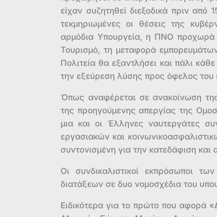
είχαν συζητηθεί διεξοδικά πριν από 
τεκμηριωμένες οι θέσεις της κυβέ
αρμόδια Υπουργεία, η ΠΝΟ προχωρά σ
Τουρισμό, τη μεταφορά εμπορευμάτων
Πολιτεία θα εξαντλήσει και πάλι κάθ
την εξεύρεση λύσης προς όφελος του 
Όπως αναφέρεται σε ανακοίνωση της
της προηγούμενης απεργίας της Ομοσ
μια και οι Έλληνες ναυτεργάτες συ
εργασιακών και κοινωνικοασφαλιστικώ
συντονισμένη για την κατεδάφιση και
Οι συνδικαλιστικοί εκπρόσωποι τω
διατάξεων σε δυο νομοσχέδια του υπο
Ειδικότερα για το πρώτο που αφορά «