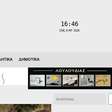
ΛΗΤΙΚΑ
ΔΗΜΟΤΙΚΑ
Αναζήτηση