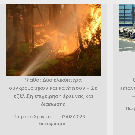
Ψάθα: Δύο ελικόπτερα
συγκρούστηκαν και κατέπεσαν – Σε
μεταν
εξέλιξη επιχείρηση έρευνας και
–
διάσωσης
Πατ
Πατμιακά Χρονικά
02/08/2026
Επικαιρότητα