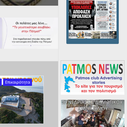
Επικαιρότητα