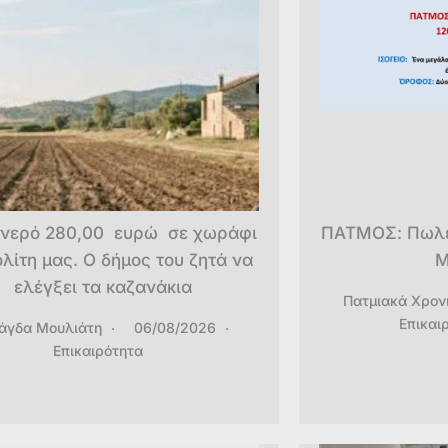
νερό 280,00 ευρώ σε χωράφι
ΠΑΤΜΟΣ: Πωλείτ
λίτη μας. Ο δήμος του ζητά να
Μ
ελέγξει τα καζανάκια
Πατμιακά Χρον
Επικαι
άγδα Μουλιάτη
06/08/2026
Επικαιρότητα