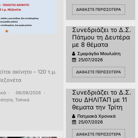
ΔΙΑΒΆΣΤΕ ΠΕΡΙΣΣΌΤΕΡΑ
Συνεδριάζει το Δ.Σ.
Πάτμου τη Δευτέρα
με 8 θέματα
Σμαράγδα Μουλιάτη
25/07/2026
αι ακίνητο – 120 τ.μ.
ΔΙΑΒΆΣΤΕ ΠΕΡΙΣΣΌΤΕΡΑ
εζονέτα
Συνεδριάζει το Δ.Σ.
ικά
06/08/2026
του ΔΗΛΙΤΑΠ με 11
ρότητα
,
Τοπικά
θεματα την Τρίτη
Πατμιακά Χρονικά
25/07/2026
ΔΙΑΒΆΣΤΕ ΠΕΡΙΣΣΌΤΕΡΑ