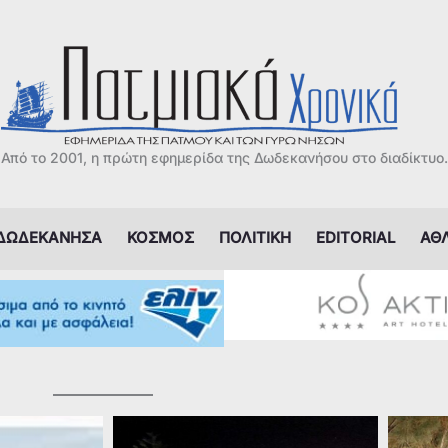
Από το 2001, η πρώτη εφημερίδα της Δωδεκανήσου στο διαδίκτυο.
ΔΩΔΕΚΑΝΗΣΑ
ΚΟΣΜΟΣ
ΠΟΛΙΤΙΚΗ
EDITORIAL
ΑΘ