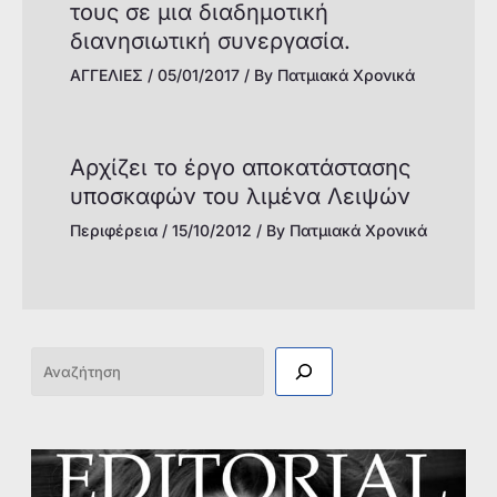
τους σε μια διαδημοτική
διανησιωτική συνεργασία.
ΑΓΓΕΛΙΕΣ
/
05/01/2017
/ By
Πατμιακά Χρονικά
Αρχίζει το έργο αποκατάστασης
υποσκαφών του λιμένα Λειψών
Περιφέρεια
/
15/10/2012
/ By
Πατμιακά Χρονικά
Αναζήτηση