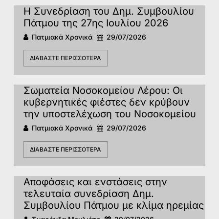
Η Συνεδρίαση του Δημ. Συμβουλίου
Πάτμου της 27ης Ιουλίου 2026
Πατμιακά Χρονικά
29/07/2026
ΔΙΑΒΆΣΤΕ ΠΕΡΙΣΣΌΤΕΡΑ
Σωματεία Νοσοκομείου Λέρου: Οι
κυβερνητικές φιέστες δεν κρύβουν
την υποστελέχωση του Νοσοκομείου
Πατμιακά Χρονικά
29/07/2026
ΔΙΑΒΆΣΤΕ ΠΕΡΙΣΣΌΤΕΡΑ
Αποφάσεις και ενστάσεις στην
τελευταία συνεδρίαση Δημ.
Συμβουλίου Πάτμου με κλίμα ηρεμίας