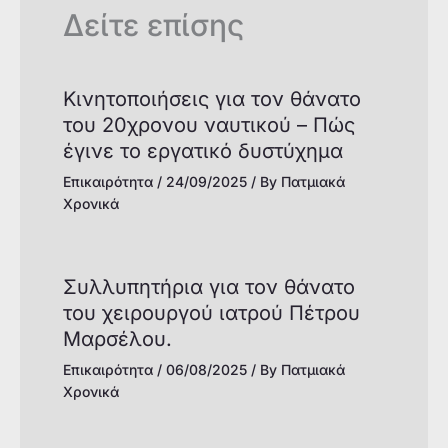
Δείτε επίσης
Κινητοποιήσεις για τον θάνατο
του 20χρονου ναυτικού – Πώς
έγινε το εργατικό δυστύχημα
Επικαιρότητα
/
24/09/2025
/ By
Πατμιακά
Χρονικά
Συλλυπητήρια για τον θάνατο
του χειρουργού ιατρού Πέτρου
Μαρσέλου.
Επικαιρότητα
/
06/08/2025
/ By
Πατμιακά
Χρονικά