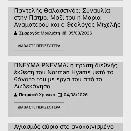
Παντελής Θαλασσινός: Συναυλία
στην Πάτμο. Μαζί του η Μαρία
Αναματερού και ο Θεολόγος Μιχελής
Σμαράγδα Μουλιάτη
05/08/2026
ΔΙΑΒΆΣΤΕ ΠΕΡΙΣΣΌΤΕΡΑ
ΠΝΕΥΜΑ PNEVMA: η πρώτη διεθνής
έκθεση του Norman Hyams μετά το
θάνατο του με έργα του από τα
Δωδεκάνησα
Πατμιακά Χρονικά
04/08/2026
ΔΙΑΒΆΣΤΕ ΠΕΡΙΣΣΌΤΕΡΑ
Αγιασμός αύριο στο ανακαινισμένο