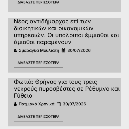
ΔΙΑΒΆΣΤΕ ΠΕΡΙΣΣΌΤΕΡΑ
Νέος αντιδήμαρχος επί των
διοικητικών και οικονομικών
υπηρεσιών. Οι υπόλοιποι έμμισθοι και
άμισθοι παραμένουν
Σμαράγδα Μουλιάτη
30/07/2026
ΔΙΑΒΆΣΤΕ ΠΕΡΙΣΣΌΤΕΡΑ
Φωτιά: Θρήνος για τους τρεις
νεκρούς πυροσβέστες σε Ρέθυμνο και
Γύθειο
Πατμιακά Χρονικά
30/07/2026
ΔΙΑΒΆΣΤΕ ΠΕΡΙΣΣΌΤΕΡΑ