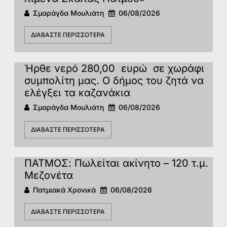
Σμαράγδα Μουλιάτη
06/08/2026
ΔΙΑΒΆΣΤΕ ΠΕΡΙΣΣΌΤΕΡΑ
Ήρθε νερό 280,00 ευρώ σε χωράφι
συμπολίτη μας. Ο δήμος του ζητά να
ελέγξει τα καζανάκια
Σμαράγδα Μουλιάτη
06/08/2026
ΔΙΑΒΆΣΤΕ ΠΕΡΙΣΣΌΤΕΡΑ
ΠΑΤΜΟΣ: Πωλείται ακίνητο – 120 τ.μ.
Μεζονέτα
Πατμιακά Χρονικά
06/08/2026
ΔΙΑΒΆΣΤΕ ΠΕΡΙΣΣΌΤΕΡΑ