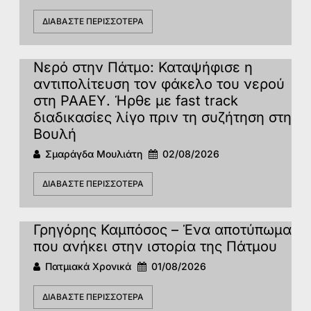
ΔΙΑΒΆΣΤΕ ΠΕΡΙΣΣΌΤΕΡΑ
Νερό στην Πάτμο: Καταψήφισε η
αντιπολίτευση τον φάκελο του νερού
στη ΡΑΑΕΥ. Ήρθε με fast track
διαδικασίες λίγο πριν τη συζήτηση στη
Βουλή
Σμαράγδα Μουλιάτη
02/08/2026
ΔΙΑΒΆΣΤΕ ΠΕΡΙΣΣΌΤΕΡΑ
Γρηγόρης Καμπόσος – Ένα αποτύπωμα
που ανήκει στην ιστορία της Πάτμoυ
Πατμιακά Χρονικά
01/08/2026
ΔΙΑΒΆΣΤΕ ΠΕΡΙΣΣΌΤΕΡΑ