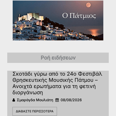
Ροή ειδήσεων
Σκοτάδι γύρω από το 24ο Φεστιβάλ
Θρησκευτικής Μουσικής Πάτμου –
Ανοιχτά ερωτήματα για τη φετινή
διοργάνωση
Σμαράγδα Μουλιάτη
08/08/2026
ΔΙΑΒΆΣΤΕ ΠΕΡΙΣΣΌΤΕΡΑ