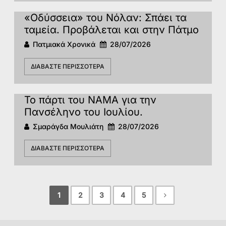
«Οδύσσεια» του Νόλαν: Σπάει τα
ταμεία. Προβάλεται και στην Πάτμο
Πατμιακά Χρονικά
28/07/2026
ΔΙΑΒΆΣΤΕ ΠΕΡΙΣΣΌΤΕΡΑ
Το πάρτι του ΝΑΜΑ για την
Πανσέληνο του Ιουλίου.
Σμαράγδα Μουλιάτη
28/07/2026
ΔΙΑΒΆΣΤΕ ΠΕΡΙΣΣΌΤΕΡΑ
1
2
3
4
5