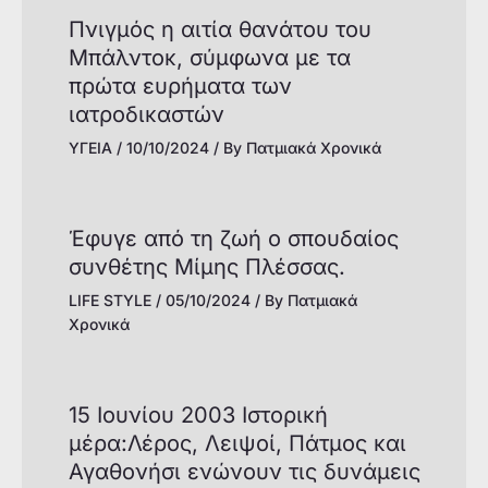
Πνιγμός η αιτία θανάτου του
Μπάλντοκ, σύμφωνα με τα
πρώτα ευρήματα των
ιατροδικαστών
ΥΓΕΙΑ
/
10/10/2024
/ By
Πατμιακά Χρονικά
Έφυγε από τη ζωή ο σπουδαίος
συνθέτης Μίμης Πλέσσας.
LIFE STYLE
/
05/10/2024
/ By
Πατμιακά
Χρονικά
15 Ιουνίου 2003 Ιστορική
μέρα:Λέρος, Λειψοί, Πάτμος και
Αγαθονήσι ενώνουν τις δυνάμεις