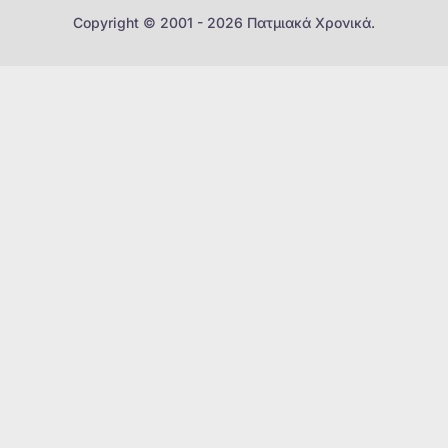
Copyright © 2001 - 2026 Πατμιακά Χρονικά.