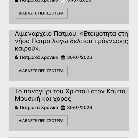
ΔΙΑΒΆΣΤΕ ΠΕΡΙΣΣΌΤΕΡΑ
Λιμεναρχείο Πάτμου: «Ετοιμότητα στη
νήσο Πάτμο λόγω δελτίου πρόγνωσης
καιρού».
Πατμιακά Χρονικά
30/07/2026
ΔΙΑΒΆΣΤΕ ΠΕΡΙΣΣΌΤΕΡΑ
Το πανηγύρι του Χριστού στον Κάμπο.
Μουσική και χορός
Πατμιακά Χρονικά
30/07/2026
ΔΙΑΒΆΣΤΕ ΠΕΡΙΣΣΌΤΕΡΑ