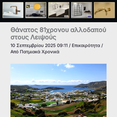
Θάνατος 81χρονου αλλοδαπού
στους Λειψούς
10 Σεπτεμβρίου 2025 09:11
/
Επικαιρότητα
/
Από
Πατμιακά Χρονικά