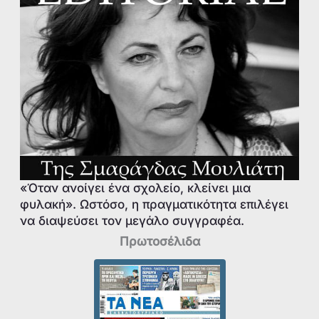
«Όταν ανοίγει ένα σχολείο, κλείνει μια
φυλακή». Ωστόσο, η πραγματικότητα επιλέγει
να διαψεύσει τον μεγάλο συγγραφέα.
Πρωτοσέλιδα