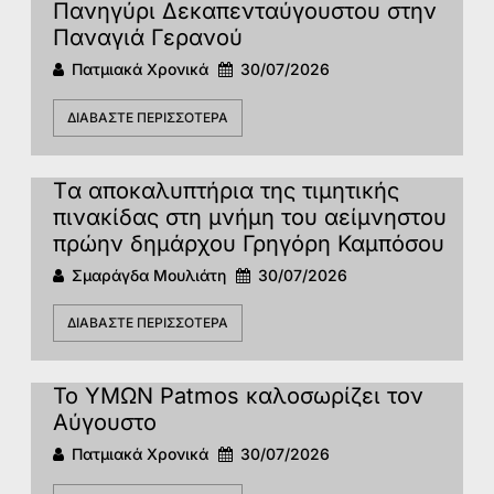
Πανηγύρι Δεκαπενταύγουστου στην
Παναγιά Γερανού
Πατμιακά Χρονικά
30/07/2026
ΔΙΑΒΆΣΤΕ ΠΕΡΙΣΣΌΤΕΡΑ
Tα αποκαλυπτήρια της τιμητικής
πινακίδας στη μνήμη του αείμνηστου
πρώην δημάρχου Γρηγόρη Καμπόσου
Σμαράγδα Μουλιάτη
30/07/2026
ΔΙΑΒΆΣΤΕ ΠΕΡΙΣΣΌΤΕΡΑ
Το ΥΜΩΝ Patmos καλοσωρίζει τον
Αύγουστο
Πατμιακά Χρονικά
30/07/2026