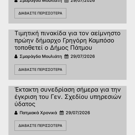
Σμαράγδα Μουλιάτη
29/07/2026
ΔΙΑΒΆΣΤΕ ΠΕΡΙΣΣΌΤΕΡΑ
Τιμητική πινακίδα για τον αείμνηστο
πρώην δήμαρχο Γρηγόρη Καμπόσο
τοποθετεί ο Δήμος Πάτμου
Σμαράγδα Μουλιάτη
29/07/2026
ΔΙΑΒΆΣΤΕ ΠΕΡΙΣΣΌΤΕΡΑ
Έκτακτη συνεδρίαση σήμερα για την
έγκριση του Γεν. Σχεδίου υπηρεσιών
ύδατος
Πατμιακά Χρονικά
29/07/2026
ΔΙΑΒΆΣΤΕ ΠΕΡΙΣΣΌΤΕΡΑ