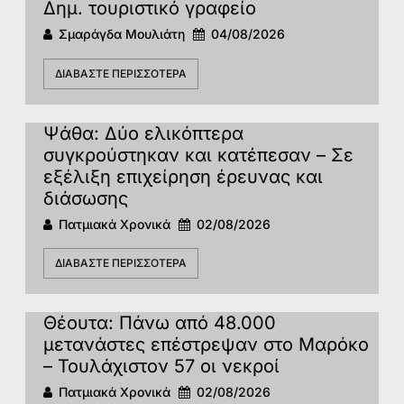
Δημ. τουριστικό γραφείο
Σμαράγδα Μουλιάτη
04/08/2026
ΔΙΑΒΆΣΤΕ ΠΕΡΙΣΣΌΤΕΡΑ
Ψάθα: Δύο ελικόπτερα
συγκρούστηκαν και κατέπεσαν – Σε
εξέλιξη επιχείρηση έρευνας και
διάσωσης
Πατμιακά Χρονικά
02/08/2026
ΔΙΑΒΆΣΤΕ ΠΕΡΙΣΣΌΤΕΡΑ
Θέουτα: Πάνω από 48.000
μετανάστες επέστρεψαν στο Μαρόκο
– Τουλάχιστον 57 οι νεκροί
Πατμιακά Χρονικά
02/08/2026