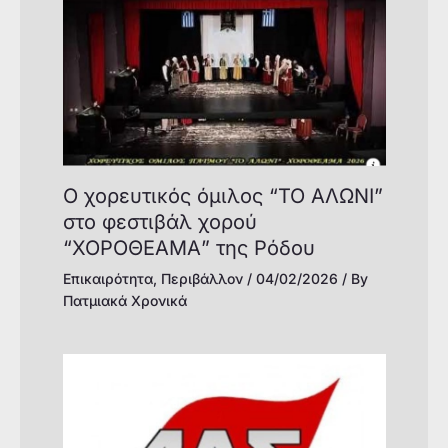
Ο χορευτικός όμιλος “ΤΟ ΑΛΩΝΙ”
στο φεστιβάλ χορού
“ΧΟΡΟΘΕΑΜΑ” της Ρόδου
Επικαιρότητα
,
Περιβάλλον
/
04/02/2026
/ By
Πατμιακά Χρονικά