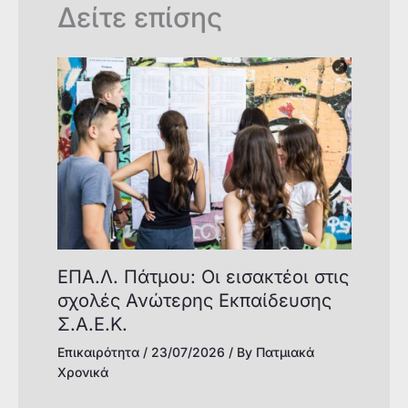
Δείτε επίσης
ΕΠΑ.Λ. Πάτμου: Οι εισακτέοι στις
σχολές Ανώτερης Εκπαίδευσης
Σ.Α.Ε.Κ.
Επικαιρότητα
/
23/07/2026
/ By
Πατμιακά
Χρονικά