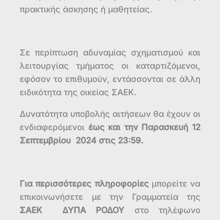
πρακτικής άσκησης ή μαθητείας.
Σε περίπτωση αδυναμίας σχηματισμού και
λειτουργίας τμήματος οι καταρτιζόμενοι,
εφόσον το επιθυμούν, εντάσσονται σε άλλη
ειδικότητα της οικείας ΣΑΕΚ.
Δυνατότητα υποβολής αιτήσεων θα έχουν οι
ενδιαφερόμενοι
έως και την Παρασκευή 12
Σεπτεμβρίου 2024 στις 23:59.
Για περισσότερες πληροφορίες
μπορείτε να
επικοινωνήσετε με την Γραμματεία της
ΣΑΕΚ
ΔΥΠΑ ΡΟΔΟΥ
στο τηλέφωνο