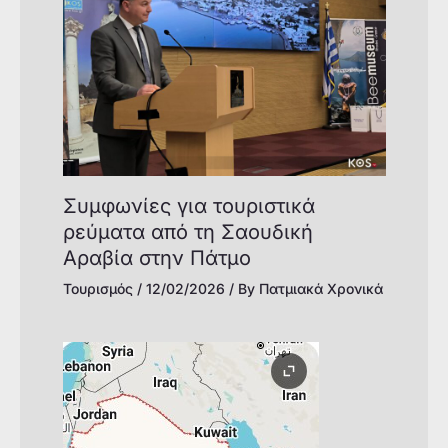
Συμφωνίες για τουριστικά
ρεύματα από τη Σαουδική
Αραβία στην Πάτμο
Τουρισμός
/
12/02/2026
/ By
Πατμιακά Χρονικά