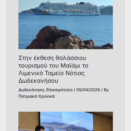
Στην έκθεση θαλάσσιου
τουρισμού του Μαϊάμι το
Λιμενικό Ταμείο Νότιας
Δωδεκανήσου
Δωδεκάνησα
,
Επικαιρότητα
/
05/04/2026
/ By
Πατμιακά Χρονικά