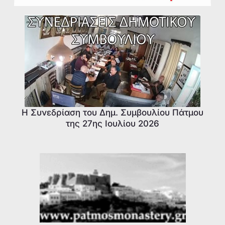
Η Συνεδρίαση του Δημ. Συμβουλίου Πάτμου
της 27ης Ιουλίου 2026