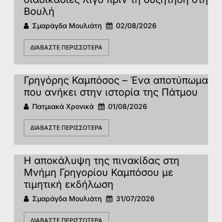
Βουλή
Σμαράγδα Μουλιάτη
02/08/2026
ΔΙΑΒΆΣΤΕ ΠΕΡΙΣΣΌΤΕΡΑ
Γρηγόρης Καμπόσος – Ένα αποτύπωμα
που ανήκει στην ιστορία της Πάτμoυ
Πατμιακά Χρονικά
01/08/2026
ΔΙΑΒΆΣΤΕ ΠΕΡΙΣΣΌΤΕΡΑ
Η αποκάλυψη της πινακίδας στη
Μνήμη Γρηγορίου Καμπόσου με
τιμητική εκδήλωση
Σμαράγδα Μουλιάτη
31/07/2026
ΔΙΑΒΆΣΤΕ ΠΕΡΙΣΣΌΤΕΡΑ