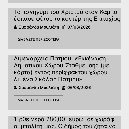
Το πανηγύρι του Χριστού στον Κάμπο
έσπασε φέτος το κοντέρ της Επιτυχίας
Σμαράγδα Μουλιάτη
07/08/2026
ΔΙΑΒΆΣΤΕ ΠΕΡΙΣΣΌΤΕΡΑ
Λιμεναρχείο Πάτμου: «Εκκένωση
Δημοτικού Χώρου Στάθμευσης (με
κάρτα) εντός περίφρακτου χώρου
λιμένα Σκάλας Πάτμου»
Σμαράγδα Μουλιάτη
06/08/2026
ΔΙΑΒΆΣΤΕ ΠΕΡΙΣΣΌΤΕΡΑ
Ήρθε νερό 280,00 ευρώ σε χωράφι
συμπολίτη μας. Ο δήμος του ζητά να