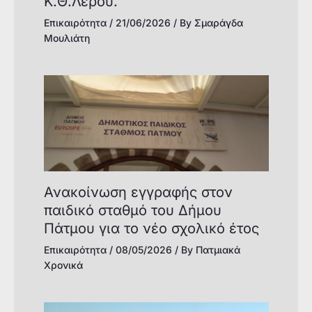
Κ.Θ.Λέρου.
Επικαιρότητα
/
21/06/2026
/ By
Σμαράγδα
Μουλιάτη
Ανακοίνωση εγγραφής στον
παιδικό σταθμό του Δήμου
Πάτμου για το νέο σχολικό έτος
Επικαιρότητα
/
08/05/2026
/ By
Πατμιακά
Χρονικά