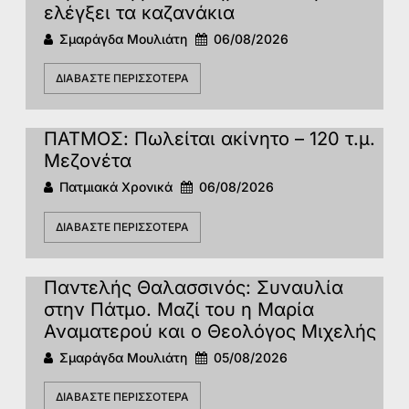
ελέγξει τα καζανάκια
Σμαράγδα Μουλιάτη
06/08/2026
ΔΙΑΒΆΣΤΕ ΠΕΡΙΣΣΌΤΕΡΑ
ΠΑΤΜΟΣ: Πωλείται ακίνητο – 120 τ.μ.
Μεζονέτα
Πατμιακά Χρονικά
06/08/2026
ΔΙΑΒΆΣΤΕ ΠΕΡΙΣΣΌΤΕΡΑ
Παντελής Θαλασσινός: Συναυλία
στην Πάτμο. Μαζί του η Μαρία
Αναματερού και ο Θεολόγος Μιχελής
Σμαράγδα Μουλιάτη
05/08/2026
ΔΙΑΒΆΣΤΕ ΠΕΡΙΣΣΌΤΕΡΑ