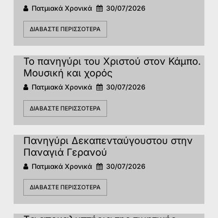
Πατμιακά Χρονικά
30/07/2026
ΔΙΑΒΆΣΤΕ ΠΕΡΙΣΣΌΤΕΡΑ
Το πανηγύρι του Χριστού στον Κάμπο.
Μουσική και χορός
Πατμιακά Χρονικά
30/07/2026
ΔΙΑΒΆΣΤΕ ΠΕΡΙΣΣΌΤΕΡΑ
Πανηγύρι Δεκαπενταύγουστου στην
Παναγιά Γερανού
Πατμιακά Χρονικά
30/07/2026
ΔΙΑΒΆΣΤΕ ΠΕΡΙΣΣΌΤΕΡΑ