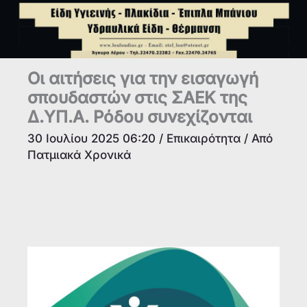
Οι αιτήσεις για την εισαγωγή
σπουδαστών στις ΣΑΕΚ της
Δ.ΥΠ.Α. Ρόδου συνεχίζονται
30 Ιουλίου 2025 06:20
/
Επικαιρότητα
/ Από
Πατμιακά Χρονικά