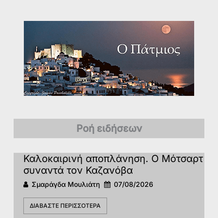
Ροή ειδήσεων
Καλοκαιρινή αποπλάνηση. Ο Μότσαρτ
συναντά τον Καζανόβα
Σμαράγδα Μουλιάτη
07/08/2026
ΔΙΑΒΆΣΤΕ ΠΕΡΙΣΣΌΤΕΡΑ