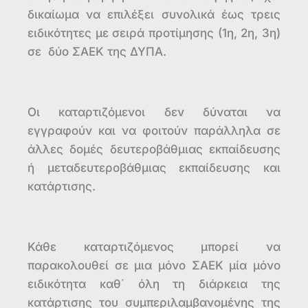
δικαίωμα να επιλέξει συνολικά έως τρεις
ειδικότητες με σειρά προτίμησης (1η, 2η, 3η)
σε δύο ΣΑΕΚ της ΔΥΠΑ.
Οι καταρτιζόμενοι δεν δύναται να
εγγραφούν και να φοιτούν παράλληλα σε
άλλες δομές δευτεροβάθμιας εκπαίδευσης
ή μεταδευτεροβάθμιας εκπαίδευσης και
κατάρτισης.
Κάθε καταρτιζόμενος μπορεί να
παρακολουθεί σε μια μόνο ΣΑΕΚ μία μόνο
ειδικότητα καθ΄ όλη τη διάρκεια της
κατάρτισης του συμπεριλαμβανομένης της