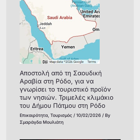
Αποστολή από τη Σαουδική
Αραβία στη Ρόδο, για να
γνωρίσει το τουριστικό προϊόν
των νησιών. Τριμελές κλιμάκιο
του Δήμου Πάτμου στη Ρόδο
Επικαιρότητα
,
Τουρισμός
/
10/02/2026
/ By
Σμαράγδα Μουλιάτη