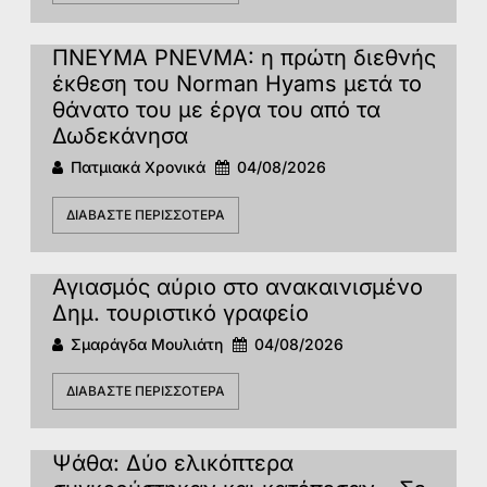
ΠΝΕΥΜΑ PNEVMA: η πρώτη διεθνής
έκθεση του Norman Hyams μετά το
θάνατο του με έργα του από τα
Δωδεκάνησα
Πατμιακά Χρονικά
04/08/2026
ΔΙΑΒΆΣΤΕ ΠΕΡΙΣΣΌΤΕΡΑ
Αγιασμός αύριο στο ανακαινισμένο
Δημ. τουριστικό γραφείο
Σμαράγδα Μουλιάτη
04/08/2026
ΔΙΑΒΆΣΤΕ ΠΕΡΙΣΣΌΤΕΡΑ
Ψάθα: Δύο ελικόπτερα