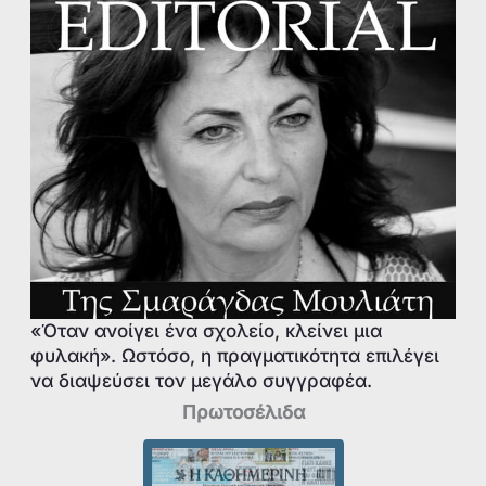
«Όταν ανοίγει ένα σχολείο, κλείνει μια
φυλακή». Ωστόσο, η πραγματικότητα επιλέγει
να διαψεύσει τον μεγάλο συγγραφέα.
Πρωτοσέλιδα