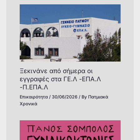
Ξεκινάνε από σήμερα οι
εγγραφές στα ΓΕ.Λ -ΕΠΑ.Λ
-Π.ΕΠΑ.Λ
Επικαιρότητα
/
30/06/2026
/ By
Πατμιακά
Χρονικά