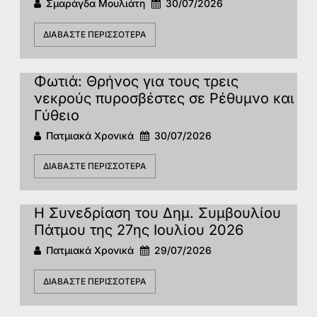
Σμαράγδα Μουλιάτη
30/07/2026
ΔΙΑΒΆΣΤΕ ΠΕΡΙΣΣΌΤΕΡΑ
Φωτιά: Θρήνος για τους τρεις
νεκρούς πυροσβέστες σε Ρέθυμνο και
Γύθειο
Πατμιακά Χρονικά
30/07/2026
ΔΙΑΒΆΣΤΕ ΠΕΡΙΣΣΌΤΕΡΑ
Η Συνεδρίαση του Δημ. Συμβουλίου
Πάτμου της 27ης Ιουλίου 2026
Πατμιακά Χρονικά
29/07/2026
ΔΙΑΒΆΣΤΕ ΠΕΡΙΣΣΌΤΕΡΑ